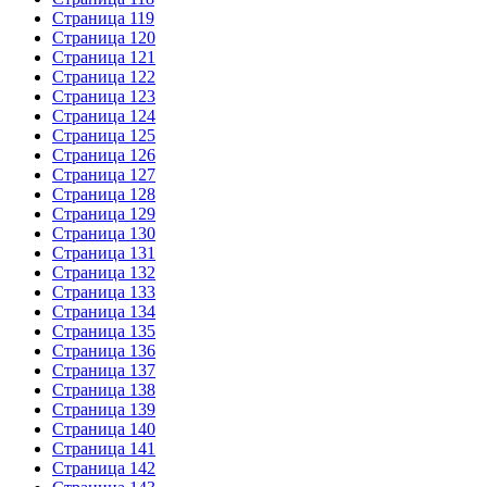
Страница 119
Страница 120
Страница 121
Страница 122
Страница 123
Страница 124
Страница 125
Страница 126
Страница 127
Страница 128
Страница 129
Страница 130
Страница 131
Страница 132
Страница 133
Страница 134
Страница 135
Страница 136
Страница 137
Страница 138
Страница 139
Страница 140
Страница 141
Страница 142