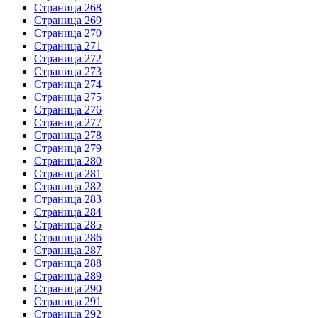
Страница 268
Страница 269
Страница 270
Страница 271
Страница 272
Страница 273
Страница 274
Страница 275
Страница 276
Страница 277
Страница 278
Страница 279
Страница 280
Страница 281
Страница 282
Страница 283
Страница 284
Страница 285
Страница 286
Страница 287
Страница 288
Страница 289
Страница 290
Страница 291
Страница 292