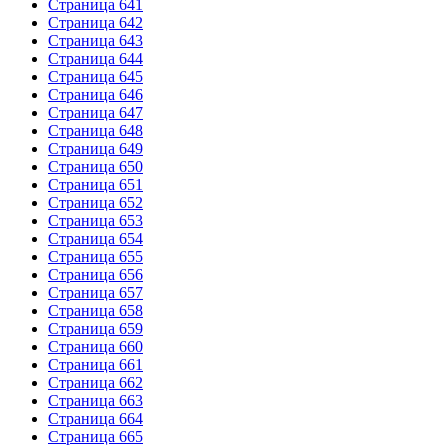
Страница 641
Страница 642
Страница 643
Страница 644
Страница 645
Страница 646
Страница 647
Страница 648
Страница 649
Страница 650
Страница 651
Страница 652
Страница 653
Страница 654
Страница 655
Страница 656
Страница 657
Страница 658
Страница 659
Страница 660
Страница 661
Страница 662
Страница 663
Страница 664
Страница 665