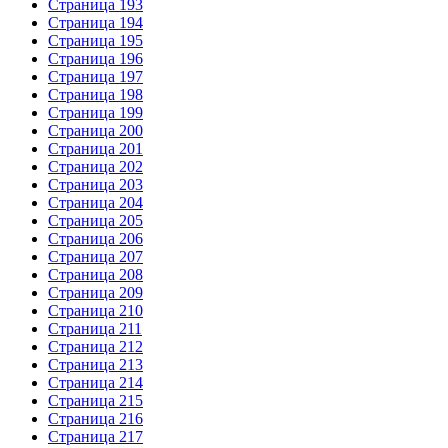
Страница 193
Страница 194
Страница 195
Страница 196
Страница 197
Страница 198
Страница 199
Страница 200
Страница 201
Страница 202
Страница 203
Страница 204
Страница 205
Страница 206
Страница 207
Страница 208
Страница 209
Страница 210
Страница 211
Страница 212
Страница 213
Страница 214
Страница 215
Страница 216
Страница 217