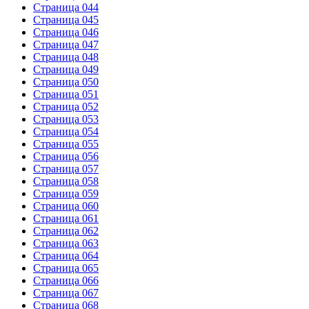
Страница 044
Страница 045
Страница 046
Страница 047
Страница 048
Страница 049
Страница 050
Страница 051
Страница 052
Страница 053
Страница 054
Страница 055
Страница 056
Страница 057
Страница 058
Страница 059
Страница 060
Страница 061
Страница 062
Страница 063
Страница 064
Страница 065
Страница 066
Страница 067
Страница 068