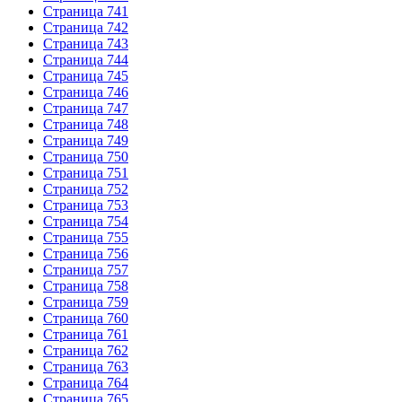
Страница 741
Страница 742
Страница 743
Страница 744
Страница 745
Страница 746
Страница 747
Страница 748
Страница 749
Страница 750
Страница 751
Страница 752
Страница 753
Страница 754
Страница 755
Страница 756
Страница 757
Страница 758
Страница 759
Страница 760
Страница 761
Страница 762
Страница 763
Страница 764
Страница 765