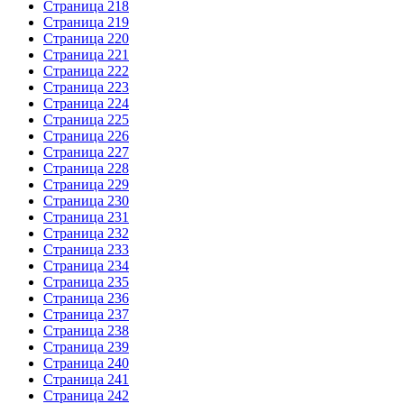
Страница 218
Страница 219
Страница 220
Страница 221
Страница 222
Страница 223
Страница 224
Страница 225
Страница 226
Страница 227
Страница 228
Страница 229
Страница 230
Страница 231
Страница 232
Страница 233
Страница 234
Страница 235
Страница 236
Страница 237
Страница 238
Страница 239
Страница 240
Страница 241
Страница 242