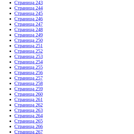
Страница 243
Страница 244
Страница 245
Страница 246
Страница 247
Страница 248
Страница 249
Страница 250
Страница 251
Страница 252
Страница 253
Страница 254
Страница 255
Страница 256
Страница 257
Страница 258
Страница 259
Страница 260
Страница 261
Страница 262
Страница 263
Страница 264
Страница 265
Страница 266
Страница 267