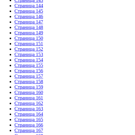
Страница 143
Страница 144
Страница 145
Страница 146
Страница 147
Страница 148
Страница 149
Страница 150
Страница 151
Страница 152
Страница 153
Страница 154
Страница 155
Страница 156
Страница 157
Страница 158
Страница 159
Страница 160
Страница 161
Страница 162
Страница 163
Страница 164
Страница 165
Страница 166
Страница 167