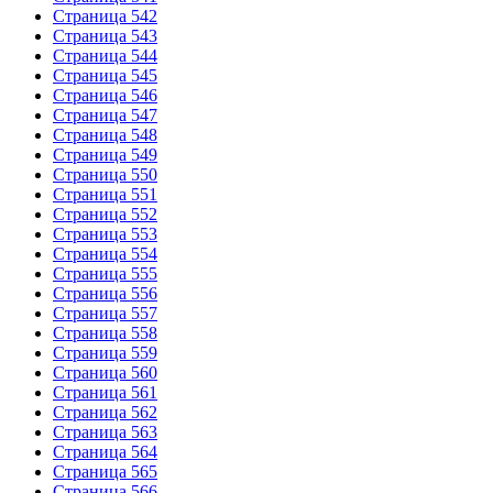
Страница 542
Страница 543
Страница 544
Страница 545
Страница 546
Страница 547
Страница 548
Страница 549
Страница 550
Страница 551
Страница 552
Страница 553
Страница 554
Страница 555
Страница 556
Страница 557
Страница 558
Страница 559
Страница 560
Страница 561
Страница 562
Страница 563
Страница 564
Страница 565
Страница 566