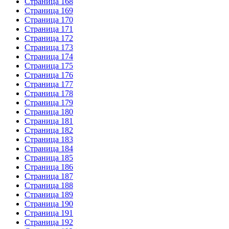
Страница 168
Страница 169
Страница 170
Страница 171
Страница 172
Страница 173
Страница 174
Страница 175
Страница 176
Страница 177
Страница 178
Страница 179
Страница 180
Страница 181
Страница 182
Страница 183
Страница 184
Страница 185
Страница 186
Страница 187
Страница 188
Страница 189
Страница 190
Страница 191
Страница 192