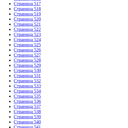
Страница 517
Страница 518
Страница 519
Страница 520
Страница 521
Страница 522
Страница 523
Страница 524
Страница 525
Страница 526
Страница 527
Страница 528
Страница 529
Страница 530
Страница 531
Страница 532
Страница 533
Страница 534
Страница 535
Страница 536
Страница 537
Страница 538
Страница 539
Страница 540
Страница 541