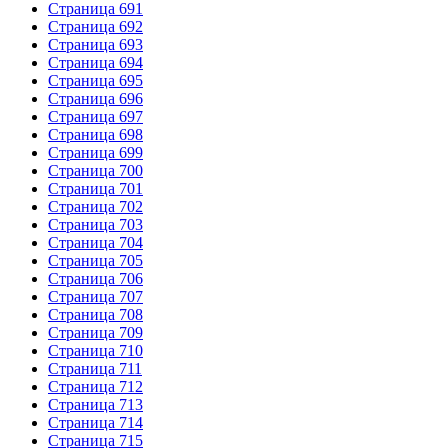
Страница 691
Страница 692
Страница 693
Страница 694
Страница 695
Страница 696
Страница 697
Страница 698
Страница 699
Страница 700
Страница 701
Страница 702
Страница 703
Страница 704
Страница 705
Страница 706
Страница 707
Страница 708
Страница 709
Страница 710
Страница 711
Страница 712
Страница 713
Страница 714
Страница 715