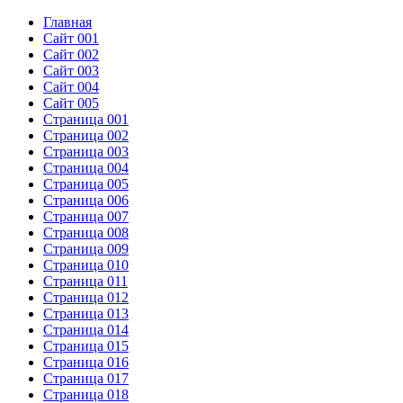
Главная
Сайт 001
Сайт 002
Сайт 003
Сайт 004
Сайт 005
Страница 001
Страница 002
Страница 003
Страница 004
Страница 005
Страница 006
Страница 007
Страница 008
Страница 009
Страница 010
Страница 011
Страница 012
Страница 013
Страница 014
Страница 015
Страница 016
Страница 017
Страница 018