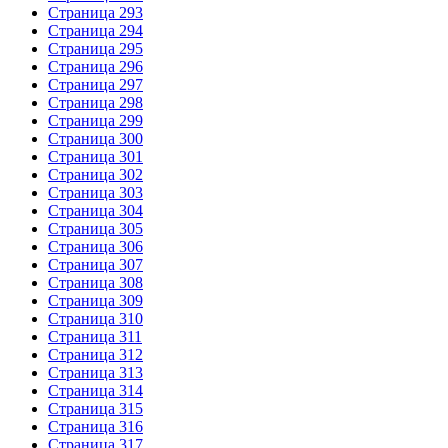
Страница 293
Страница 294
Страница 295
Страница 296
Страница 297
Страница 298
Страница 299
Страница 300
Страница 301
Страница 302
Страница 303
Страница 304
Страница 305
Страница 306
Страница 307
Страница 308
Страница 309
Страница 310
Страница 311
Страница 312
Страница 313
Страница 314
Страница 315
Страница 316
Страница 317