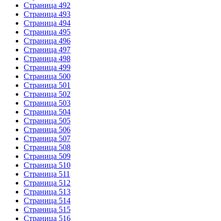
Страница 492
Страница 493
Страница 494
Страница 495
Страница 496
Страница 497
Страница 498
Страница 499
Страница 500
Страница 501
Страница 502
Страница 503
Страница 504
Страница 505
Страница 506
Страница 507
Страница 508
Страница 509
Страница 510
Страница 511
Страница 512
Страница 513
Страница 514
Страница 515
Страница 516