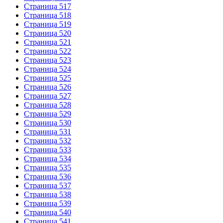
Страница 517
Страница 518
Страница 519
Страница 520
Страница 521
Страница 522
Страница 523
Страница 524
Страница 525
Страница 526
Страница 527
Страница 528
Страница 529
Страница 530
Страница 531
Страница 532
Страница 533
Страница 534
Страница 535
Страница 536
Страница 537
Страница 538
Страница 539
Страница 540
Страница 541