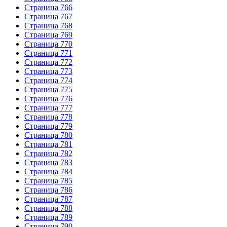
Страница 766
Страница 767
Страница 768
Страница 769
Страница 770
Страница 771
Страница 772
Страница 773
Страница 774
Страница 775
Страница 776
Страница 777
Страница 778
Страница 779
Страница 780
Страница 781
Страница 782
Страница 783
Страница 784
Страница 785
Страница 786
Страница 787
Страница 788
Страница 789
Страница 790