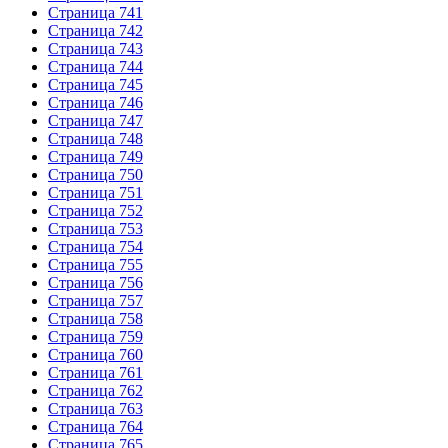
Страница 741
Страница 742
Страница 743
Страница 744
Страница 745
Страница 746
Страница 747
Страница 748
Страница 749
Страница 750
Страница 751
Страница 752
Страница 753
Страница 754
Страница 755
Страница 756
Страница 757
Страница 758
Страница 759
Страница 760
Страница 761
Страница 762
Страница 763
Страница 764
Страница 765