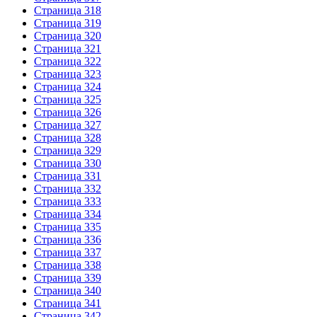
Страница 318
Страница 319
Страница 320
Страница 321
Страница 322
Страница 323
Страница 324
Страница 325
Страница 326
Страница 327
Страница 328
Страница 329
Страница 330
Страница 331
Страница 332
Страница 333
Страница 334
Страница 335
Страница 336
Страница 337
Страница 338
Страница 339
Страница 340
Страница 341
Страница 342