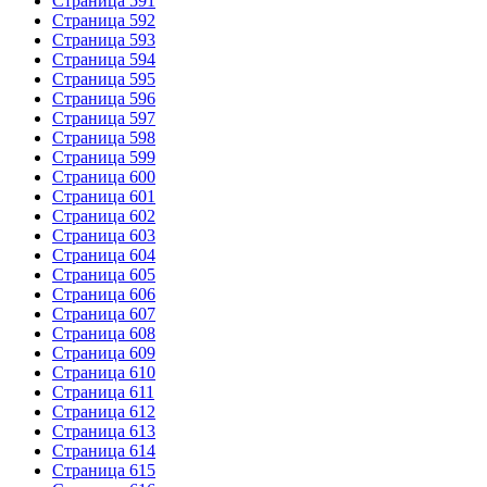
Страница 591
Страница 592
Страница 593
Страница 594
Страница 595
Страница 596
Страница 597
Страница 598
Страница 599
Страница 600
Страница 601
Страница 602
Страница 603
Страница 604
Страница 605
Страница 606
Страница 607
Страница 608
Страница 609
Страница 610
Страница 611
Страница 612
Страница 613
Страница 614
Страница 615