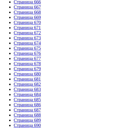
Страница 666
Страница 667
Страница 668
Страница 669
Страница 670
Страница 671
Страница 672
Страница 673
Страница 674
Страница 675
Страница 676
Страница 677
Страница 678
Страница 679
Страница 680
Страница 681
Страница 682
Страница 683
Страница 684
Страница 685
Страница 686
Страница 687
Страница 688
Страница 689
Страница 690