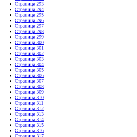
Страница 293
Страница 294
Страница 295
Страница 296
Страница 297
Страница 298
Страница 299
Страница 300
Страница 301
Страница 302
Страница 303
Страница 304
Страница 305
Страница 306
Страница 307
Страница 308
Страница 309
Страница 310
Страница 311
Страница 312
Страница 313
Страница 314
Страница 315
Страница 316
Страница 317