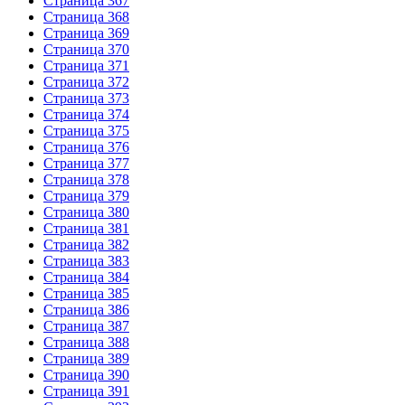
Страница 367
Страница 368
Страница 369
Страница 370
Страница 371
Страница 372
Страница 373
Страница 374
Страница 375
Страница 376
Страница 377
Страница 378
Страница 379
Страница 380
Страница 381
Страница 382
Страница 383
Страница 384
Страница 385
Страница 386
Страница 387
Страница 388
Страница 389
Страница 390
Страница 391