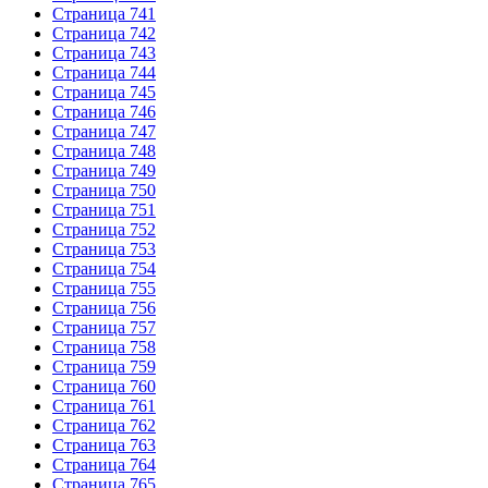
Страница 741
Страница 742
Страница 743
Страница 744
Страница 745
Страница 746
Страница 747
Страница 748
Страница 749
Страница 750
Страница 751
Страница 752
Страница 753
Страница 754
Страница 755
Страница 756
Страница 757
Страница 758
Страница 759
Страница 760
Страница 761
Страница 762
Страница 763
Страница 764
Страница 765