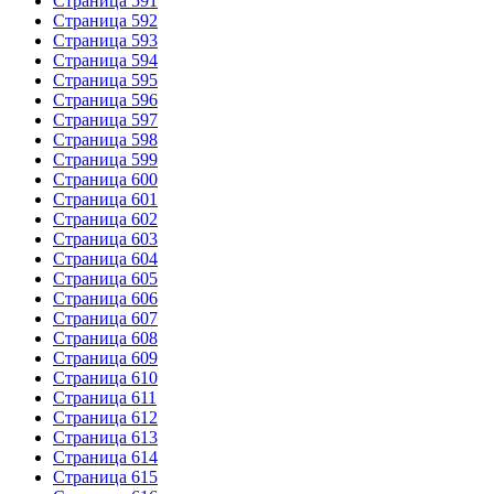
Страница 591
Страница 592
Страница 593
Страница 594
Страница 595
Страница 596
Страница 597
Страница 598
Страница 599
Страница 600
Страница 601
Страница 602
Страница 603
Страница 604
Страница 605
Страница 606
Страница 607
Страница 608
Страница 609
Страница 610
Страница 611
Страница 612
Страница 613
Страница 614
Страница 615