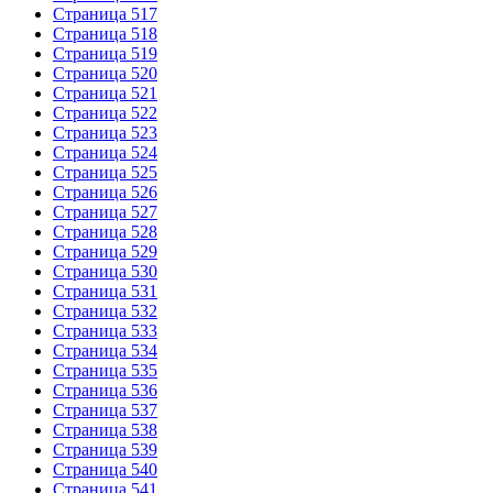
Страница 517
Страница 518
Страница 519
Страница 520
Страница 521
Страница 522
Страница 523
Страница 524
Страница 525
Страница 526
Страница 527
Страница 528
Страница 529
Страница 530
Страница 531
Страница 532
Страница 533
Страница 534
Страница 535
Страница 536
Страница 537
Страница 538
Страница 539
Страница 540
Страница 541