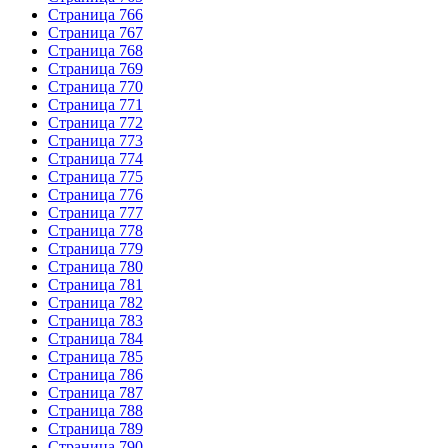
Страница 766
Страница 767
Страница 768
Страница 769
Страница 770
Страница 771
Страница 772
Страница 773
Страница 774
Страница 775
Страница 776
Страница 777
Страница 778
Страница 779
Страница 780
Страница 781
Страница 782
Страница 783
Страница 784
Страница 785
Страница 786
Страница 787
Страница 788
Страница 789
Страница 790