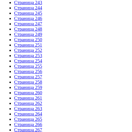
Страница 243
Страница 244
Страница 245
Страница 246
Страница 247
Страница 248
Страница 249
Страница 250
Страница 251
Страница 252
Страница 253
Страница 254
Страница 255
Страница 256
Страница 257
Страница 258
Страница 259
Страница 260
Страница 261
Страница 262
Страница 263
Страница 264
Страница 265
Страница 266
Страница 267