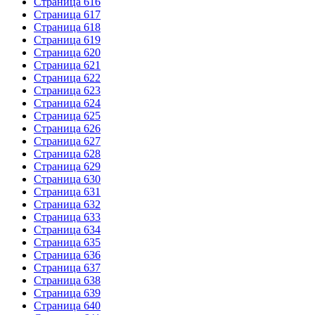
Страница 616
Страница 617
Страница 618
Страница 619
Страница 620
Страница 621
Страница 622
Страница 623
Страница 624
Страница 625
Страница 626
Страница 627
Страница 628
Страница 629
Страница 630
Страница 631
Страница 632
Страница 633
Страница 634
Страница 635
Страница 636
Страница 637
Страница 638
Страница 639
Страница 640