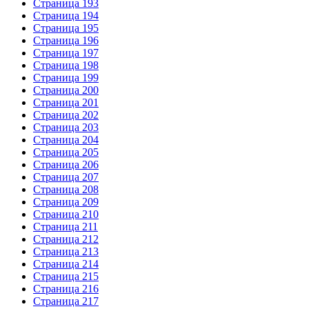
Страница 193
Страница 194
Страница 195
Страница 196
Страница 197
Страница 198
Страница 199
Страница 200
Страница 201
Страница 202
Страница 203
Страница 204
Страница 205
Страница 206
Страница 207
Страница 208
Страница 209
Страница 210
Страница 211
Страница 212
Страница 213
Страница 214
Страница 215
Страница 216
Страница 217