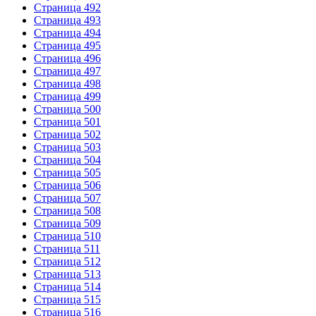
Страница 492
Страница 493
Страница 494
Страница 495
Страница 496
Страница 497
Страница 498
Страница 499
Страница 500
Страница 501
Страница 502
Страница 503
Страница 504
Страница 505
Страница 506
Страница 507
Страница 508
Страница 509
Страница 510
Страница 511
Страница 512
Страница 513
Страница 514
Страница 515
Страница 516