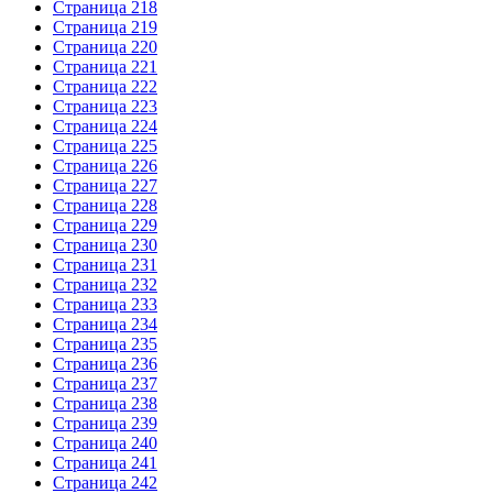
Страница 218
Страница 219
Страница 220
Страница 221
Страница 222
Страница 223
Страница 224
Страница 225
Страница 226
Страница 227
Страница 228
Страница 229
Страница 230
Страница 231
Страница 232
Страница 233
Страница 234
Страница 235
Страница 236
Страница 237
Страница 238
Страница 239
Страница 240
Страница 241
Страница 242