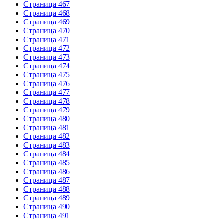
Страница 467
Страница 468
Страница 469
Страница 470
Страница 471
Страница 472
Страница 473
Страница 474
Страница 475
Страница 476
Страница 477
Страница 478
Страница 479
Страница 480
Страница 481
Страница 482
Страница 483
Страница 484
Страница 485
Страница 486
Страница 487
Страница 488
Страница 489
Страница 490
Страница 491