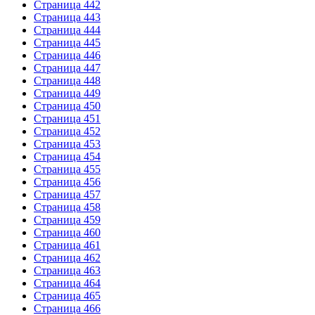
Страница 442
Страница 443
Страница 444
Страница 445
Страница 446
Страница 447
Страница 448
Страница 449
Страница 450
Страница 451
Страница 452
Страница 453
Страница 454
Страница 455
Страница 456
Страница 457
Страница 458
Страница 459
Страница 460
Страница 461
Страница 462
Страница 463
Страница 464
Страница 465
Страница 466