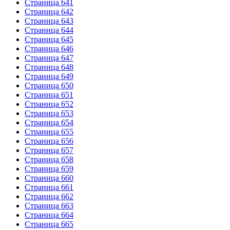
Страница 641
Страница 642
Страница 643
Страница 644
Страница 645
Страница 646
Страница 647
Страница 648
Страница 649
Страница 650
Страница 651
Страница 652
Страница 653
Страница 654
Страница 655
Страница 656
Страница 657
Страница 658
Страница 659
Страница 660
Страница 661
Страница 662
Страница 663
Страница 664
Страница 665