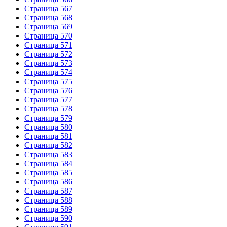
Страница 567
Страница 568
Страница 569
Страница 570
Страница 571
Страница 572
Страница 573
Страница 574
Страница 575
Страница 576
Страница 577
Страница 578
Страница 579
Страница 580
Страница 581
Страница 582
Страница 583
Страница 584
Страница 585
Страница 586
Страница 587
Страница 588
Страница 589
Страница 590