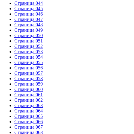
Страница 044
Страница 045
Страница 046
Страница 047
Страница 048
Страница 049
Страница 050
Страница 051
Страница 052
Страница 053
Страница 054
Страница 055
Страница 056
Страница 057
Страница 058
Страница 059
Страница 060
Страница 061
Страница 062
Страница 063
Страница 064
Страница 065
Страница 066
Страница 067
Страница 068