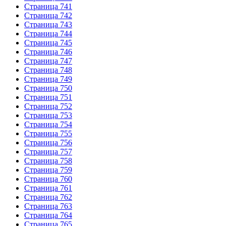
Страница 741
Страница 742
Страница 743
Страница 744
Страница 745
Страница 746
Страница 747
Страница 748
Страница 749
Страница 750
Страница 751
Страница 752
Страница 753
Страница 754
Страница 755
Страница 756
Страница 757
Страница 758
Страница 759
Страница 760
Страница 761
Страница 762
Страница 763
Страница 764
Страница 765