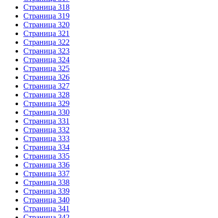
Страница 318
Страница 319
Страница 320
Страница 321
Страница 322
Страница 323
Страница 324
Страница 325
Страница 326
Страница 327
Страница 328
Страница 329
Страница 330
Страница 331
Страница 332
Страница 333
Страница 334
Страница 335
Страница 336
Страница 337
Страница 338
Страница 339
Страница 340
Страница 341
Страница 342