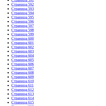
Страница 591
Страница 592
Страница 593
Страница 594
Страница 595
Страница 596
Страница 597
Страница 598
Страница 599
Страница 600
Страница 601
Страница 602
Страница 603
Страница 604
Страница 605
Страница 606
Страница 607
Страница 608
Страница 609
Страница 610
Страница 611
Страница 612
Страница 613
Страница 614
Страница 615