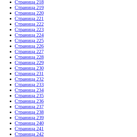
Страница 218
Страница 219
Страница 220
Страница 221
Страница 222
Страница 223
Страница 224
Страница 225
Страница 226
Страница 227
Страница 228
Страница 229
Страница 230
Страница 231
Страница 232
Страница 233
Страница 234
Страница 235
Страница 236
Страница 237
Страница 238
Страница 239
Страница 240
Страница 241
Страница 242