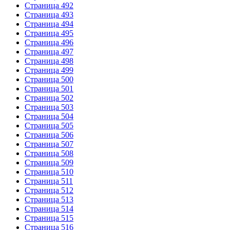
Страница 492
Страница 493
Страница 494
Страница 495
Страница 496
Страница 497
Страница 498
Страница 499
Страница 500
Страница 501
Страница 502
Страница 503
Страница 504
Страница 505
Страница 506
Страница 507
Страница 508
Страница 509
Страница 510
Страница 511
Страница 512
Страница 513
Страница 514
Страница 515
Страница 516