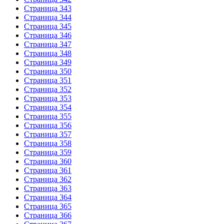
Страница 343
Страница 344
Страница 345
Страница 346
Страница 347
Страница 348
Страница 349
Страница 350
Страница 351
Страница 352
Страница 353
Страница 354
Страница 355
Страница 356
Страница 357
Страница 358
Страница 359
Страница 360
Страница 361
Страница 362
Страница 363
Страница 364
Страница 365
Страница 366