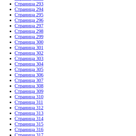
Страница 293
Страница 294
Страница 295
Страница 296
Страница 297
Страница 298
Страница 299
Страница 300
Страница 301
Страница 302
Страница 303
Страница 304
Страница 305
Страница 306
Страница 307
Страница 308
Страница 309
Страница 310
Страница 311
Страница 312
Страница 313
Страница 314
Страница 315
Страница 316
Страница 317