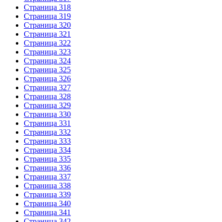
Страница 318
Страница 319
Страница 320
Страница 321
Страница 322
Страница 323
Страница 324
Страница 325
Страница 326
Страница 327
Страница 328
Страница 329
Страница 330
Страница 331
Страница 332
Страница 333
Страница 334
Страница 335
Страница 336
Страница 337
Страница 338
Страница 339
Страница 340
Страница 341
Страница 342