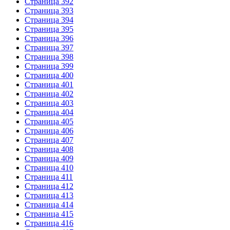
Страница 392
Страница 393
Страница 394
Страница 395
Страница 396
Страница 397
Страница 398
Страница 399
Страница 400
Страница 401
Страница 402
Страница 403
Страница 404
Страница 405
Страница 406
Страница 407
Страница 408
Страница 409
Страница 410
Страница 411
Страница 412
Страница 413
Страница 414
Страница 415
Страница 416