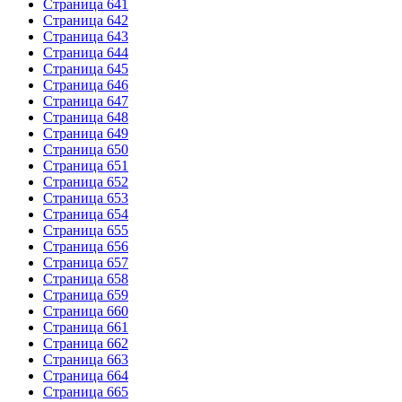
Страница 641
Страница 642
Страница 643
Страница 644
Страница 645
Страница 646
Страница 647
Страница 648
Страница 649
Страница 650
Страница 651
Страница 652
Страница 653
Страница 654
Страница 655
Страница 656
Страница 657
Страница 658
Страница 659
Страница 660
Страница 661
Страница 662
Страница 663
Страница 664
Страница 665