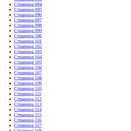
Страница 094
Страница 095
Страница 096
Страница 097
Страница 098
Страница 099
Страница 100
Страница 101
Страница 102
Страница 103
Страница 104
Страница 105
Страница 106
Страница 107
Страница 108
Страница 109
Страница 110
Страница 111
Страница 112
Страница 113
Страница 114
Страница 115
Страница 116
Страница 117
Страница 118