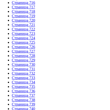
Страница 716
Страница 717
Страница 718
Страница 719
Страница 720
Страница 721
Страница 722
Страница 723
Страница 724
Страница 725
Страница 726
Страница 727
Страница 728
Страница 729
Страница 730
Страница 731
Страница 732
Страница 733
Страница 734
Страница 735
Страница 736
Страница 737
Страница 738
Страница 739
Страница 740