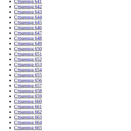
Страница 641
Страница 642
Страница 643
Страница 644
Страница 645
Страница 646
Страница 647
Страница 648
Страница 649
Страница 650
Страница 651
Страница 652
Страница 653
Страница 654
Страница 655
Страница 656
Страница 657
Страница 658
Страница 659
Страница 660
Страница 661
Страница 662
Страница 663
Страница 664
Страница 665