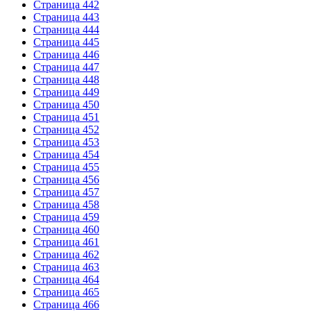
Страница 442
Страница 443
Страница 444
Страница 445
Страница 446
Страница 447
Страница 448
Страница 449
Страница 450
Страница 451
Страница 452
Страница 453
Страница 454
Страница 455
Страница 456
Страница 457
Страница 458
Страница 459
Страница 460
Страница 461
Страница 462
Страница 463
Страница 464
Страница 465
Страница 466