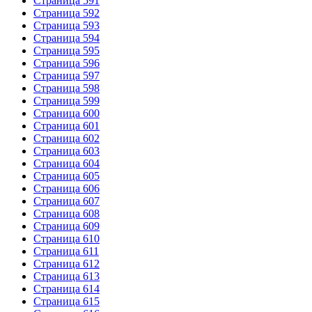
Страница 591
Страница 592
Страница 593
Страница 594
Страница 595
Страница 596
Страница 597
Страница 598
Страница 599
Страница 600
Страница 601
Страница 602
Страница 603
Страница 604
Страница 605
Страница 606
Страница 607
Страница 608
Страница 609
Страница 610
Страница 611
Страница 612
Страница 613
Страница 614
Страница 615