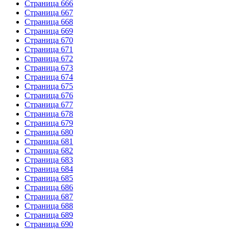
Страница 666
Страница 667
Страница 668
Страница 669
Страница 670
Страница 671
Страница 672
Страница 673
Страница 674
Страница 675
Страница 676
Страница 677
Страница 678
Страница 679
Страница 680
Страница 681
Страница 682
Страница 683
Страница 684
Страница 685
Страница 686
Страница 687
Страница 688
Страница 689
Страница 690