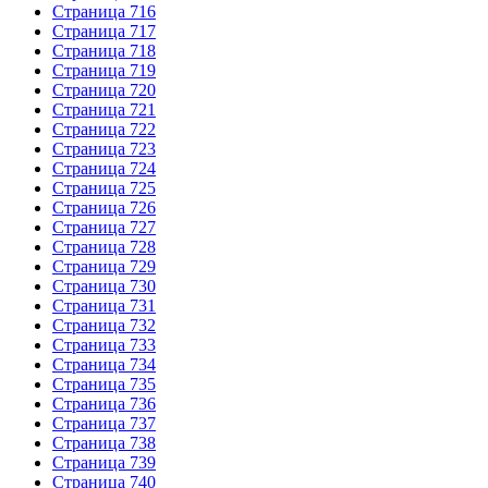
Страница 716
Страница 717
Страница 718
Страница 719
Страница 720
Страница 721
Страница 722
Страница 723
Страница 724
Страница 725
Страница 726
Страница 727
Страница 728
Страница 729
Страница 730
Страница 731
Страница 732
Страница 733
Страница 734
Страница 735
Страница 736
Страница 737
Страница 738
Страница 739
Страница 740