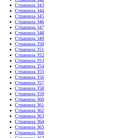
Страница 343
Страница 344
Страница 345
Страница 346
Страница 347
Страница 348
Страница 349
Страница 350
Страница 351
Страница 352
Страница 353
Страница 354
Страница 355
Страница 356
Страница 357
Страница 358
Страница 359
Страница 360
Страница 361
Страница 362
Страница 363
Страница 364
Страница 365
Страница 366