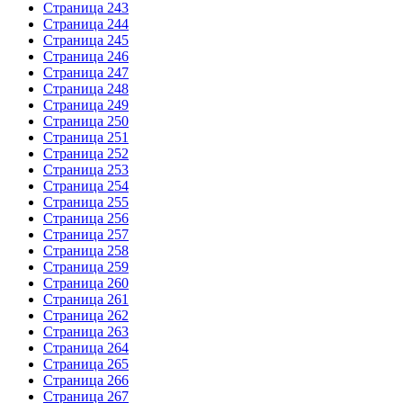
Страница 243
Страница 244
Страница 245
Страница 246
Страница 247
Страница 248
Страница 249
Страница 250
Страница 251
Страница 252
Страница 253
Страница 254
Страница 255
Страница 256
Страница 257
Страница 258
Страница 259
Страница 260
Страница 261
Страница 262
Страница 263
Страница 264
Страница 265
Страница 266
Страница 267