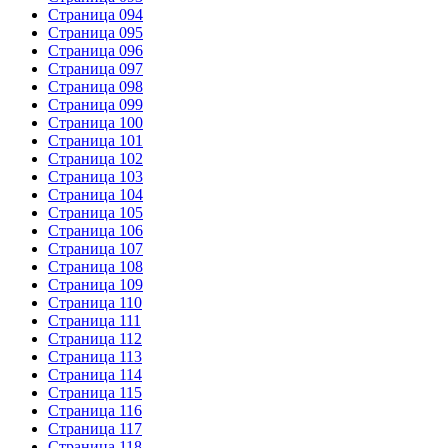
Страница 094
Страница 095
Страница 096
Страница 097
Страница 098
Страница 099
Страница 100
Страница 101
Страница 102
Страница 103
Страница 104
Страница 105
Страница 106
Страница 107
Страница 108
Страница 109
Страница 110
Страница 111
Страница 112
Страница 113
Страница 114
Страница 115
Страница 116
Страница 117
Страница 118