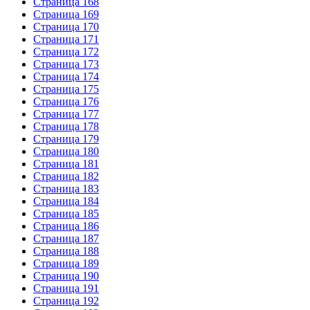
Страница 168
Страница 169
Страница 170
Страница 171
Страница 172
Страница 173
Страница 174
Страница 175
Страница 176
Страница 177
Страница 178
Страница 179
Страница 180
Страница 181
Страница 182
Страница 183
Страница 184
Страница 185
Страница 186
Страница 187
Страница 188
Страница 189
Страница 190
Страница 191
Страница 192