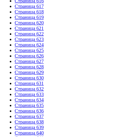
Страница 616
Страница 617
Страница 618
Страница 619
Страница 620
Страница 621
Страница 622
Страница 623
Страница 624
Страница 625
Страница 626
Страница 627
Страница 628
Страница 629
Страница 630
Страница 631
Страница 632
Страница 633
Страница 634
Страница 635
Страница 636
Страница 637
Страница 638
Страница 639
Страница 640