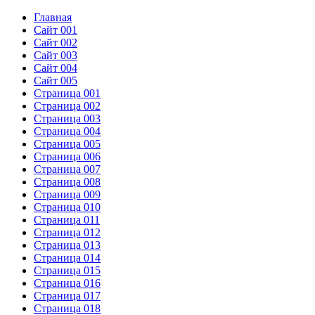
Главная
Сайт 001
Сайт 002
Сайт 003
Сайт 004
Сайт 005
Страница 001
Страница 002
Страница 003
Страница 004
Страница 005
Страница 006
Страница 007
Страница 008
Страница 009
Страница 010
Страница 011
Страница 012
Страница 013
Страница 014
Страница 015
Страница 016
Страница 017
Страница 018