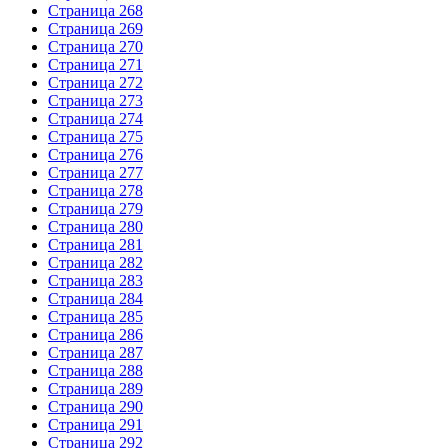
Страница 268
Страница 269
Страница 270
Страница 271
Страница 272
Страница 273
Страница 274
Страница 275
Страница 276
Страница 277
Страница 278
Страница 279
Страница 280
Страница 281
Страница 282
Страница 283
Страница 284
Страница 285
Страница 286
Страница 287
Страница 288
Страница 289
Страница 290
Страница 291
Страница 292