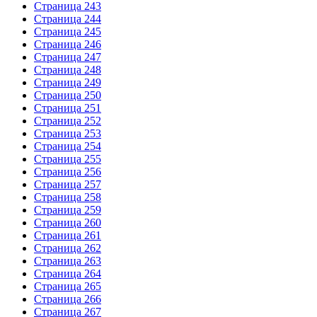
Страница 243
Страница 244
Страница 245
Страница 246
Страница 247
Страница 248
Страница 249
Страница 250
Страница 251
Страница 252
Страница 253
Страница 254
Страница 255
Страница 256
Страница 257
Страница 258
Страница 259
Страница 260
Страница 261
Страница 262
Страница 263
Страница 264
Страница 265
Страница 266
Страница 267