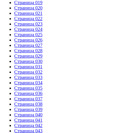
Страница 019
Страница 020
Страница 021
Страница 022
Страница 023
Страница 024
Страница 025
Страница 026
Страница 027
Страница 028
Страница 029
Страница 030
Страница 031
Страница 032
Страница 033
Страница 034
Страница 035
Страница 036
Страница 037
Страница 038
Страница 039
Страница 040
Страница 041
Страница 042
Страница 043