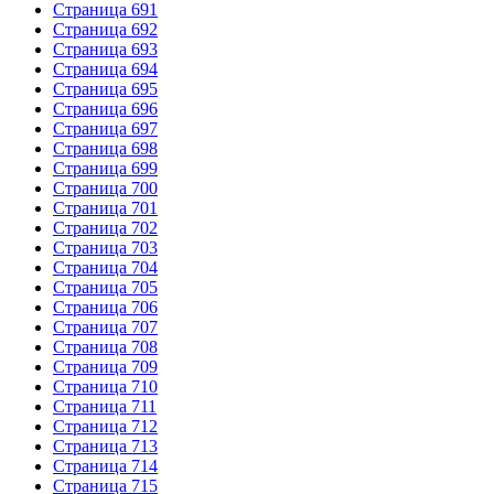
Страница 691
Страница 692
Страница 693
Страница 694
Страница 695
Страница 696
Страница 697
Страница 698
Страница 699
Страница 700
Страница 701
Страница 702
Страница 703
Страница 704
Страница 705
Страница 706
Страница 707
Страница 708
Страница 709
Страница 710
Страница 711
Страница 712
Страница 713
Страница 714
Страница 715