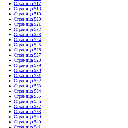
Страница 517
Страница 518
Страница 519
Страница 520
Страница 521
Страница 522
Страница 523
Страница 524
Страница 525
Страница 526
Страница 527
Страница 528
Страница 529
Страница 530
Страница 531
Страница 532
Страница 533
Страница 534
Страница 535
Страница 536
Страница 537
Страница 538
Страница 539
Страница 540
Страница 541