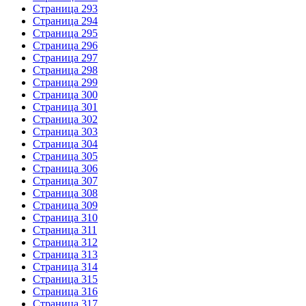
Страница 293
Страница 294
Страница 295
Страница 296
Страница 297
Страница 298
Страница 299
Страница 300
Страница 301
Страница 302
Страница 303
Страница 304
Страница 305
Страница 306
Страница 307
Страница 308
Страница 309
Страница 310
Страница 311
Страница 312
Страница 313
Страница 314
Страница 315
Страница 316
Страница 317