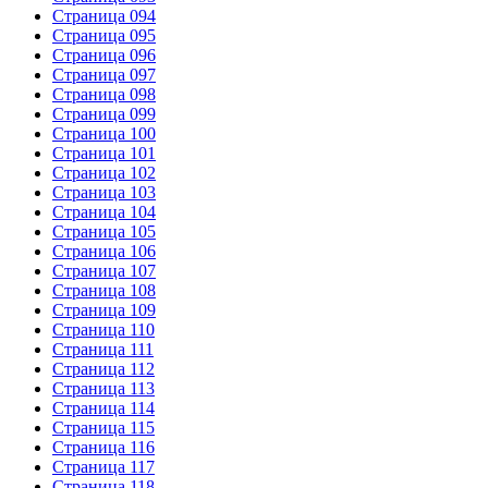
Страница 094
Страница 095
Страница 096
Страница 097
Страница 098
Страница 099
Страница 100
Страница 101
Страница 102
Страница 103
Страница 104
Страница 105
Страница 106
Страница 107
Страница 108
Страница 109
Страница 110
Страница 111
Страница 112
Страница 113
Страница 114
Страница 115
Страница 116
Страница 117
Страница 118