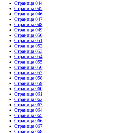
Страница 044
Страница 045
Страница 046
Страница 047
Страница 048
Страница 049
Страница 050
Страница 051
Страница 052
Страница 053
Страница 054
Страница 055
Страница 056
Страница 057
Страница 058
Страница 059
Страница 060
Страница 061
Страница 062
Страница 063
Страница 064
Страница 065
Страница 066
Страница 067
Страница 068