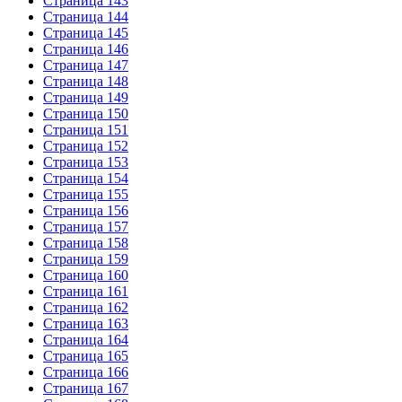
Страница 143
Страница 144
Страница 145
Страница 146
Страница 147
Страница 148
Страница 149
Страница 150
Страница 151
Страница 152
Страница 153
Страница 154
Страница 155
Страница 156
Страница 157
Страница 158
Страница 159
Страница 160
Страница 161
Страница 162
Страница 163
Страница 164
Страница 165
Страница 166
Страница 167