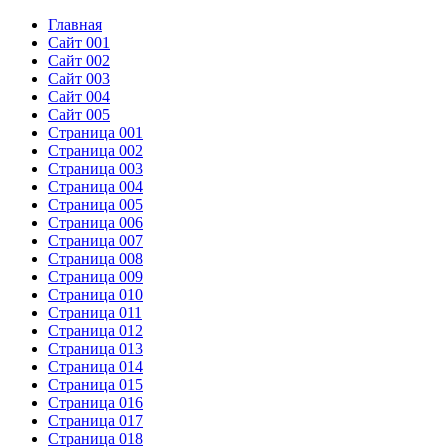
Главная
Сайт 001
Сайт 002
Сайт 003
Сайт 004
Сайт 005
Страница 001
Страница 002
Страница 003
Страница 004
Страница 005
Страница 006
Страница 007
Страница 008
Страница 009
Страница 010
Страница 011
Страница 012
Страница 013
Страница 014
Страница 015
Страница 016
Страница 017
Страница 018