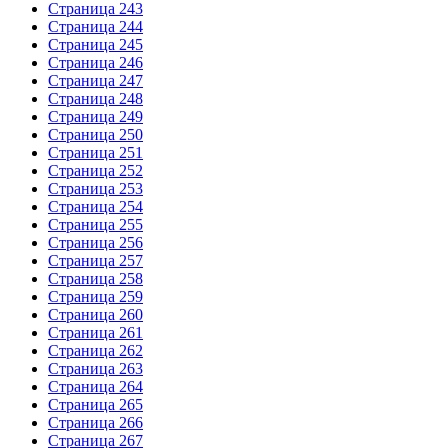
Страница 243
Страница 244
Страница 245
Страница 246
Страница 247
Страница 248
Страница 249
Страница 250
Страница 251
Страница 252
Страница 253
Страница 254
Страница 255
Страница 256
Страница 257
Страница 258
Страница 259
Страница 260
Страница 261
Страница 262
Страница 263
Страница 264
Страница 265
Страница 266
Страница 267