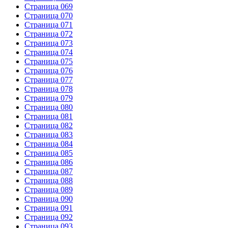
Страница 069
Страница 070
Страница 071
Страница 072
Страница 073
Страница 074
Страница 075
Страница 076
Страница 077
Страница 078
Страница 079
Страница 080
Страница 081
Страница 082
Страница 083
Страница 084
Страница 085
Страница 086
Страница 087
Страница 088
Страница 089
Страница 090
Страница 091
Страница 092
Страница 093