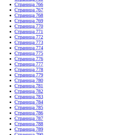
Страница 766
Страница 767
Страница 768
Страница 769
Страница 770
Страница 771
Страница 772
Страница 773
Страница 774
Страница 775
Страница 776
Страница 777
Страница 778
Страница 779
Страница 780
Страница 781
Страница 782
Страница 783
Страница 784
Страница 785
Страница 786
Страница 787
Страница 788
Страница 789
Страница 790