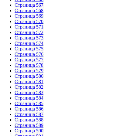
Страница 567
Страница 568
Страница 569
Страница 570
Страница 571
Страница 572
Страница 573
Страница 574
Страница 575
Страница 576
Страница 577
Страница 578
Страница 579
Страница 580
Страница 581
Страница 582
Страница 583
Страница 584
Страница 585
Страница 586
Страница 587
Страница 588
Страница 589
Страница 590