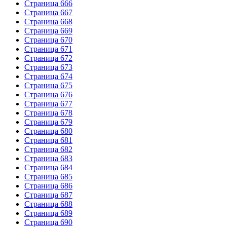
Страница 666
Страница 667
Страница 668
Страница 669
Страница 670
Страница 671
Страница 672
Страница 673
Страница 674
Страница 675
Страница 676
Страница 677
Страница 678
Страница 679
Страница 680
Страница 681
Страница 682
Страница 683
Страница 684
Страница 685
Страница 686
Страница 687
Страница 688
Страница 689
Страница 690