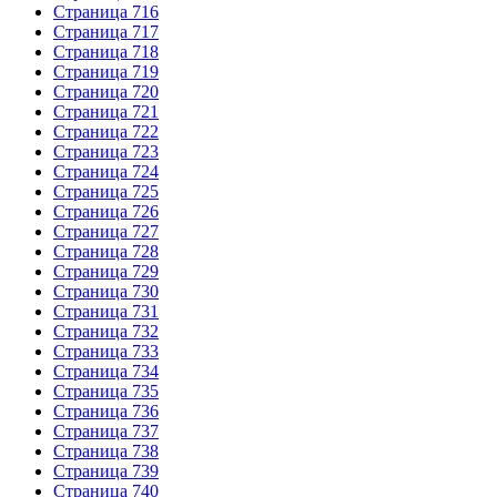
Страница 716
Страница 717
Страница 718
Страница 719
Страница 720
Страница 721
Страница 722
Страница 723
Страница 724
Страница 725
Страница 726
Страница 727
Страница 728
Страница 729
Страница 730
Страница 731
Страница 732
Страница 733
Страница 734
Страница 735
Страница 736
Страница 737
Страница 738
Страница 739
Страница 740