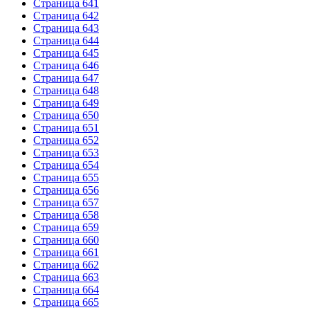
Страница 641
Страница 642
Страница 643
Страница 644
Страница 645
Страница 646
Страница 647
Страница 648
Страница 649
Страница 650
Страница 651
Страница 652
Страница 653
Страница 654
Страница 655
Страница 656
Страница 657
Страница 658
Страница 659
Страница 660
Страница 661
Страница 662
Страница 663
Страница 664
Страница 665