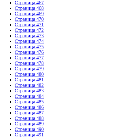
Страница 467
Страница 468
Страница 469
Страница 470
Страница 471
Страница 472
Страница 473
Страница 474
Страница 475
Страница 476
Страница 477
Страница 478
Страница 479
Страница 480
Страница 481
Страница 482
Страница 483
Страница 484
Страница 485
Страница 486
Страница 487
Страница 488
Страница 489
Страница 490
Страница 491