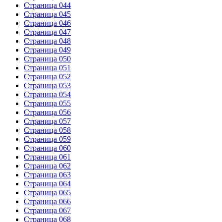
Страница 044
Страница 045
Страница 046
Страница 047
Страница 048
Страница 049
Страница 050
Страница 051
Страница 052
Страница 053
Страница 054
Страница 055
Страница 056
Страница 057
Страница 058
Страница 059
Страница 060
Страница 061
Страница 062
Страница 063
Страница 064
Страница 065
Страница 066
Страница 067
Страница 068