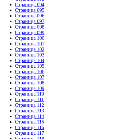
Страница 094
Страница 095
Страница 096
Страница 097
Страница 098
Страница 099
Страница 100
Страница 101
Страница 102
Страница 103
Страница 104
Страница 105
Страница 106
Страница 107
Страница 108
Страница 109
Страница 110
Страница 111
Страница 112
Страница 113
Страница 114
Страница 115
Страница 116
Страница 117
Страница 118