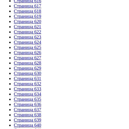
Страница 616
Страница 617
Страница 618
Страница 619
Страница 620
Страница 621
Страница 622
Страница 623
Страница 624
Страница 625
Страница 626
Страница 627
Страница 628
Страница 629
Страница 630
Страница 631
Страница 632
Страница 633
Страница 634
Страница 635
Страница 636
Страница 637
Страница 638
Страница 639
Страница 640