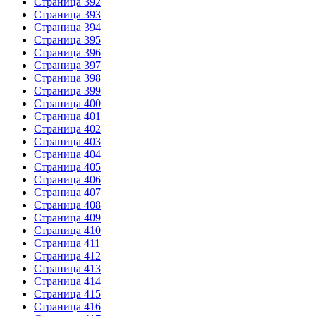
Страница 392
Страница 393
Страница 394
Страница 395
Страница 396
Страница 397
Страница 398
Страница 399
Страница 400
Страница 401
Страница 402
Страница 403
Страница 404
Страница 405
Страница 406
Страница 407
Страница 408
Страница 409
Страница 410
Страница 411
Страница 412
Страница 413
Страница 414
Страница 415
Страница 416