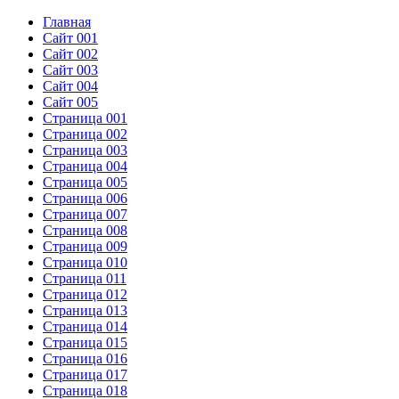
Главная
Сайт 001
Сайт 002
Сайт 003
Сайт 004
Сайт 005
Страница 001
Страница 002
Страница 003
Страница 004
Страница 005
Страница 006
Страница 007
Страница 008
Страница 009
Страница 010
Страница 011
Страница 012
Страница 013
Страница 014
Страница 015
Страница 016
Страница 017
Страница 018