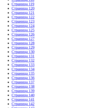
Страница 119
Страница 120
Страница 121
Страница 122
Страница 123
Страница 124
Страница 125
Страница 126
Страница 127
Страница 128
Страница 129
Страница 130
Страница 131
Страница 132
Страница 133
Страница 134
Страница 135
Страница 136
Страница 137
Страница 138
Страница 139
Страница 140
Страница 141
Страница 142