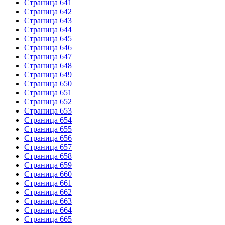
Страница 641
Страница 642
Страница 643
Страница 644
Страница 645
Страница 646
Страница 647
Страница 648
Страница 649
Страница 650
Страница 651
Страница 652
Страница 653
Страница 654
Страница 655
Страница 656
Страница 657
Страница 658
Страница 659
Страница 660
Страница 661
Страница 662
Страница 663
Страница 664
Страница 665