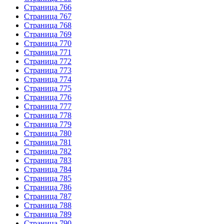
Страница 766
Страница 767
Страница 768
Страница 769
Страница 770
Страница 771
Страница 772
Страница 773
Страница 774
Страница 775
Страница 776
Страница 777
Страница 778
Страница 779
Страница 780
Страница 781
Страница 782
Страница 783
Страница 784
Страница 785
Страница 786
Страница 787
Страница 788
Страница 789
Страница 790