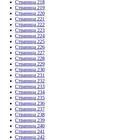
Страница 218
Страница 219
Страница 220
Страница 221
Страница 222
Страница 223
Страница 224
Страница 225
Страница 226
Страница 227
Страница 228
Страница 229
Страница 230
Страница 231
Страница 232
Страница 233
Страница 234
Страница 235
Страница 236
Страница 237
Страница 238
Страница 239
Страница 240
Страница 241
Страница 242