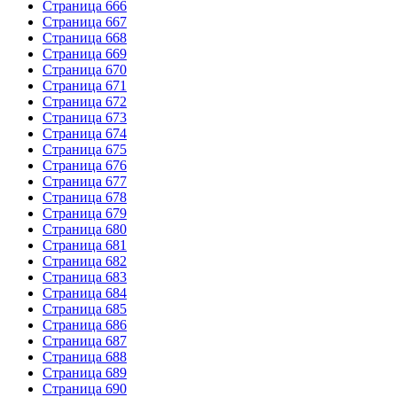
Страница 666
Страница 667
Страница 668
Страница 669
Страница 670
Страница 671
Страница 672
Страница 673
Страница 674
Страница 675
Страница 676
Страница 677
Страница 678
Страница 679
Страница 680
Страница 681
Страница 682
Страница 683
Страница 684
Страница 685
Страница 686
Страница 687
Страница 688
Страница 689
Страница 690