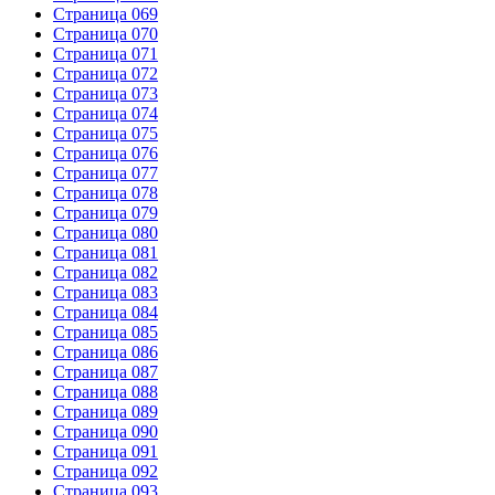
Страница 069
Страница 070
Страница 071
Страница 072
Страница 073
Страница 074
Страница 075
Страница 076
Страница 077
Страница 078
Страница 079
Страница 080
Страница 081
Страница 082
Страница 083
Страница 084
Страница 085
Страница 086
Страница 087
Страница 088
Страница 089
Страница 090
Страница 091
Страница 092
Страница 093