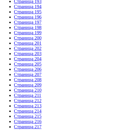
Страница 193
Страница 194
Страница 195
Страница 196
Страница 197
Страница 198
Страница 199
Страница 200
Страница 201
Страница 202
Страница 203
Страница 204
Страница 205
Страница 206
Страница 207
Страница 208
Страница 209
Страница 210
Страница 211
Страница 212
Страница 213
Страница 214
Страница 215
Страница 216
Страница 217