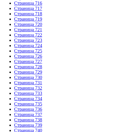
Страница 716
Страница 717
Страница 718
Страница 719
Страница 720
Страница 721
Страница 722
Страница 723
Страница 724
Страница 725
Страница 726
Страница 727
Страница 728
Страница 729
Страница 730
Страница 731
Страница 732
Страница 733
Страница 734
Страница 735
Страница 736
Страница 737
Страница 738
Страница 739
Страница 740