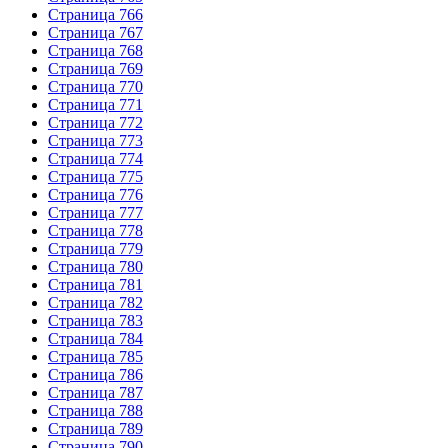
Страница 766
Страница 767
Страница 768
Страница 769
Страница 770
Страница 771
Страница 772
Страница 773
Страница 774
Страница 775
Страница 776
Страница 777
Страница 778
Страница 779
Страница 780
Страница 781
Страница 782
Страница 783
Страница 784
Страница 785
Страница 786
Страница 787
Страница 788
Страница 789
Страница 790