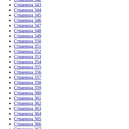
Страница 343
Страница 344
Страница 345
Страница 346
Страница 347
Страница 348
Страница 349
Страница 350
Страница 351
Страница 352
Страница 353
Страница 354
Страница 355
Страница 356
Страница 357
Страница 358
Страница 359
Страница 360
Страница 361
Страница 362
Страница 363
Страница 364
Страница 365
Страница 366