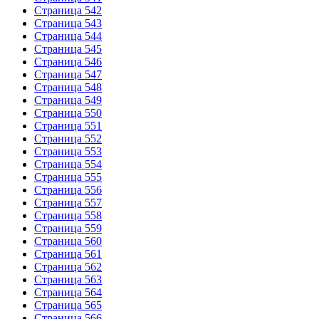
Страница 542
Страница 543
Страница 544
Страница 545
Страница 546
Страница 547
Страница 548
Страница 549
Страница 550
Страница 551
Страница 552
Страница 553
Страница 554
Страница 555
Страница 556
Страница 557
Страница 558
Страница 559
Страница 560
Страница 561
Страница 562
Страница 563
Страница 564
Страница 565
Страница 566