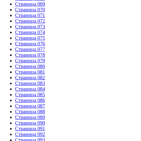
Страница 069
Страница 070
Страница 071
Страница 072
Страница 073
Страница 074
Страница 075
Страница 076
Страница 077
Страница 078
Страница 079
Страница 080
Страница 081
Страница 082
Страница 083
Страница 084
Страница 085
Страница 086
Страница 087
Страница 088
Страница 089
Страница 090
Страница 091
Страница 092
Страница 093