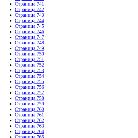
Страница 741
Страница 742
Страница 743
Страница 744
Страница 745
Страница 746
Страница 747
Страница 748
Страница 749
Страница 750
Страница 751
Страница 752
Страница 753
Страница 754
Страница 755
Страница 756
Страница 757
Страница 758
Страница 759
Страница 760
Страница 761
Страница 762
Страница 763
Страница 764
Страница 765