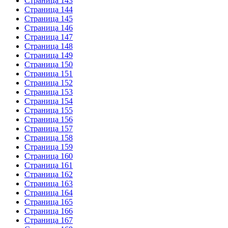
Страница 143
Страница 144
Страница 145
Страница 146
Страница 147
Страница 148
Страница 149
Страница 150
Страница 151
Страница 152
Страница 153
Страница 154
Страница 155
Страница 156
Страница 157
Страница 158
Страница 159
Страница 160
Страница 161
Страница 162
Страница 163
Страница 164
Страница 165
Страница 166
Страница 167