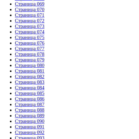
Страница 069
Страница 070
Страница 071
Страница 072
Страница 073
Страница 074
Страница 075
Страница 076
Страница 077
Страница 078
Страница 079
Страница 080
Страница 081
Страница 082
Страница 083
Страница 084
Страница 085
Страница 086
Страница 087
Страница 088
Страница 089
Страница 090
Страница 091
Страница 092
Страница 093