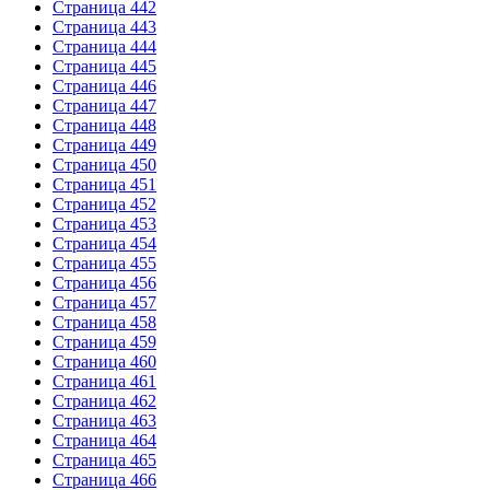
Страница 442
Страница 443
Страница 444
Страница 445
Страница 446
Страница 447
Страница 448
Страница 449
Страница 450
Страница 451
Страница 452
Страница 453
Страница 454
Страница 455
Страница 456
Страница 457
Страница 458
Страница 459
Страница 460
Страница 461
Страница 462
Страница 463
Страница 464
Страница 465
Страница 466