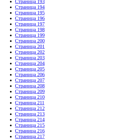
Страница 193
Страница 194
Страница 195
Страница 196
Страница 197
Страница 198
Страница 199
Страница 200
Страница 201
Страница 202
Страница 203
Страница 204
Страница 205
Страница 206
Страница 207
Страница 208
Страница 209
Страница 210
Страница 211
Страница 212
Страница 213
Страница 214
Страница 215
Страница 216
Страница 217