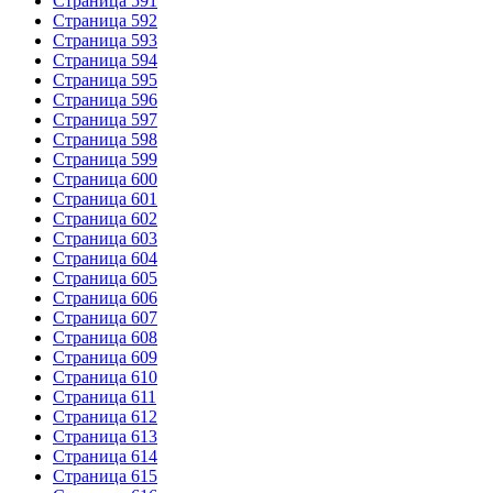
Страница 591
Страница 592
Страница 593
Страница 594
Страница 595
Страница 596
Страница 597
Страница 598
Страница 599
Страница 600
Страница 601
Страница 602
Страница 603
Страница 604
Страница 605
Страница 606
Страница 607
Страница 608
Страница 609
Страница 610
Страница 611
Страница 612
Страница 613
Страница 614
Страница 615