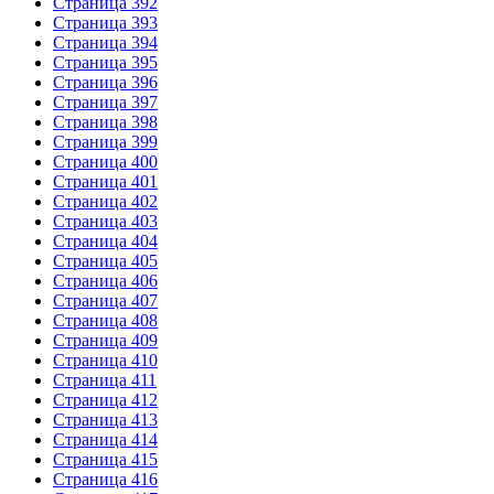
Страница 392
Страница 393
Страница 394
Страница 395
Страница 396
Страница 397
Страница 398
Страница 399
Страница 400
Страница 401
Страница 402
Страница 403
Страница 404
Страница 405
Страница 406
Страница 407
Страница 408
Страница 409
Страница 410
Страница 411
Страница 412
Страница 413
Страница 414
Страница 415
Страница 416