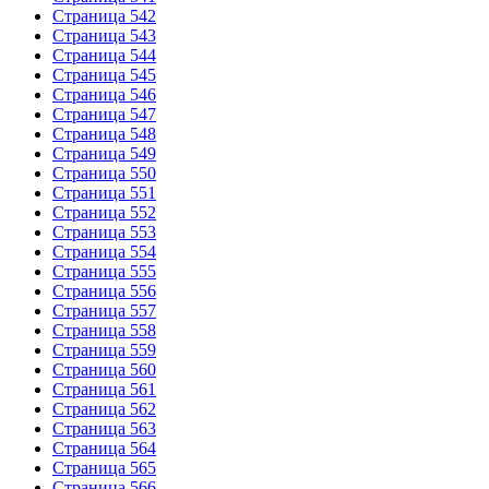
Страница 542
Страница 543
Страница 544
Страница 545
Страница 546
Страница 547
Страница 548
Страница 549
Страница 550
Страница 551
Страница 552
Страница 553
Страница 554
Страница 555
Страница 556
Страница 557
Страница 558
Страница 559
Страница 560
Страница 561
Страница 562
Страница 563
Страница 564
Страница 565
Страница 566