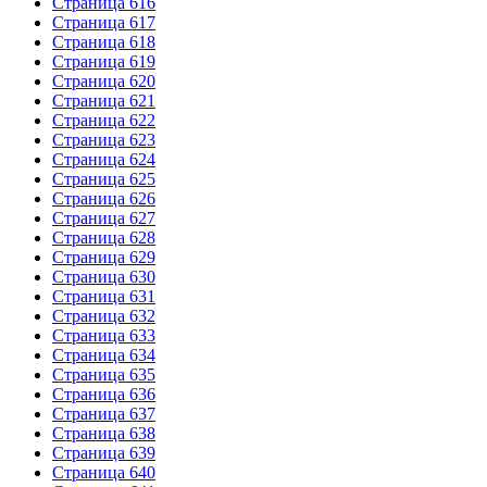
Страница 616
Страница 617
Страница 618
Страница 619
Страница 620
Страница 621
Страница 622
Страница 623
Страница 624
Страница 625
Страница 626
Страница 627
Страница 628
Страница 629
Страница 630
Страница 631
Страница 632
Страница 633
Страница 634
Страница 635
Страница 636
Страница 637
Страница 638
Страница 639
Страница 640