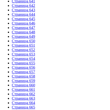
Страница 641
Страница 642
Страница 643
Страница 644
Страница 645
Страница 646
Страница 647
Страница 648
Страница 649
Страница 650
Страница 651
Страница 652
Страница 653
Страница 654
Страница 655
Страница 656
Страница 657
Страница 658
Страница 659
Страница 660
Страница 661
Страница 662
Страница 663
Страница 664
Страница 665