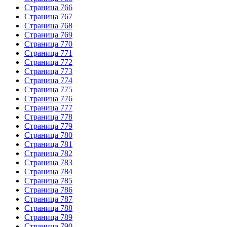
Страница 766
Страница 767
Страница 768
Страница 769
Страница 770
Страница 771
Страница 772
Страница 773
Страница 774
Страница 775
Страница 776
Страница 777
Страница 778
Страница 779
Страница 780
Страница 781
Страница 782
Страница 783
Страница 784
Страница 785
Страница 786
Страница 787
Страница 788
Страница 789
Страница 790