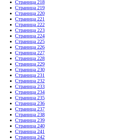
Страница 218
Страница 219
Страница 220
Страница 221
Страница 222
Страница 223
Страница 224
Страница 225
Страница 226
Страница 227
Страница 228
Страница 229
Страница 230
Страница 231
Страница 232
Страница 233
Страница 234
Страница 235
Страница 236
Страница 237
Страница 238
Страница 239
Страница 240
Страница 241
Страница 242