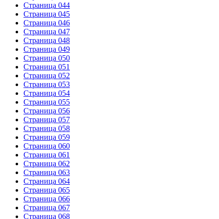
Страница 044
Страница 045
Страница 046
Страница 047
Страница 048
Страница 049
Страница 050
Страница 051
Страница 052
Страница 053
Страница 054
Страница 055
Страница 056
Страница 057
Страница 058
Страница 059
Страница 060
Страница 061
Страница 062
Страница 063
Страница 064
Страница 065
Страница 066
Страница 067
Страница 068