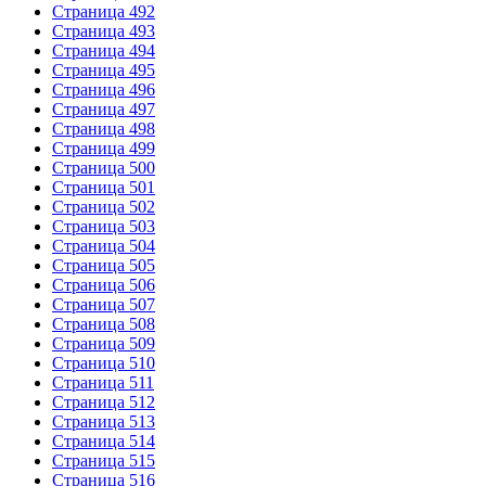
Страница 492
Страница 493
Страница 494
Страница 495
Страница 496
Страница 497
Страница 498
Страница 499
Страница 500
Страница 501
Страница 502
Страница 503
Страница 504
Страница 505
Страница 506
Страница 507
Страница 508
Страница 509
Страница 510
Страница 511
Страница 512
Страница 513
Страница 514
Страница 515
Страница 516