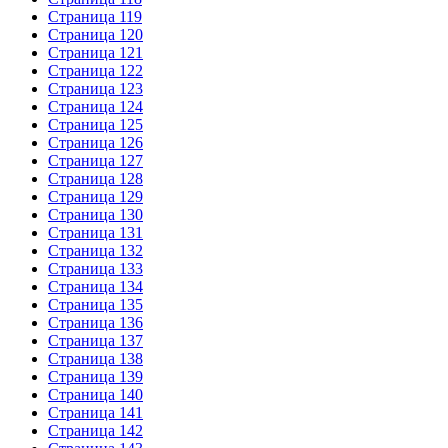
Страница 119
Страница 120
Страница 121
Страница 122
Страница 123
Страница 124
Страница 125
Страница 126
Страница 127
Страница 128
Страница 129
Страница 130
Страница 131
Страница 132
Страница 133
Страница 134
Страница 135
Страница 136
Страница 137
Страница 138
Страница 139
Страница 140
Страница 141
Страница 142