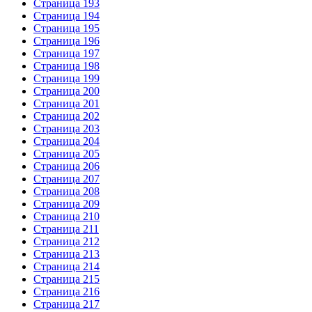
Страница 193
Страница 194
Страница 195
Страница 196
Страница 197
Страница 198
Страница 199
Страница 200
Страница 201
Страница 202
Страница 203
Страница 204
Страница 205
Страница 206
Страница 207
Страница 208
Страница 209
Страница 210
Страница 211
Страница 212
Страница 213
Страница 214
Страница 215
Страница 216
Страница 217