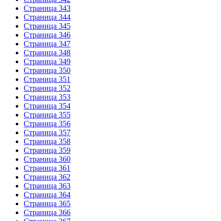
Страница 343
Страница 344
Страница 345
Страница 346
Страница 347
Страница 348
Страница 349
Страница 350
Страница 351
Страница 352
Страница 353
Страница 354
Страница 355
Страница 356
Страница 357
Страница 358
Страница 359
Страница 360
Страница 361
Страница 362
Страница 363
Страница 364
Страница 365
Страница 366