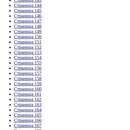
Страница 143
Страница 144
Страница 145
Страница 146
Страница 147
Страница 148
Страница 149
Страница 150
Страница 151
Страница 152
Страница 153
Страница 154
Страница 155
Страница 156
Страница 157
Страница 158
Страница 159
Страница 160
Страница 161
Страница 162
Страница 163
Страница 164
Страница 165
Страница 166
Страница 167