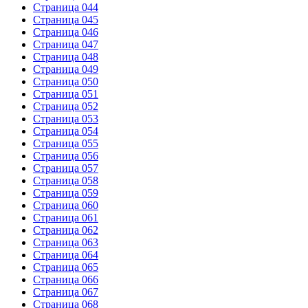
Страница 044
Страница 045
Страница 046
Страница 047
Страница 048
Страница 049
Страница 050
Страница 051
Страница 052
Страница 053
Страница 054
Страница 055
Страница 056
Страница 057
Страница 058
Страница 059
Страница 060
Страница 061
Страница 062
Страница 063
Страница 064
Страница 065
Страница 066
Страница 067
Страница 068