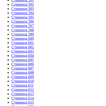
Страница 591
Страница 592
Страница 593
Страница 594
Страница 595
Страница 596
Страница 597
Страница 598
Страница 599
Страница 600
Страница 601
Страница 602
Страница 603
Страница 604
Страница 605
Страница 606
Страница 607
Страница 608
Страница 609
Страница 610
Страница 611
Страница 612
Страница 613
Страница 614
Страница 615