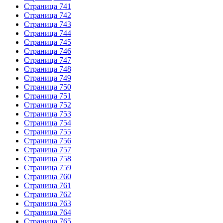
Страница 741
Страница 742
Страница 743
Страница 744
Страница 745
Страница 746
Страница 747
Страница 748
Страница 749
Страница 750
Страница 751
Страница 752
Страница 753
Страница 754
Страница 755
Страница 756
Страница 757
Страница 758
Страница 759
Страница 760
Страница 761
Страница 762
Страница 763
Страница 764
Страница 765