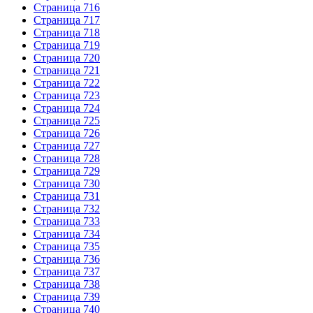
Страница 716
Страница 717
Страница 718
Страница 719
Страница 720
Страница 721
Страница 722
Страница 723
Страница 724
Страница 725
Страница 726
Страница 727
Страница 728
Страница 729
Страница 730
Страница 731
Страница 732
Страница 733
Страница 734
Страница 735
Страница 736
Страница 737
Страница 738
Страница 739
Страница 740