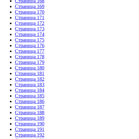
Страница 168
Страница 169
Страница 170
Страница 171
Страница 172
Страница 173
Страница 174
Страница 175
Страница 176
Страница 177
Страница 178
Страница 179
Страница 180
Страница 181
Страница 182
Страница 183
Страница 184
Страница 185
Страница 186
Страница 187
Страница 188
Страница 189
Страница 190
Страница 191
Страница 192