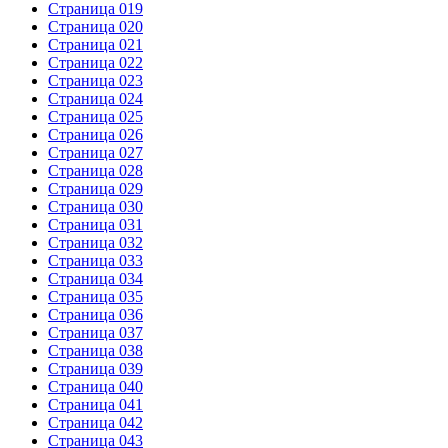
Страница 019
Страница 020
Страница 021
Страница 022
Страница 023
Страница 024
Страница 025
Страница 026
Страница 027
Страница 028
Страница 029
Страница 030
Страница 031
Страница 032
Страница 033
Страница 034
Страница 035
Страница 036
Страница 037
Страница 038
Страница 039
Страница 040
Страница 041
Страница 042
Страница 043