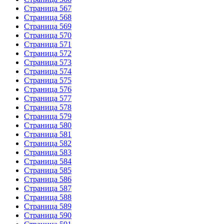
Страница 567
Страница 568
Страница 569
Страница 570
Страница 571
Страница 572
Страница 573
Страница 574
Страница 575
Страница 576
Страница 577
Страница 578
Страница 579
Страница 580
Страница 581
Страница 582
Страница 583
Страница 584
Страница 585
Страница 586
Страница 587
Страница 588
Страница 589
Страница 590