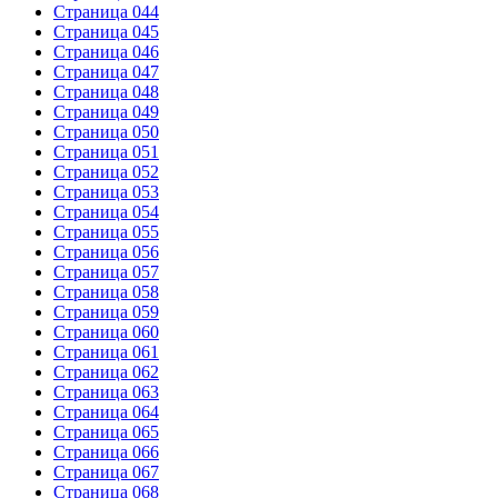
Страница 044
Страница 045
Страница 046
Страница 047
Страница 048
Страница 049
Страница 050
Страница 051
Страница 052
Страница 053
Страница 054
Страница 055
Страница 056
Страница 057
Страница 058
Страница 059
Страница 060
Страница 061
Страница 062
Страница 063
Страница 064
Страница 065
Страница 066
Страница 067
Страница 068