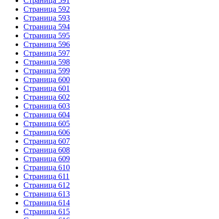
Страница 591
Страница 592
Страница 593
Страница 594
Страница 595
Страница 596
Страница 597
Страница 598
Страница 599
Страница 600
Страница 601
Страница 602
Страница 603
Страница 604
Страница 605
Страница 606
Страница 607
Страница 608
Страница 609
Страница 610
Страница 611
Страница 612
Страница 613
Страница 614
Страница 615