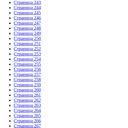
Страница 243
Страница 244
Страница 245
Страница 246
Страница 247
Страница 248
Страница 249
Страница 250
Страница 251
Страница 252
Страница 253
Страница 254
Страница 255
Страница 256
Страница 257
Страница 258
Страница 259
Страница 260
Страница 261
Страница 262
Страница 263
Страница 264
Страница 265
Страница 266
Страница 267