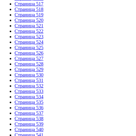
Страница 517
Страница 518
Страница 519
Страница 520
Страница 521
Страница 522
Страница 523
Страница 524
Страница 525
Страница 526
Страница 527
Страница 528
Страница 529
Страница 530
Страница 531
Страница 532
Страница 533
Страница 534
Страница 535
Страница 536
Страница 537
Страница 538
Страница 539
Страница 540
Страница 541