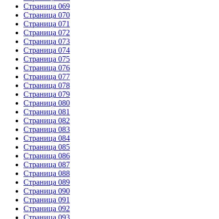
Страница 069
Страница 070
Страница 071
Страница 072
Страница 073
Страница 074
Страница 075
Страница 076
Страница 077
Страница 078
Страница 079
Страница 080
Страница 081
Страница 082
Страница 083
Страница 084
Страница 085
Страница 086
Страница 087
Страница 088
Страница 089
Страница 090
Страница 091
Страница 092
Страница 093