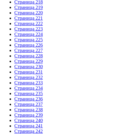
Страница 218
Страница 219
Страница 220
Страница 221
Страница 222
Страница 223
Страница 224
Страница 225
Страница 226
Страница 227
Страница 228
Страница 229
Страница 230
Страница 231
Страница 232
Страница 233
Страница 234
Страница 235
Страница 236
Страница 237
Страница 238
Страница 239
Страница 240
Страница 241
Страница 242