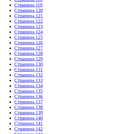
Страница 119
Страница 120
Страница 121
Страница 122
Страница 123
Страница 124
Страница 125
Страница 126
Страница 127
Страница 128
Страница 129
Страница 130
Страница 131
Страница 132
Страница 133
Страница 134
Страница 135
Страница 136
Страница 137
Страница 138
Страница 139
Страница 140
Страница 141
Страница 142