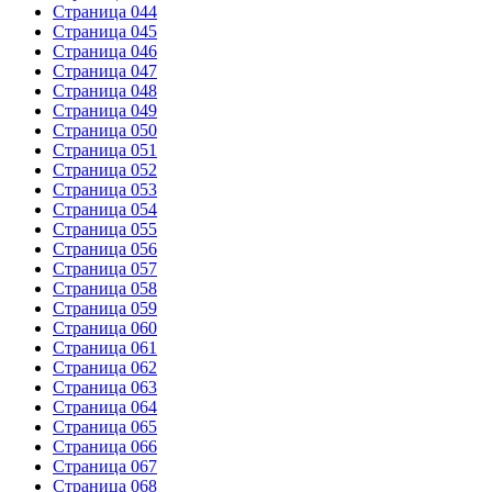
Страница 044
Страница 045
Страница 046
Страница 047
Страница 048
Страница 049
Страница 050
Страница 051
Страница 052
Страница 053
Страница 054
Страница 055
Страница 056
Страница 057
Страница 058
Страница 059
Страница 060
Страница 061
Страница 062
Страница 063
Страница 064
Страница 065
Страница 066
Страница 067
Страница 068