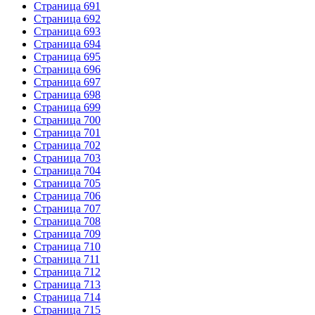
Страница 691
Страница 692
Страница 693
Страница 694
Страница 695
Страница 696
Страница 697
Страница 698
Страница 699
Страница 700
Страница 701
Страница 702
Страница 703
Страница 704
Страница 705
Страница 706
Страница 707
Страница 708
Страница 709
Страница 710
Страница 711
Страница 712
Страница 713
Страница 714
Страница 715