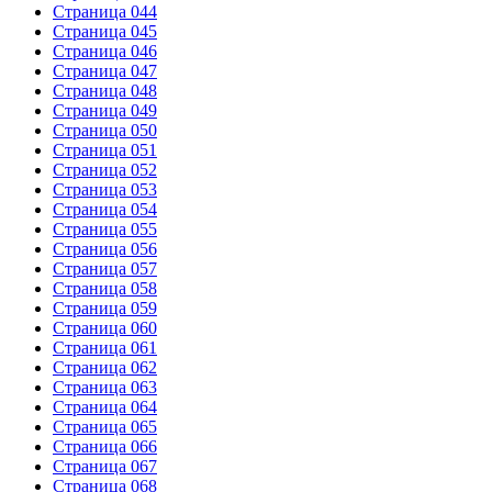
Страница 044
Страница 045
Страница 046
Страница 047
Страница 048
Страница 049
Страница 050
Страница 051
Страница 052
Страница 053
Страница 054
Страница 055
Страница 056
Страница 057
Страница 058
Страница 059
Страница 060
Страница 061
Страница 062
Страница 063
Страница 064
Страница 065
Страница 066
Страница 067
Страница 068