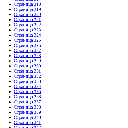
Страница 318
Страница 319
Страница 320
Страница 321
Страница 322
Страница 323
Страница 324
Страница 325
Страница 326
Страница 327
Страница 328
Страница 329
Страница 330
Страница 331
Страница 332
Страница 333
Страница 334
Страница 335
Страница 336
Страница 337
Страница 338
Страница 339
Страница 340
Страница 341
Страница 342