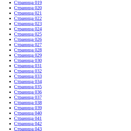
Страница 019
Страница 020
Страница 021
Страница 022
Страница 023
Страница 024
Страница 025
Страница 026
Страница 027
Страница 028
Страница 029
Страница 030
Страница 031
Страница 032
Страница 033
Страница 034
Страница 035
Страница 036
Страница 037
Страница 038
Страница 039
Страница 040
Страница 041
Страница 042
Страница 043