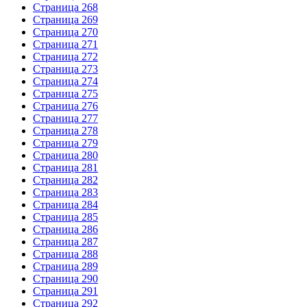
Страница 268
Страница 269
Страница 270
Страница 271
Страница 272
Страница 273
Страница 274
Страница 275
Страница 276
Страница 277
Страница 278
Страница 279
Страница 280
Страница 281
Страница 282
Страница 283
Страница 284
Страница 285
Страница 286
Страница 287
Страница 288
Страница 289
Страница 290
Страница 291
Страница 292