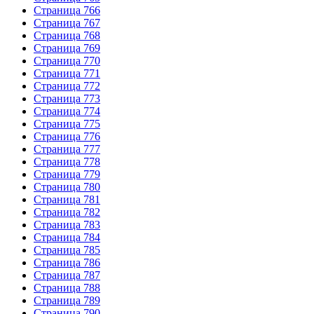
Страница 766
Страница 767
Страница 768
Страница 769
Страница 770
Страница 771
Страница 772
Страница 773
Страница 774
Страница 775
Страница 776
Страница 777
Страница 778
Страница 779
Страница 780
Страница 781
Страница 782
Страница 783
Страница 784
Страница 785
Страница 786
Страница 787
Страница 788
Страница 789
Страница 790