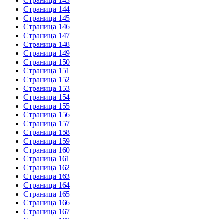
Страница 143
Страница 144
Страница 145
Страница 146
Страница 147
Страница 148
Страница 149
Страница 150
Страница 151
Страница 152
Страница 153
Страница 154
Страница 155
Страница 156
Страница 157
Страница 158
Страница 159
Страница 160
Страница 161
Страница 162
Страница 163
Страница 164
Страница 165
Страница 166
Страница 167