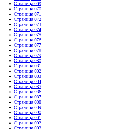
Страница 069
Страница 070
Страница 071
Страница 072
Страница 073
Страница 074
Страница 075
Страница 076
Страница 077
Страница 078
Страница 079
Страница 080
Страница 081
Страница 082
Страница 083
Страница 084
Страница 085
Страница 086
Страница 087
Страница 088
Страница 089
Страница 090
Страница 091
Страница 092
Страница 093