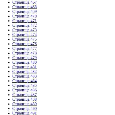
Страница 467
Страница 468
Страница 469
Страница 470
Страница 471
Страница 472
Страница 473
Страница 474
Страница 475
Страница 476
Страница 477
Страница 478
Страница 479
Страница 480
Страница 481
Страница 482
Страница 483
Страница 484
Страница 485
Страница 486
Страница 487
Страница 488
Страница 489
Страница 490
Страница 491