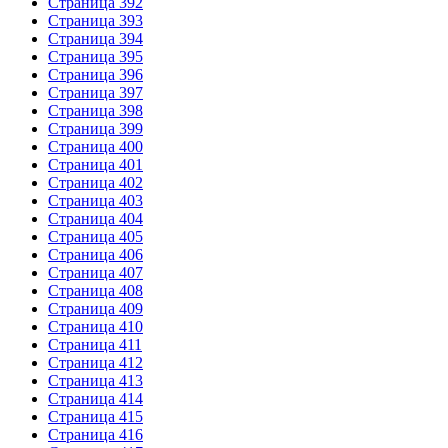
Страница 392
Страница 393
Страница 394
Страница 395
Страница 396
Страница 397
Страница 398
Страница 399
Страница 400
Страница 401
Страница 402
Страница 403
Страница 404
Страница 405
Страница 406
Страница 407
Страница 408
Страница 409
Страница 410
Страница 411
Страница 412
Страница 413
Страница 414
Страница 415
Страница 416