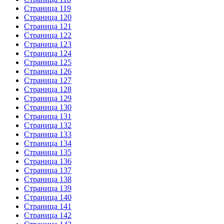
Страница 119
Страница 120
Страница 121
Страница 122
Страница 123
Страница 124
Страница 125
Страница 126
Страница 127
Страница 128
Страница 129
Страница 130
Страница 131
Страница 132
Страница 133
Страница 134
Страница 135
Страница 136
Страница 137
Страница 138
Страница 139
Страница 140
Страница 141
Страница 142