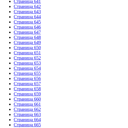
Страница 641
Страница 642
Страница 643
Страница 644
Страница 645
Страница 646
Страница 647
Страница 648
Страница 649
Страница 650
Страница 651
Страница 652
Страница 653
Страница 654
Страница 655
Страница 656
Страница 657
Страница 658
Страница 659
Страница 660
Страница 661
Страница 662
Страница 663
Страница 664
Страница 665