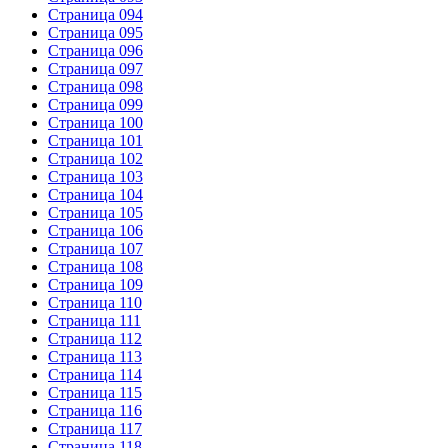
Страница 094
Страница 095
Страница 096
Страница 097
Страница 098
Страница 099
Страница 100
Страница 101
Страница 102
Страница 103
Страница 104
Страница 105
Страница 106
Страница 107
Страница 108
Страница 109
Страница 110
Страница 111
Страница 112
Страница 113
Страница 114
Страница 115
Страница 116
Страница 117
Страница 118