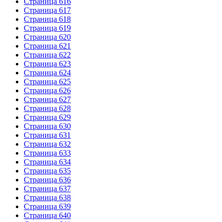
Страница 616
Страница 617
Страница 618
Страница 619
Страница 620
Страница 621
Страница 622
Страница 623
Страница 624
Страница 625
Страница 626
Страница 627
Страница 628
Страница 629
Страница 630
Страница 631
Страница 632
Страница 633
Страница 634
Страница 635
Страница 636
Страница 637
Страница 638
Страница 639
Страница 640