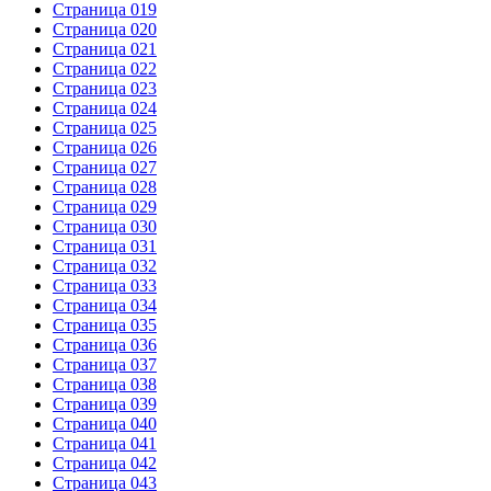
Страница 019
Страница 020
Страница 021
Страница 022
Страница 023
Страница 024
Страница 025
Страница 026
Страница 027
Страница 028
Страница 029
Страница 030
Страница 031
Страница 032
Страница 033
Страница 034
Страница 035
Страница 036
Страница 037
Страница 038
Страница 039
Страница 040
Страница 041
Страница 042
Страница 043