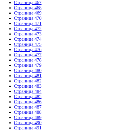
Страница 467
Страница 468
Страница 469
Страница 470
Страница 471
Страница 472
Страница 473
Страница 474
Страница 475
Страница 476
Страница 477
Страница 478
Страница 479
Страница 480
Страница 481
Страница 482
Страница 483
Страница 484
Страница 485
Страница 486
Страница 487
Страница 488
Страница 489
Страница 490
Страница 491