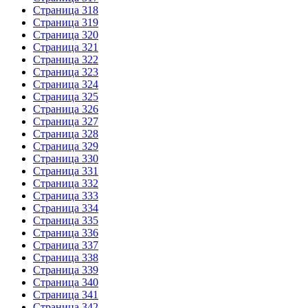
Страница 318
Страница 319
Страница 320
Страница 321
Страница 322
Страница 323
Страница 324
Страница 325
Страница 326
Страница 327
Страница 328
Страница 329
Страница 330
Страница 331
Страница 332
Страница 333
Страница 334
Страница 335
Страница 336
Страница 337
Страница 338
Страница 339
Страница 340
Страница 341
Страница 342