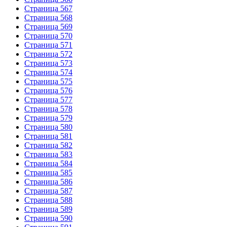
Страница 567
Страница 568
Страница 569
Страница 570
Страница 571
Страница 572
Страница 573
Страница 574
Страница 575
Страница 576
Страница 577
Страница 578
Страница 579
Страница 580
Страница 581
Страница 582
Страница 583
Страница 584
Страница 585
Страница 586
Страница 587
Страница 588
Страница 589
Страница 590