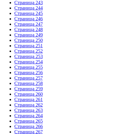
Страница 243
Страница 244
Страница 245
Страница 246
Страница 247
Страница 248
Страница 249
Страница 250
Страница 251
Страница 252
Страница 253
Страница 254
Страница 255
Страница 256
Страница 257
Страница 258
Страница 259
Страница 260
Страница 261
Страница 262
Страница 263
Страница 264
Страница 265
Страница 266
Страница 267