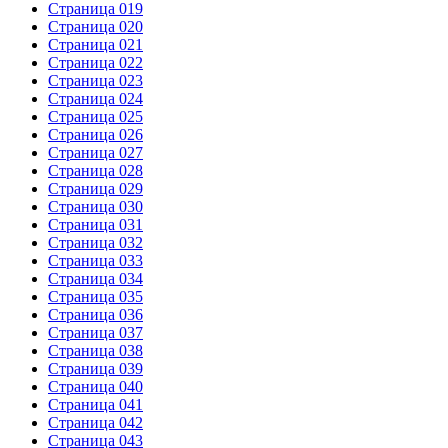
Страница 019
Страница 020
Страница 021
Страница 022
Страница 023
Страница 024
Страница 025
Страница 026
Страница 027
Страница 028
Страница 029
Страница 030
Страница 031
Страница 032
Страница 033
Страница 034
Страница 035
Страница 036
Страница 037
Страница 038
Страница 039
Страница 040
Страница 041
Страница 042
Страница 043