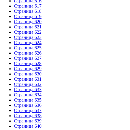
Страница 616
Страница 617
Страница 618
Страница 619
Страница 620
Страница 621
Страница 622
Страница 623
Страница 624
Страница 625
Страница 626
Страница 627
Страница 628
Страница 629
Страница 630
Страница 631
Страница 632
Страница 633
Страница 634
Страница 635
Страница 636
Страница 637
Страница 638
Страница 639
Страница 640