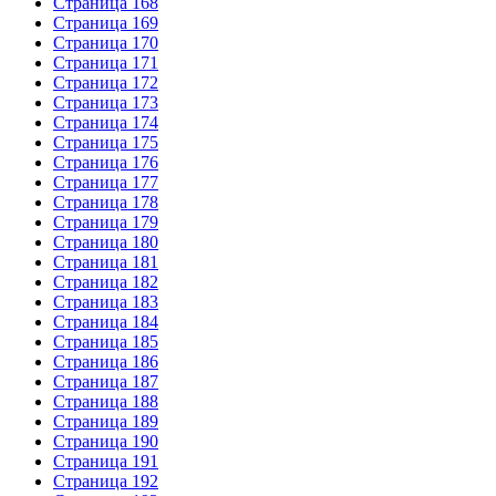
Страница 168
Страница 169
Страница 170
Страница 171
Страница 172
Страница 173
Страница 174
Страница 175
Страница 176
Страница 177
Страница 178
Страница 179
Страница 180
Страница 181
Страница 182
Страница 183
Страница 184
Страница 185
Страница 186
Страница 187
Страница 188
Страница 189
Страница 190
Страница 191
Страница 192