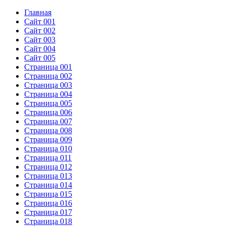
Главная
Сайт 001
Сайт 002
Сайт 003
Сайт 004
Сайт 005
Страница 001
Страница 002
Страница 003
Страница 004
Страница 005
Страница 006
Страница 007
Страница 008
Страница 009
Страница 010
Страница 011
Страница 012
Страница 013
Страница 014
Страница 015
Страница 016
Страница 017
Страница 018