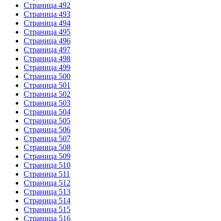
Страница 492
Страница 493
Страница 494
Страница 495
Страница 496
Страница 497
Страница 498
Страница 499
Страница 500
Страница 501
Страница 502
Страница 503
Страница 504
Страница 505
Страница 506
Страница 507
Страница 508
Страница 509
Страница 510
Страница 511
Страница 512
Страница 513
Страница 514
Страница 515
Страница 516