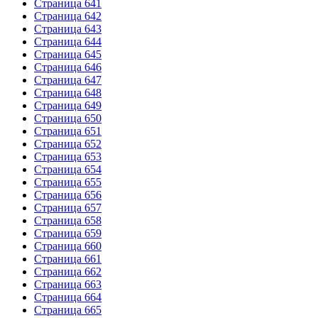
Страница 641
Страница 642
Страница 643
Страница 644
Страница 645
Страница 646
Страница 647
Страница 648
Страница 649
Страница 650
Страница 651
Страница 652
Страница 653
Страница 654
Страница 655
Страница 656
Страница 657
Страница 658
Страница 659
Страница 660
Страница 661
Страница 662
Страница 663
Страница 664
Страница 665