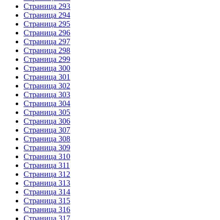
Страница 293
Страница 294
Страница 295
Страница 296
Страница 297
Страница 298
Страница 299
Страница 300
Страница 301
Страница 302
Страница 303
Страница 304
Страница 305
Страница 306
Страница 307
Страница 308
Страница 309
Страница 310
Страница 311
Страница 312
Страница 313
Страница 314
Страница 315
Страница 316
Страница 317