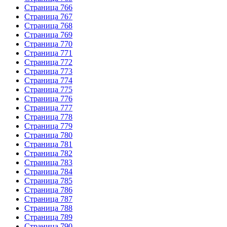
Страница 766
Страница 767
Страница 768
Страница 769
Страница 770
Страница 771
Страница 772
Страница 773
Страница 774
Страница 775
Страница 776
Страница 777
Страница 778
Страница 779
Страница 780
Страница 781
Страница 782
Страница 783
Страница 784
Страница 785
Страница 786
Страница 787
Страница 788
Страница 789
Страница 790