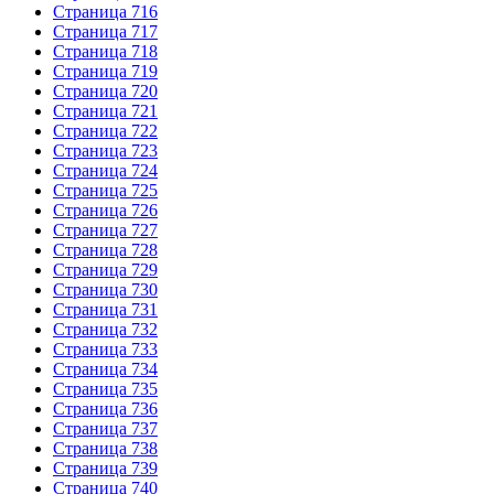
Страница 716
Страница 717
Страница 718
Страница 719
Страница 720
Страница 721
Страница 722
Страница 723
Страница 724
Страница 725
Страница 726
Страница 727
Страница 728
Страница 729
Страница 730
Страница 731
Страница 732
Страница 733
Страница 734
Страница 735
Страница 736
Страница 737
Страница 738
Страница 739
Страница 740