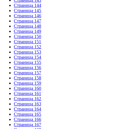
Страница 143
Страница 144
Страница 145
Страница 146
Страница 147
Страница 148
Страница 149
Страница 150
Страница 151
Страница 152
Страница 153
Страница 154
Страница 155
Страница 156
Страница 157
Страница 158
Страница 159
Страница 160
Страница 161
Страница 162
Страница 163
Страница 164
Страница 165
Страница 166
Страница 167