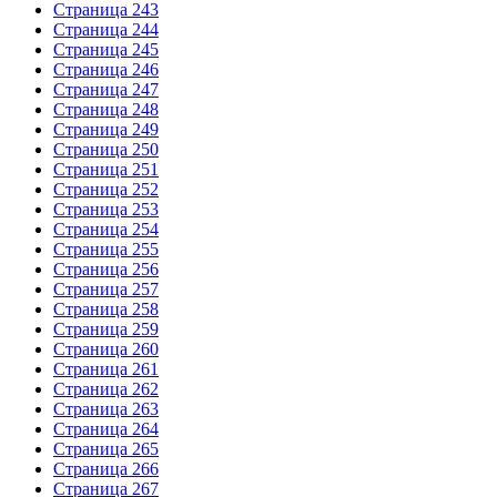
Страница 243
Страница 244
Страница 245
Страница 246
Страница 247
Страница 248
Страница 249
Страница 250
Страница 251
Страница 252
Страница 253
Страница 254
Страница 255
Страница 256
Страница 257
Страница 258
Страница 259
Страница 260
Страница 261
Страница 262
Страница 263
Страница 264
Страница 265
Страница 266
Страница 267