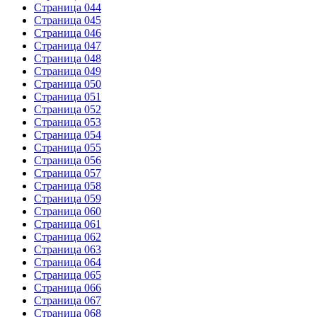
Страница 044
Страница 045
Страница 046
Страница 047
Страница 048
Страница 049
Страница 050
Страница 051
Страница 052
Страница 053
Страница 054
Страница 055
Страница 056
Страница 057
Страница 058
Страница 059
Страница 060
Страница 061
Страница 062
Страница 063
Страница 064
Страница 065
Страница 066
Страница 067
Страница 068