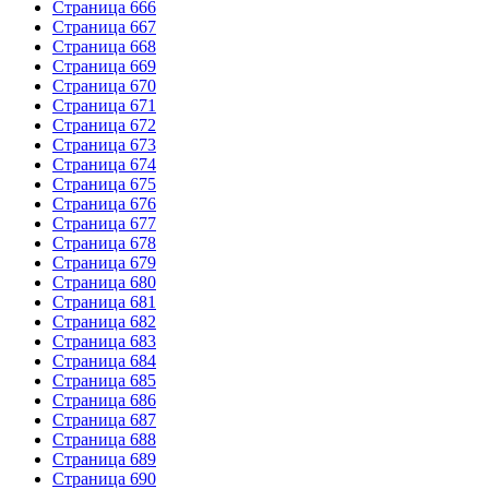
Страница 666
Страница 667
Страница 668
Страница 669
Страница 670
Страница 671
Страница 672
Страница 673
Страница 674
Страница 675
Страница 676
Страница 677
Страница 678
Страница 679
Страница 680
Страница 681
Страница 682
Страница 683
Страница 684
Страница 685
Страница 686
Страница 687
Страница 688
Страница 689
Страница 690