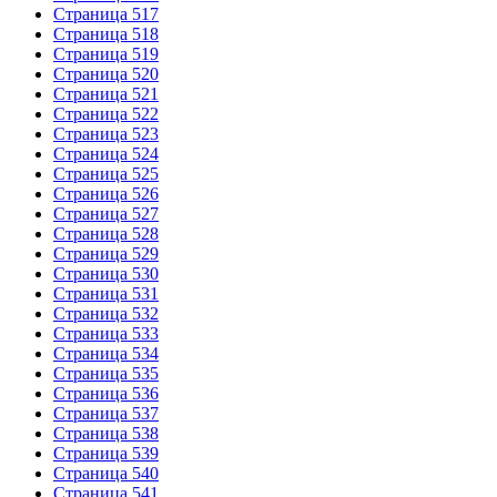
Страница 517
Страница 518
Страница 519
Страница 520
Страница 521
Страница 522
Страница 523
Страница 524
Страница 525
Страница 526
Страница 527
Страница 528
Страница 529
Страница 530
Страница 531
Страница 532
Страница 533
Страница 534
Страница 535
Страница 536
Страница 537
Страница 538
Страница 539
Страница 540
Страница 541