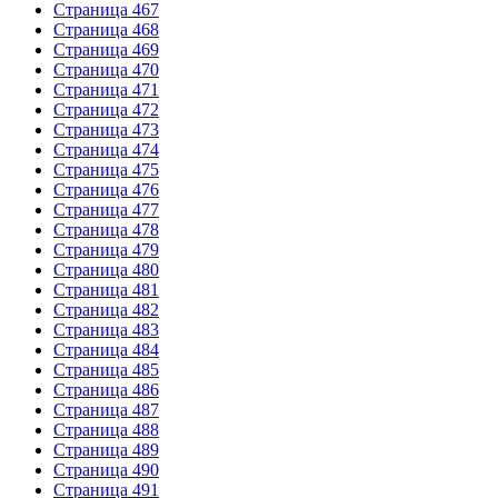
Страница 467
Страница 468
Страница 469
Страница 470
Страница 471
Страница 472
Страница 473
Страница 474
Страница 475
Страница 476
Страница 477
Страница 478
Страница 479
Страница 480
Страница 481
Страница 482
Страница 483
Страница 484
Страница 485
Страница 486
Страница 487
Страница 488
Страница 489
Страница 490
Страница 491