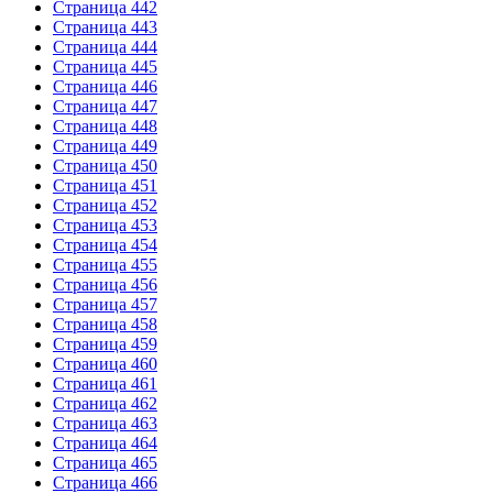
Страница 442
Страница 443
Страница 444
Страница 445
Страница 446
Страница 447
Страница 448
Страница 449
Страница 450
Страница 451
Страница 452
Страница 453
Страница 454
Страница 455
Страница 456
Страница 457
Страница 458
Страница 459
Страница 460
Страница 461
Страница 462
Страница 463
Страница 464
Страница 465
Страница 466