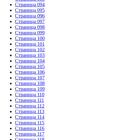
Страница 094
Страница 095
Страница 096
Страница 097
Страница 098
Страница 099
Страница 100
Страница 101
Страница 102
Страница 103
Страница 104
Страница 105
Страница 106
Страница 107
Страница 108
Страница 109
Страница 110
Страница 111
Страница 112
Страница 113
Страница 114
Страница 115
Страница 116
Страница 117
Страница 118