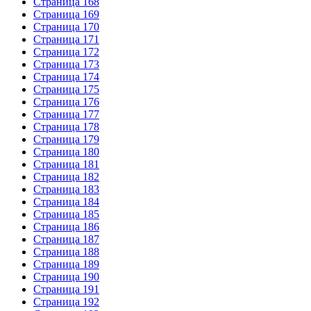
Страница 168
Страница 169
Страница 170
Страница 171
Страница 172
Страница 173
Страница 174
Страница 175
Страница 176
Страница 177
Страница 178
Страница 179
Страница 180
Страница 181
Страница 182
Страница 183
Страница 184
Страница 185
Страница 186
Страница 187
Страница 188
Страница 189
Страница 190
Страница 191
Страница 192