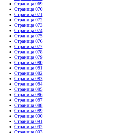
Страница 069
Страница 070
Страница 071
Страница 072
Страница 073
Страница 074
Страница 075
Страница 076
Страница 077
Страница 078
Страница 079
Страница 080
Страница 081
Страница 082
Страница 083
Страница 084
Страница 085
Страница 086
Страница 087
Страница 088
Страница 089
Страница 090
Страница 091
Страница 092
Страница 093