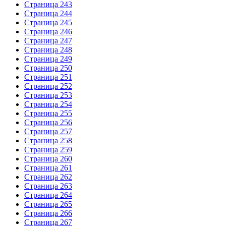
Страница 243
Страница 244
Страница 245
Страница 246
Страница 247
Страница 248
Страница 249
Страница 250
Страница 251
Страница 252
Страница 253
Страница 254
Страница 255
Страница 256
Страница 257
Страница 258
Страница 259
Страница 260
Страница 261
Страница 262
Страница 263
Страница 264
Страница 265
Страница 266
Страница 267