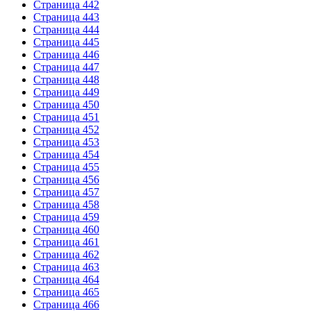
Страница 442
Страница 443
Страница 444
Страница 445
Страница 446
Страница 447
Страница 448
Страница 449
Страница 450
Страница 451
Страница 452
Страница 453
Страница 454
Страница 455
Страница 456
Страница 457
Страница 458
Страница 459
Страница 460
Страница 461
Страница 462
Страница 463
Страница 464
Страница 465
Страница 466