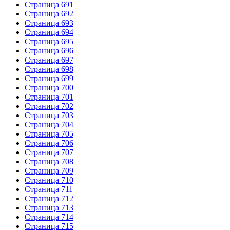
Страница 691
Страница 692
Страница 693
Страница 694
Страница 695
Страница 696
Страница 697
Страница 698
Страница 699
Страница 700
Страница 701
Страница 702
Страница 703
Страница 704
Страница 705
Страница 706
Страница 707
Страница 708
Страница 709
Страница 710
Страница 711
Страница 712
Страница 713
Страница 714
Страница 715