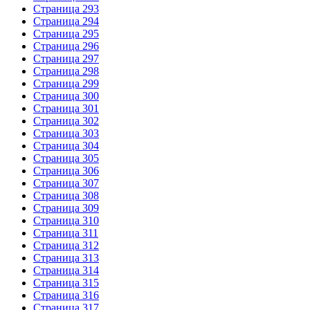
Страница 293
Страница 294
Страница 295
Страница 296
Страница 297
Страница 298
Страница 299
Страница 300
Страница 301
Страница 302
Страница 303
Страница 304
Страница 305
Страница 306
Страница 307
Страница 308
Страница 309
Страница 310
Страница 311
Страница 312
Страница 313
Страница 314
Страница 315
Страница 316
Страница 317