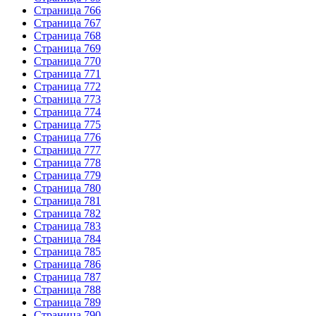
Страница 766
Страница 767
Страница 768
Страница 769
Страница 770
Страница 771
Страница 772
Страница 773
Страница 774
Страница 775
Страница 776
Страница 777
Страница 778
Страница 779
Страница 780
Страница 781
Страница 782
Страница 783
Страница 784
Страница 785
Страница 786
Страница 787
Страница 788
Страница 789
Страница 790