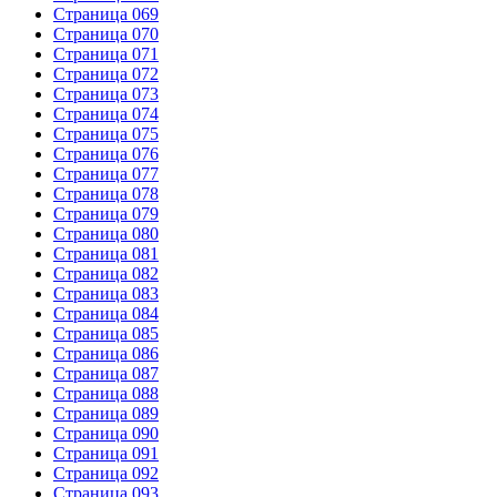
Страница 069
Страница 070
Страница 071
Страница 072
Страница 073
Страница 074
Страница 075
Страница 076
Страница 077
Страница 078
Страница 079
Страница 080
Страница 081
Страница 082
Страница 083
Страница 084
Страница 085
Страница 086
Страница 087
Страница 088
Страница 089
Страница 090
Страница 091
Страница 092
Страница 093