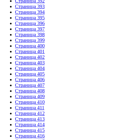
Страница 392
Страница 393
Страница 394
Страница 395
Страница 396
Страница 397
Страница 398
Страница 399
Страница 400
Страница 401
Страница 402
Страница 403
Страница 404
Страница 405
Страница 406
Страница 407
Страница 408
Страница 409
Страница 410
Страница 411
Страница 412
Страница 413
Страница 414
Страница 415
Страница 416