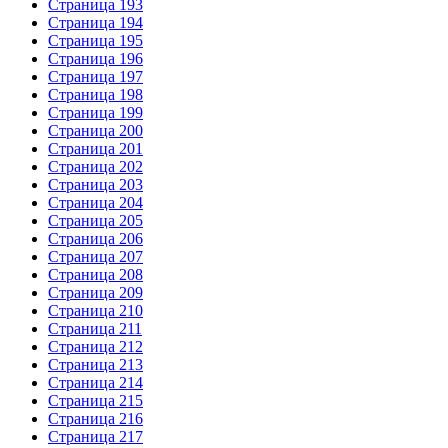
Страница 193
Страница 194
Страница 195
Страница 196
Страница 197
Страница 198
Страница 199
Страница 200
Страница 201
Страница 202
Страница 203
Страница 204
Страница 205
Страница 206
Страница 207
Страница 208
Страница 209
Страница 210
Страница 211
Страница 212
Страница 213
Страница 214
Страница 215
Страница 216
Страница 217