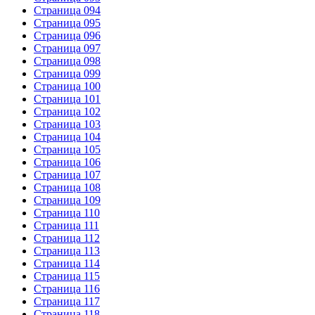
Страница 094
Страница 095
Страница 096
Страница 097
Страница 098
Страница 099
Страница 100
Страница 101
Страница 102
Страница 103
Страница 104
Страница 105
Страница 106
Страница 107
Страница 108
Страница 109
Страница 110
Страница 111
Страница 112
Страница 113
Страница 114
Страница 115
Страница 116
Страница 117
Страница 118