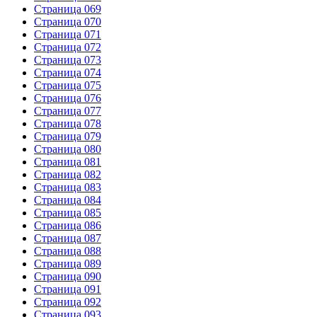
Страница 069
Страница 070
Страница 071
Страница 072
Страница 073
Страница 074
Страница 075
Страница 076
Страница 077
Страница 078
Страница 079
Страница 080
Страница 081
Страница 082
Страница 083
Страница 084
Страница 085
Страница 086
Страница 087
Страница 088
Страница 089
Страница 090
Страница 091
Страница 092
Страница 093