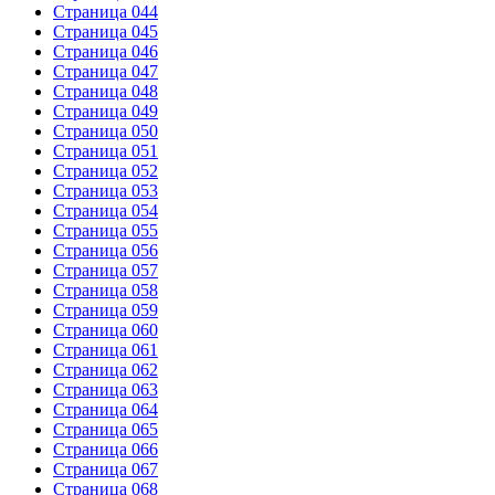
Страница 044
Страница 045
Страница 046
Страница 047
Страница 048
Страница 049
Страница 050
Страница 051
Страница 052
Страница 053
Страница 054
Страница 055
Страница 056
Страница 057
Страница 058
Страница 059
Страница 060
Страница 061
Страница 062
Страница 063
Страница 064
Страница 065
Страница 066
Страница 067
Страница 068