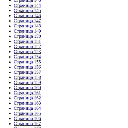
Страница 143
Страница 144
Страница 145
Страница 146
Страница 147
Страница 148
Страница 149
Страница 150
Страница 151
Страница 152
Страница 153
Страница 154
Страница 155
Страница 156
Страница 157
Страница 158
Страница 159
Страница 160
Страница 161
Страница 162
Страница 163
Страница 164
Страница 165
Страница 166
Страница 167