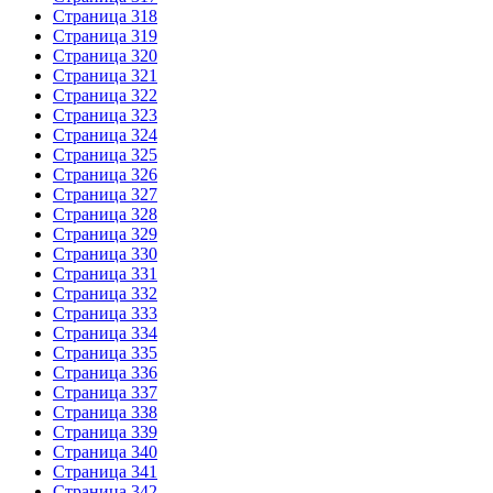
Страница 318
Страница 319
Страница 320
Страница 321
Страница 322
Страница 323
Страница 324
Страница 325
Страница 326
Страница 327
Страница 328
Страница 329
Страница 330
Страница 331
Страница 332
Страница 333
Страница 334
Страница 335
Страница 336
Страница 337
Страница 338
Страница 339
Страница 340
Страница 341
Страница 342