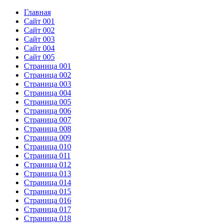
Главная
Сайт 001
Сайт 002
Сайт 003
Сайт 004
Сайт 005
Страница 001
Страница 002
Страница 003
Страница 004
Страница 005
Страница 006
Страница 007
Страница 008
Страница 009
Страница 010
Страница 011
Страница 012
Страница 013
Страница 014
Страница 015
Страница 016
Страница 017
Страница 018