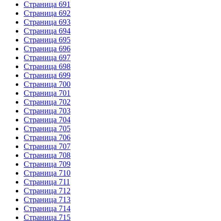
Страница 691
Страница 692
Страница 693
Страница 694
Страница 695
Страница 696
Страница 697
Страница 698
Страница 699
Страница 700
Страница 701
Страница 702
Страница 703
Страница 704
Страница 705
Страница 706
Страница 707
Страница 708
Страница 709
Страница 710
Страница 711
Страница 712
Страница 713
Страница 714
Страница 715