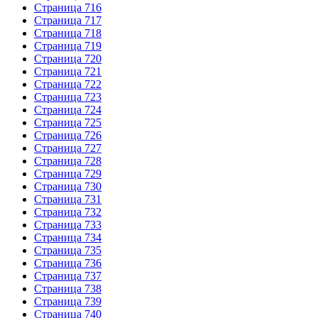
Страница 716
Страница 717
Страница 718
Страница 719
Страница 720
Страница 721
Страница 722
Страница 723
Страница 724
Страница 725
Страница 726
Страница 727
Страница 728
Страница 729
Страница 730
Страница 731
Страница 732
Страница 733
Страница 734
Страница 735
Страница 736
Страница 737
Страница 738
Страница 739
Страница 740