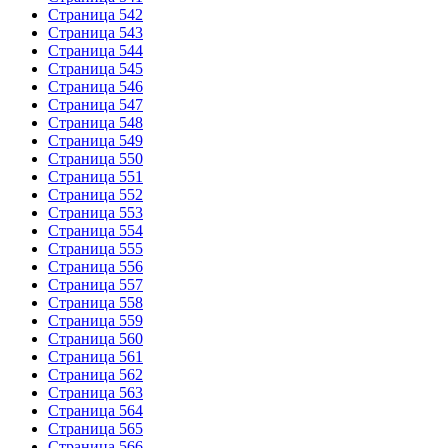
Страница 542
Страница 543
Страница 544
Страница 545
Страница 546
Страница 547
Страница 548
Страница 549
Страница 550
Страница 551
Страница 552
Страница 553
Страница 554
Страница 555
Страница 556
Страница 557
Страница 558
Страница 559
Страница 560
Страница 561
Страница 562
Страница 563
Страница 564
Страница 565
Страница 566