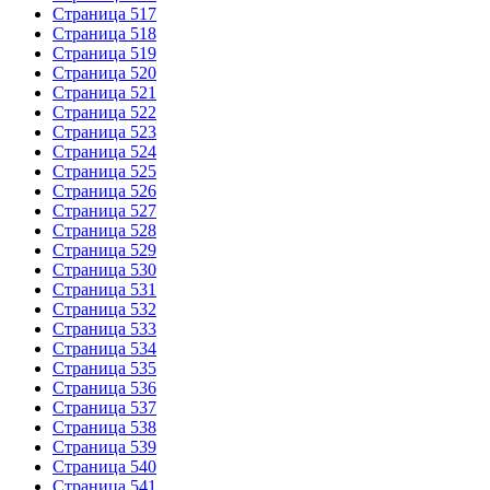
Страница 517
Страница 518
Страница 519
Страница 520
Страница 521
Страница 522
Страница 523
Страница 524
Страница 525
Страница 526
Страница 527
Страница 528
Страница 529
Страница 530
Страница 531
Страница 532
Страница 533
Страница 534
Страница 535
Страница 536
Страница 537
Страница 538
Страница 539
Страница 540
Страница 541