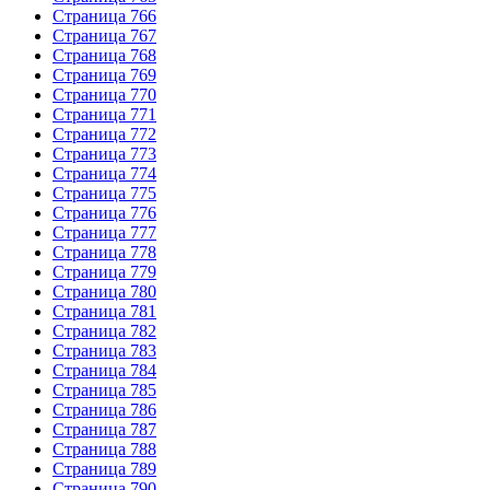
Страница 766
Страница 767
Страница 768
Страница 769
Страница 770
Страница 771
Страница 772
Страница 773
Страница 774
Страница 775
Страница 776
Страница 777
Страница 778
Страница 779
Страница 780
Страница 781
Страница 782
Страница 783
Страница 784
Страница 785
Страница 786
Страница 787
Страница 788
Страница 789
Страница 790