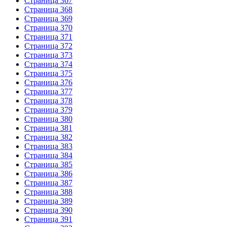
Страница 367
Страница 368
Страница 369
Страница 370
Страница 371
Страница 372
Страница 373
Страница 374
Страница 375
Страница 376
Страница 377
Страница 378
Страница 379
Страница 380
Страница 381
Страница 382
Страница 383
Страница 384
Страница 385
Страница 386
Страница 387
Страница 388
Страница 389
Страница 390
Страница 391