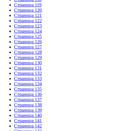
Страница 119
Страница 120
Страница 121
Страница 122
Страница 123
Страница 124
Страница 125
Страница 126
Страница 127
Страница 128
Страница 129
Страница 130
Страница 131
Страница 132
Страница 133
Страница 134
Страница 135
Страница 136
Страница 137
Страница 138
Страница 139
Страница 140
Страница 141
Страница 142