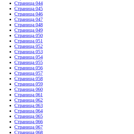
Страница 044
Страница 045
Страница 046
Страница 047
Страница 048
Страница 049
Страница 050
Страница 051
Страница 052
Страница 053
Страница 054
Страница 055
Страница 056
Страница 057
Страница 058
Страница 059
Страница 060
Страница 061
Страница 062
Страница 063
Страница 064
Страница 065
Страница 066
Страница 067
Страница 068