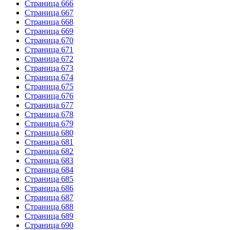
Страница 666
Страница 667
Страница 668
Страница 669
Страница 670
Страница 671
Страница 672
Страница 673
Страница 674
Страница 675
Страница 676
Страница 677
Страница 678
Страница 679
Страница 680
Страница 681
Страница 682
Страница 683
Страница 684
Страница 685
Страница 686
Страница 687
Страница 688
Страница 689
Страница 690