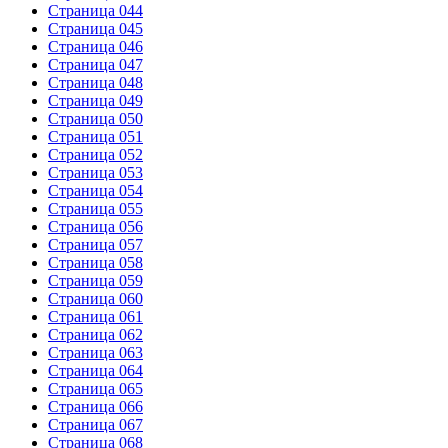
Страница 044
Страница 045
Страница 046
Страница 047
Страница 048
Страница 049
Страница 050
Страница 051
Страница 052
Страница 053
Страница 054
Страница 055
Страница 056
Страница 057
Страница 058
Страница 059
Страница 060
Страница 061
Страница 062
Страница 063
Страница 064
Страница 065
Страница 066
Страница 067
Страница 068