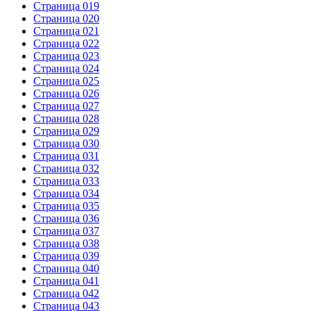
Страница 019
Страница 020
Страница 021
Страница 022
Страница 023
Страница 024
Страница 025
Страница 026
Страница 027
Страница 028
Страница 029
Страница 030
Страница 031
Страница 032
Страница 033
Страница 034
Страница 035
Страница 036
Страница 037
Страница 038
Страница 039
Страница 040
Страница 041
Страница 042
Страница 043