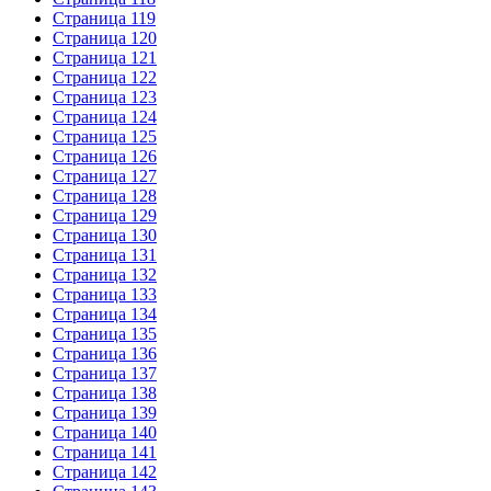
Страница 119
Страница 120
Страница 121
Страница 122
Страница 123
Страница 124
Страница 125
Страница 126
Страница 127
Страница 128
Страница 129
Страница 130
Страница 131
Страница 132
Страница 133
Страница 134
Страница 135
Страница 136
Страница 137
Страница 138
Страница 139
Страница 140
Страница 141
Страница 142