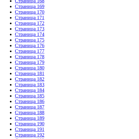
Страница 168
Страница 169
Страница 170
Страница 171
Страница 172
Страница 173
Страница 174
Страница 175
Страница 176
Страница 177
Страница 178
Страница 179
Страница 180
Страница 181
Страница 182
Страница 183
Страница 184
Страница 185
Страница 186
Страница 187
Страница 188
Страница 189
Страница 190
Страница 191
Страница 192