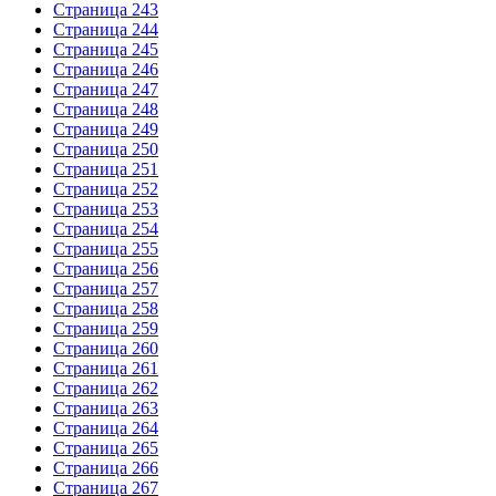
Страница 243
Страница 244
Страница 245
Страница 246
Страница 247
Страница 248
Страница 249
Страница 250
Страница 251
Страница 252
Страница 253
Страница 254
Страница 255
Страница 256
Страница 257
Страница 258
Страница 259
Страница 260
Страница 261
Страница 262
Страница 263
Страница 264
Страница 265
Страница 266
Страница 267