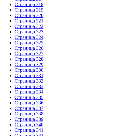
Страница 318
Страница 319
Страница 320
Страница 321
Страница 322
Страница 323
Страница 324
Страница 325
Страница 326
Страница 327
Страница 328
Страница 329
Страница 330
Страница 331
Страница 332
Страница 333
Страница 334
Страница 335
Страница 336
Страница 337
Страница 338
Страница 339
Страница 340
Страница 341
Страница 342