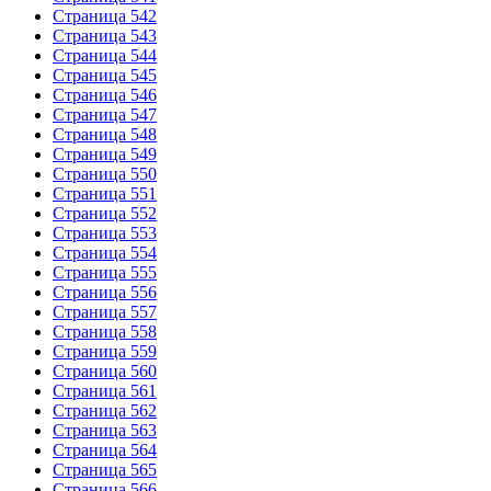
Страница 542
Страница 543
Страница 544
Страница 545
Страница 546
Страница 547
Страница 548
Страница 549
Страница 550
Страница 551
Страница 552
Страница 553
Страница 554
Страница 555
Страница 556
Страница 557
Страница 558
Страница 559
Страница 560
Страница 561
Страница 562
Страница 563
Страница 564
Страница 565
Страница 566