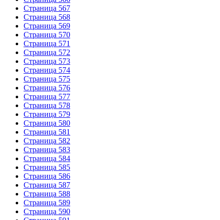
Страница 567
Страница 568
Страница 569
Страница 570
Страница 571
Страница 572
Страница 573
Страница 574
Страница 575
Страница 576
Страница 577
Страница 578
Страница 579
Страница 580
Страница 581
Страница 582
Страница 583
Страница 584
Страница 585
Страница 586
Страница 587
Страница 588
Страница 589
Страница 590