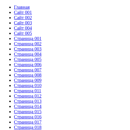
Главная
Сайт 001
Сайт 002
Сайт 003
Сайт 004
Сайт 005
Страница 001
Страница 002
Страница 003
Страница 004
Страница 005
Страница 006
Страница 007
Страница 008
Страница 009
Страница 010
Страница 011
Страница 012
Страница 013
Страница 014
Страница 015
Страница 016
Страница 017
Страница 018