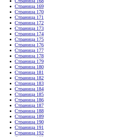
Страница 168
Страница 169
Страница 170
Страница 171
Страница 172
Страница 173
Страница 174
Страница 175
Страница 176
Страница 177
Страница 178
Страница 179
Страница 180
Страница 181
Страница 182
Страница 183
Страница 184
Страница 185
Страница 186
Страница 187
Страница 188
Страница 189
Страница 190
Страница 191
Страница 192