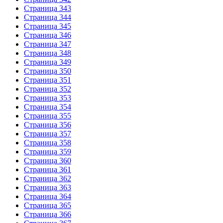
Страница 343
Страница 344
Страница 345
Страница 346
Страница 347
Страница 348
Страница 349
Страница 350
Страница 351
Страница 352
Страница 353
Страница 354
Страница 355
Страница 356
Страница 357
Страница 358
Страница 359
Страница 360
Страница 361
Страница 362
Страница 363
Страница 364
Страница 365
Страница 366