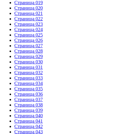
Страница 019
Страница 020
Страница 021
Страница 022
Страница 023
Страница 024
Страница 025
Страница 026
Страница 027
Страница 028
Страница 029
Страница 030
Страница 031
Страница 032
Страница 033
Страница 034
Страница 035
Страница 036
Страница 037
Страница 038
Страница 039
Страница 040
Страница 041
Страница 042
Страница 043