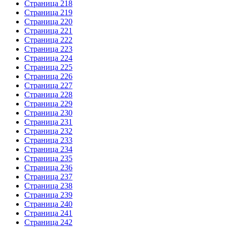
Страница 218
Страница 219
Страница 220
Страница 221
Страница 222
Страница 223
Страница 224
Страница 225
Страница 226
Страница 227
Страница 228
Страница 229
Страница 230
Страница 231
Страница 232
Страница 233
Страница 234
Страница 235
Страница 236
Страница 237
Страница 238
Страница 239
Страница 240
Страница 241
Страница 242