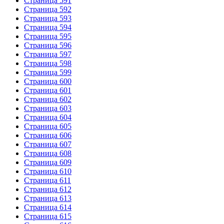
Страница 591
Страница 592
Страница 593
Страница 594
Страница 595
Страница 596
Страница 597
Страница 598
Страница 599
Страница 600
Страница 601
Страница 602
Страница 603
Страница 604
Страница 605
Страница 606
Страница 607
Страница 608
Страница 609
Страница 610
Страница 611
Страница 612
Страница 613
Страница 614
Страница 615