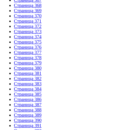
Страница 367
Страница 368
Страница 369
Страница 370
Страница 371
Страница 372
Страница 373
Страница 374
Страница 375
Страница 376
Страница 377
Страница 378
Страница 379
Страница 380
Страница 381
Страница 382
Страница 383
Страница 384
Страница 385
Страница 386
Страница 387
Страница 388
Страница 389
Страница 390
Страница 391