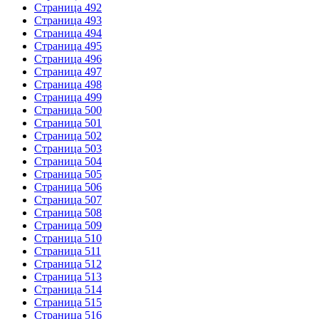
Страница 492
Страница 493
Страница 494
Страница 495
Страница 496
Страница 497
Страница 498
Страница 499
Страница 500
Страница 501
Страница 502
Страница 503
Страница 504
Страница 505
Страница 506
Страница 507
Страница 508
Страница 509
Страница 510
Страница 511
Страница 512
Страница 513
Страница 514
Страница 515
Страница 516