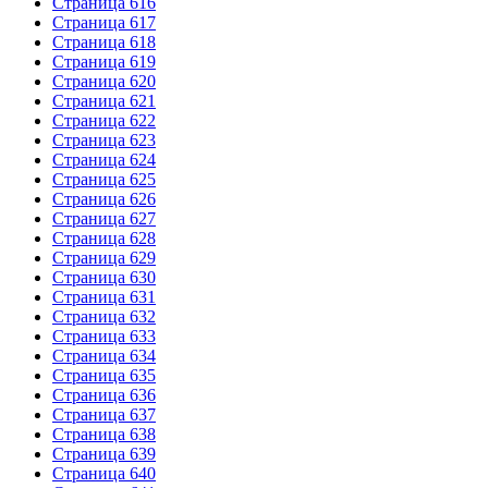
Страница 616
Страница 617
Страница 618
Страница 619
Страница 620
Страница 621
Страница 622
Страница 623
Страница 624
Страница 625
Страница 626
Страница 627
Страница 628
Страница 629
Страница 630
Страница 631
Страница 632
Страница 633
Страница 634
Страница 635
Страница 636
Страница 637
Страница 638
Страница 639
Страница 640