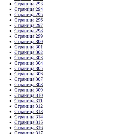
Страница 293
Страница 294
Страница 295
Страница 296
Страница 297
Страница 298
Страница 299
Страница 300
Страница 301
Страница 302
Страница 303
Страница 304
Страница 305
Страница 306
Страница 307
Страница 308
Страница 309
Страница 310
Страница 311
Страница 312
Страница 313
Страница 314
Страница 315
Страница 316
Страница 317