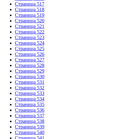
Страница 517
Страница 518
Страница 519
Страница 520
Страница 521
Страница 522
Страница 523
Страница 524
Страница 525
Страница 526
Страница 527
Страница 528
Страница 529
Страница 530
Страница 531
Страница 532
Страница 533
Страница 534
Страница 535
Страница 536
Страница 537
Страница 538
Страница 539
Страница 540
Страница 541