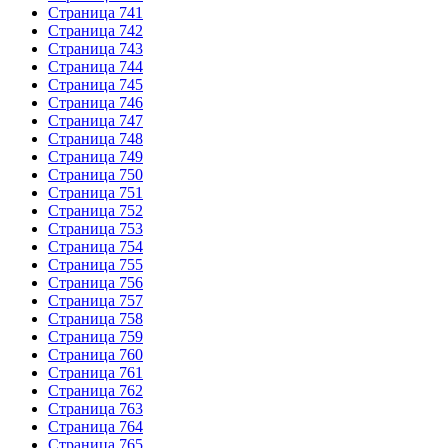
Страница 741
Страница 742
Страница 743
Страница 744
Страница 745
Страница 746
Страница 747
Страница 748
Страница 749
Страница 750
Страница 751
Страница 752
Страница 753
Страница 754
Страница 755
Страница 756
Страница 757
Страница 758
Страница 759
Страница 760
Страница 761
Страница 762
Страница 763
Страница 764
Страница 765