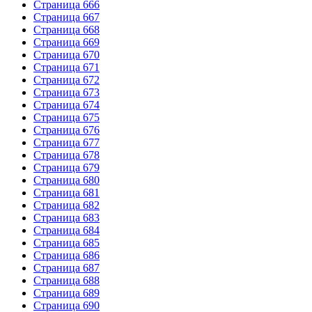
Страница 666
Страница 667
Страница 668
Страница 669
Страница 670
Страница 671
Страница 672
Страница 673
Страница 674
Страница 675
Страница 676
Страница 677
Страница 678
Страница 679
Страница 680
Страница 681
Страница 682
Страница 683
Страница 684
Страница 685
Страница 686
Страница 687
Страница 688
Страница 689
Страница 690