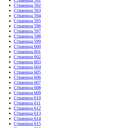
Страница 591
Страница 592
Страница 593
Страница 594
Страница 595
Страница 596
Страница 597
Страница 598
Страница 599
Страница 600
Страница 601
Страница 602
Страница 603
Страница 604
Страница 605
Страница 606
Страница 607
Страница 608
Страница 609
Страница 610
Страница 611
Страница 612
Страница 613
Страница 614
Страница 615