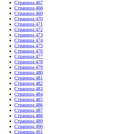
Страница 467
Страница 468
Страница 469
Страница 470
Страница 471
Страница 472
Страница 473
Страница 474
Страница 475
Страница 476
Страница 477
Страница 478
Страница 479
Страница 480
Страница 481
Страница 482
Страница 483
Страница 484
Страница 485
Страница 486
Страница 487
Страница 488
Страница 489
Страница 490
Страница 491