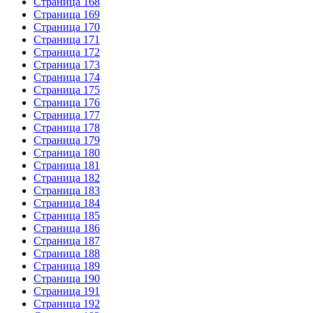
Страница 168
Страница 169
Страница 170
Страница 171
Страница 172
Страница 173
Страница 174
Страница 175
Страница 176
Страница 177
Страница 178
Страница 179
Страница 180
Страница 181
Страница 182
Страница 183
Страница 184
Страница 185
Страница 186
Страница 187
Страница 188
Страница 189
Страница 190
Страница 191
Страница 192