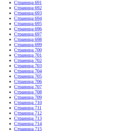
Страница 691
Страница 692
Страница 693
Страница 694
Страница 695
Страница 696
Страница 697
Страница 698
Страница 699
Страница 700
Страница 701
Страница 702
Страница 703
Страница 704
Страница 705
Страница 706
Страница 707
Страница 708
Страница 709
Страница 710
Страница 711
Страница 712
Страница 713
Страница 714
Страница 715