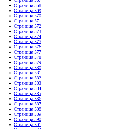
Страница 367
Страница 368
Страница 369
Страница 370
Страница 371
Страница 372
Страница 373
Страница 374
Страница 375
Страница 376
Страница 377
Страница 378
Страница 379
Страница 380
Страница 381
Страница 382
Страница 383
Страница 384
Страница 385
Страница 386
Страница 387
Страница 388
Страница 389
Страница 390
Страница 391