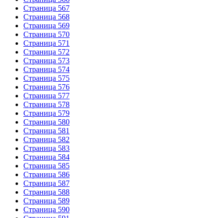
Страница 567
Страница 568
Страница 569
Страница 570
Страница 571
Страница 572
Страница 573
Страница 574
Страница 575
Страница 576
Страница 577
Страница 578
Страница 579
Страница 580
Страница 581
Страница 582
Страница 583
Страница 584
Страница 585
Страница 586
Страница 587
Страница 588
Страница 589
Страница 590