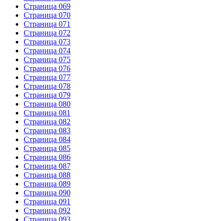
Страница 069
Страница 070
Страница 071
Страница 072
Страница 073
Страница 074
Страница 075
Страница 076
Страница 077
Страница 078
Страница 079
Страница 080
Страница 081
Страница 082
Страница 083
Страница 084
Страница 085
Страница 086
Страница 087
Страница 088
Страница 089
Страница 090
Страница 091
Страница 092
Страница 093