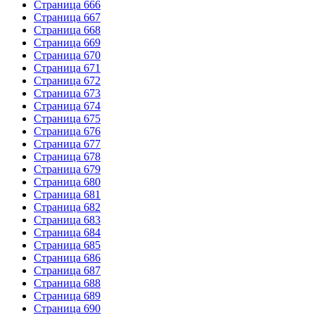
Страница 666
Страница 667
Страница 668
Страница 669
Страница 670
Страница 671
Страница 672
Страница 673
Страница 674
Страница 675
Страница 676
Страница 677
Страница 678
Страница 679
Страница 680
Страница 681
Страница 682
Страница 683
Страница 684
Страница 685
Страница 686
Страница 687
Страница 688
Страница 689
Страница 690