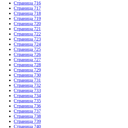
Страница 716
Страница 717
Страница 718
Страница 719
Страница 720
Страница 721
Страница 722
Страница 723
Страница 724
Страница 725
Страница 726
Страница 727
Страница 728
Страница 729
Страница 730
Страница 731
Страница 732
Страница 733
Страница 734
Страница 735
Страница 736
Страница 737
Страница 738
Страница 739
Страница 740