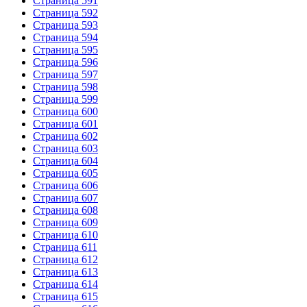
Страница 591
Страница 592
Страница 593
Страница 594
Страница 595
Страница 596
Страница 597
Страница 598
Страница 599
Страница 600
Страница 601
Страница 602
Страница 603
Страница 604
Страница 605
Страница 606
Страница 607
Страница 608
Страница 609
Страница 610
Страница 611
Страница 612
Страница 613
Страница 614
Страница 615