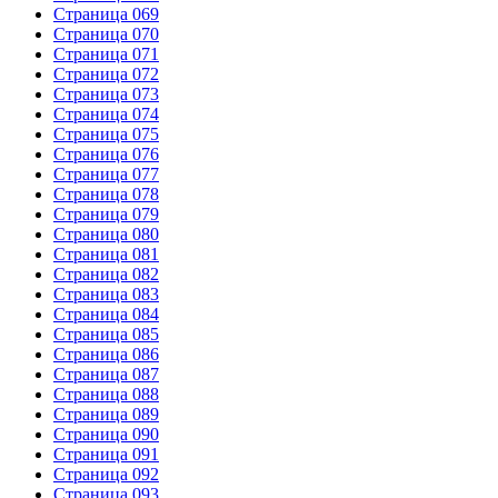
Страница 069
Страница 070
Страница 071
Страница 072
Страница 073
Страница 074
Страница 075
Страница 076
Страница 077
Страница 078
Страница 079
Страница 080
Страница 081
Страница 082
Страница 083
Страница 084
Страница 085
Страница 086
Страница 087
Страница 088
Страница 089
Страница 090
Страница 091
Страница 092
Страница 093