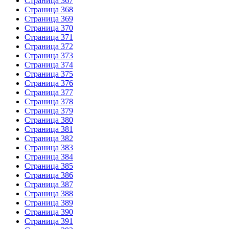
Страница 367
Страница 368
Страница 369
Страница 370
Страница 371
Страница 372
Страница 373
Страница 374
Страница 375
Страница 376
Страница 377
Страница 378
Страница 379
Страница 380
Страница 381
Страница 382
Страница 383
Страница 384
Страница 385
Страница 386
Страница 387
Страница 388
Страница 389
Страница 390
Страница 391