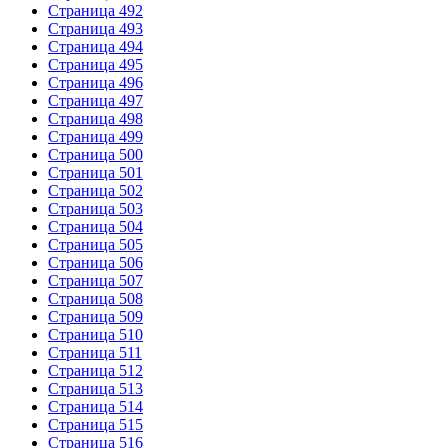
Страница 492
Страница 493
Страница 494
Страница 495
Страница 496
Страница 497
Страница 498
Страница 499
Страница 500
Страница 501
Страница 502
Страница 503
Страница 504
Страница 505
Страница 506
Страница 507
Страница 508
Страница 509
Страница 510
Страница 511
Страница 512
Страница 513
Страница 514
Страница 515
Страница 516