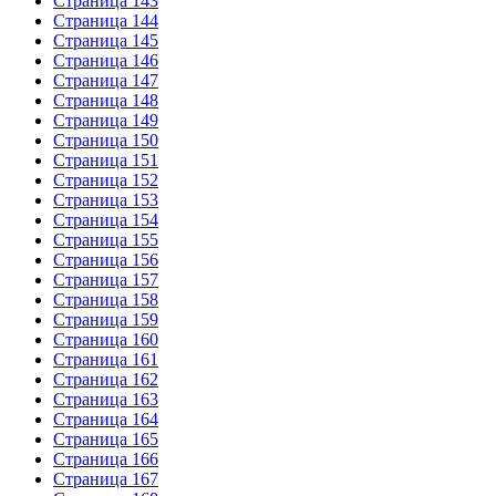
Страница 143
Страница 144
Страница 145
Страница 146
Страница 147
Страница 148
Страница 149
Страница 150
Страница 151
Страница 152
Страница 153
Страница 154
Страница 155
Страница 156
Страница 157
Страница 158
Страница 159
Страница 160
Страница 161
Страница 162
Страница 163
Страница 164
Страница 165
Страница 166
Страница 167