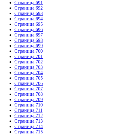
Страница 691
Страница 692
Страница 693
Страница 694
Страница 695
Страница 696
Страница 697
Страница 698
Страница 699
Страница 700
Страница 701
Страница 702
Страница 703
Страница 704
Страница 705
Страница 706
Страница 707
Страница 708
Страница 709
Страница 710
Страница 711
Страница 712
Страница 713
Страница 714
Страница 715