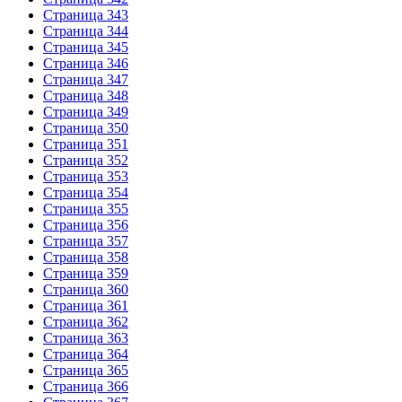
Страница 343
Страница 344
Страница 345
Страница 346
Страница 347
Страница 348
Страница 349
Страница 350
Страница 351
Страница 352
Страница 353
Страница 354
Страница 355
Страница 356
Страница 357
Страница 358
Страница 359
Страница 360
Страница 361
Страница 362
Страница 363
Страница 364
Страница 365
Страница 366