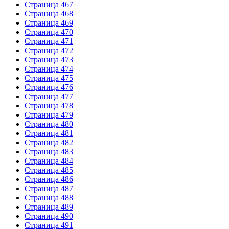
Страница 467
Страница 468
Страница 469
Страница 470
Страница 471
Страница 472
Страница 473
Страница 474
Страница 475
Страница 476
Страница 477
Страница 478
Страница 479
Страница 480
Страница 481
Страница 482
Страница 483
Страница 484
Страница 485
Страница 486
Страница 487
Страница 488
Страница 489
Страница 490
Страница 491