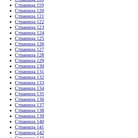
Страница 119
Страница 120
Страница 121
Страница 122
Страница 123
Страница 124
Страница 125
Страница 126
Страница 127
Страница 128
Страница 129
Страница 130
Страница 131
Страница 132
Страница 133
Страница 134
Страница 135
Страница 136
Страница 137
Страница 138
Страница 139
Страница 140
Страница 141
Страница 142