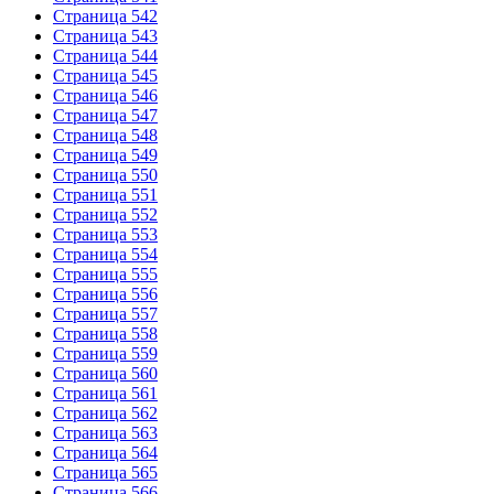
Страница 542
Страница 543
Страница 544
Страница 545
Страница 546
Страница 547
Страница 548
Страница 549
Страница 550
Страница 551
Страница 552
Страница 553
Страница 554
Страница 555
Страница 556
Страница 557
Страница 558
Страница 559
Страница 560
Страница 561
Страница 562
Страница 563
Страница 564
Страница 565
Страница 566