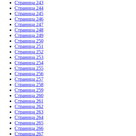
Страница 243
Страница 244
Страница 245
Страница 246
Страница 247
Страница 248
Страница 249
Страница 250
Страница 251
Страница 252
Страница 253
Страница 254
Страница 255
Страница 256
Страница 257
Страница 258
Страница 259
Страница 260
Страница 261
Страница 262
Страница 263
Страница 264
Страница 265
Страница 266
Страница 267