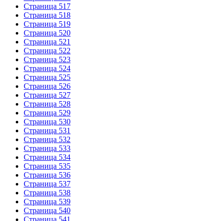
Страница 517
Страница 518
Страница 519
Страница 520
Страница 521
Страница 522
Страница 523
Страница 524
Страница 525
Страница 526
Страница 527
Страница 528
Страница 529
Страница 530
Страница 531
Страница 532
Страница 533
Страница 534
Страница 535
Страница 536
Страница 537
Страница 538
Страница 539
Страница 540
Страница 541