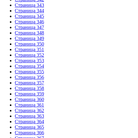
Страница 343
Страница 344
Страница 345
Страница 346
Страница 347
Страница 348
Страница 349
Страница 350
Страница 351
Страница 352
Страница 353
Страница 354
Страница 355
Страница 356
Страница 357
Страница 358
Страница 359
Страница 360
Страница 361
Страница 362
Страница 363
Страница 364
Страница 365
Страница 366