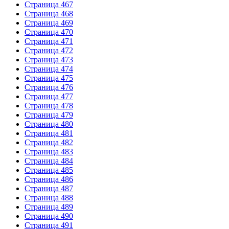
Страница 467
Страница 468
Страница 469
Страница 470
Страница 471
Страница 472
Страница 473
Страница 474
Страница 475
Страница 476
Страница 477
Страница 478
Страница 479
Страница 480
Страница 481
Страница 482
Страница 483
Страница 484
Страница 485
Страница 486
Страница 487
Страница 488
Страница 489
Страница 490
Страница 491