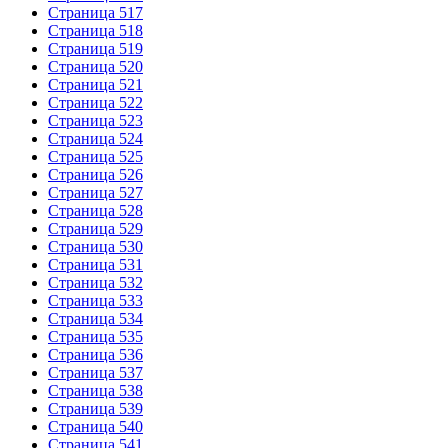
Страница 517
Страница 518
Страница 519
Страница 520
Страница 521
Страница 522
Страница 523
Страница 524
Страница 525
Страница 526
Страница 527
Страница 528
Страница 529
Страница 530
Страница 531
Страница 532
Страница 533
Страница 534
Страница 535
Страница 536
Страница 537
Страница 538
Страница 539
Страница 540
Страница 541