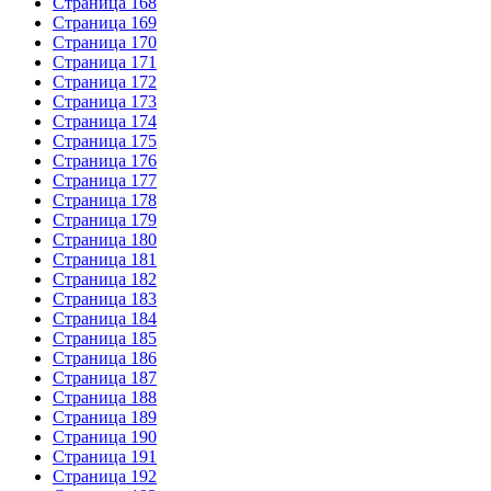
Страница 168
Страница 169
Страница 170
Страница 171
Страница 172
Страница 173
Страница 174
Страница 175
Страница 176
Страница 177
Страница 178
Страница 179
Страница 180
Страница 181
Страница 182
Страница 183
Страница 184
Страница 185
Страница 186
Страница 187
Страница 188
Страница 189
Страница 190
Страница 191
Страница 192