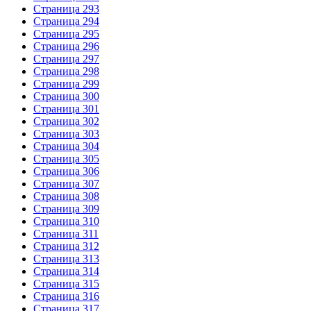
Страница 293
Страница 294
Страница 295
Страница 296
Страница 297
Страница 298
Страница 299
Страница 300
Страница 301
Страница 302
Страница 303
Страница 304
Страница 305
Страница 306
Страница 307
Страница 308
Страница 309
Страница 310
Страница 311
Страница 312
Страница 313
Страница 314
Страница 315
Страница 316
Страница 317