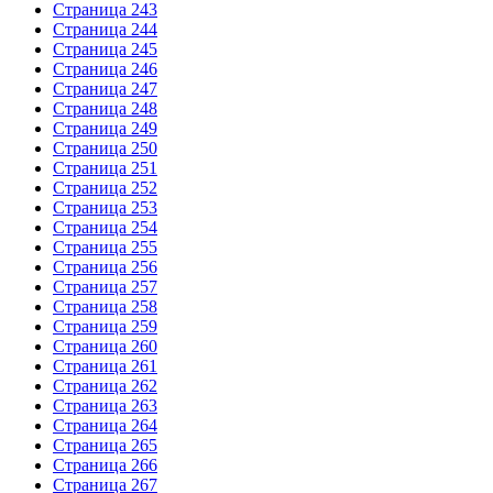
Страница 243
Страница 244
Страница 245
Страница 246
Страница 247
Страница 248
Страница 249
Страница 250
Страница 251
Страница 252
Страница 253
Страница 254
Страница 255
Страница 256
Страница 257
Страница 258
Страница 259
Страница 260
Страница 261
Страница 262
Страница 263
Страница 264
Страница 265
Страница 266
Страница 267