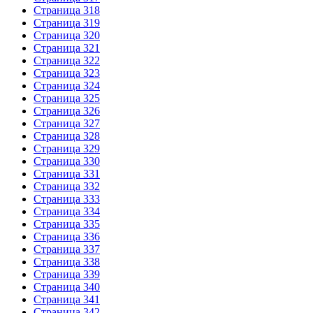
Страница 318
Страница 319
Страница 320
Страница 321
Страница 322
Страница 323
Страница 324
Страница 325
Страница 326
Страница 327
Страница 328
Страница 329
Страница 330
Страница 331
Страница 332
Страница 333
Страница 334
Страница 335
Страница 336
Страница 337
Страница 338
Страница 339
Страница 340
Страница 341
Страница 342