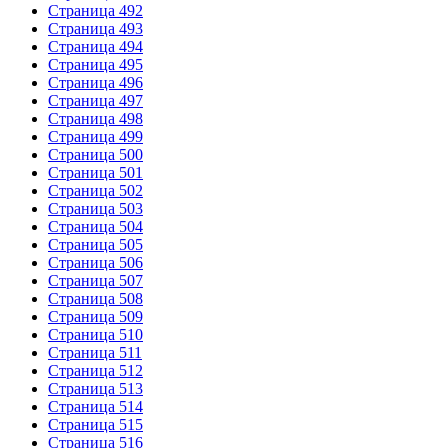
Страница 492
Страница 493
Страница 494
Страница 495
Страница 496
Страница 497
Страница 498
Страница 499
Страница 500
Страница 501
Страница 502
Страница 503
Страница 504
Страница 505
Страница 506
Страница 507
Страница 508
Страница 509
Страница 510
Страница 511
Страница 512
Страница 513
Страница 514
Страница 515
Страница 516