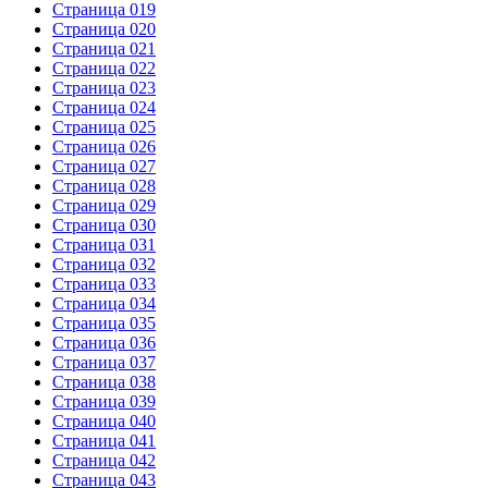
Страница 019
Страница 020
Страница 021
Страница 022
Страница 023
Страница 024
Страница 025
Страница 026
Страница 027
Страница 028
Страница 029
Страница 030
Страница 031
Страница 032
Страница 033
Страница 034
Страница 035
Страница 036
Страница 037
Страница 038
Страница 039
Страница 040
Страница 041
Страница 042
Страница 043