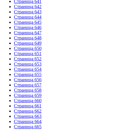
Страница 641
Страница 642
Страница 643
Страница 644
Страница 645
Страница 646
Страница 647
Страница 648
Страница 649
Страница 650
Страница 651
Страница 652
Страница 653
Страница 654
Страница 655
Страница 656
Страница 657
Страница 658
Страница 659
Страница 660
Страница 661
Страница 662
Страница 663
Страница 664
Страница 665