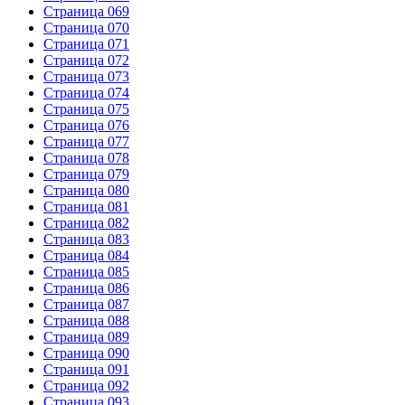
Страница 069
Страница 070
Страница 071
Страница 072
Страница 073
Страница 074
Страница 075
Страница 076
Страница 077
Страница 078
Страница 079
Страница 080
Страница 081
Страница 082
Страница 083
Страница 084
Страница 085
Страница 086
Страница 087
Страница 088
Страница 089
Страница 090
Страница 091
Страница 092
Страница 093