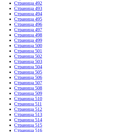
Страница 492
Страница 493
Страница 494
Страница 495
Страница 496
Страница 497
Страница 498
Страница 499
Страница 500
Страница 501
Страница 502
Страница 503
Страница 504
Страница 505
Страница 506
Страница 507
Страница 508
Страница 509
Страница 510
Страница 511
Страница 512
Страница 513
Страница 514
Страница 515
Страница 516