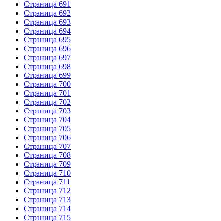
Страница 691
Страница 692
Страница 693
Страница 694
Страница 695
Страница 696
Страница 697
Страница 698
Страница 699
Страница 700
Страница 701
Страница 702
Страница 703
Страница 704
Страница 705
Страница 706
Страница 707
Страница 708
Страница 709
Страница 710
Страница 711
Страница 712
Страница 713
Страница 714
Страница 715