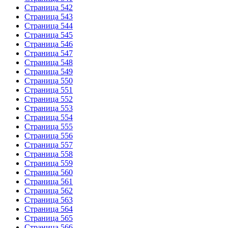
Страница 542
Страница 543
Страница 544
Страница 545
Страница 546
Страница 547
Страница 548
Страница 549
Страница 550
Страница 551
Страница 552
Страница 553
Страница 554
Страница 555
Страница 556
Страница 557
Страница 558
Страница 559
Страница 560
Страница 561
Страница 562
Страница 563
Страница 564
Страница 565
Страница 566