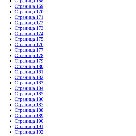
Страница 168
Страница 169
Страница 170
Страница 171
Страница 172
Страница 173
Страница 174
Страница 175
Страница 176
Страница 177
Страница 178
Страница 179
Страница 180
Страница 181
Страница 182
Страница 183
Страница 184
Страница 185
Страница 186
Страница 187
Страница 188
Страница 189
Страница 190
Страница 191
Страница 192