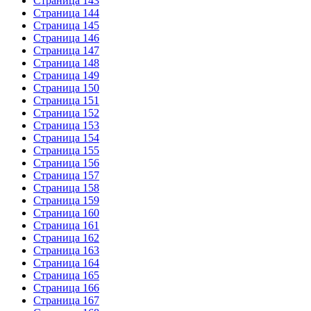
Страница 143
Страница 144
Страница 145
Страница 146
Страница 147
Страница 148
Страница 149
Страница 150
Страница 151
Страница 152
Страница 153
Страница 154
Страница 155
Страница 156
Страница 157
Страница 158
Страница 159
Страница 160
Страница 161
Страница 162
Страница 163
Страница 164
Страница 165
Страница 166
Страница 167