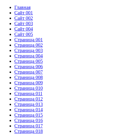
Главная
Сайт 001
Сайт 002
Сайт 003
Сайт 004
Сайт 005
Страница 001
Страница 002
Страница 003
Страница 004
Страница 005
Страница 006
Страница 007
Страница 008
Страница 009
Страница 010
Страница 011
Страница 012
Страница 013
Страница 014
Страница 015
Страница 016
Страница 017
Страница 018