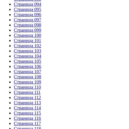
Страница 094
Страница 095
Страница 096
Страница 097
Страница 098
Страница 099
Страница 100
Страница 101
Страница 102
Страница 103
Страница 104
Страница 105
Страница 106
Страница 107
Страница 108
Страница 109
Страница 110
Страница 111
Страница 112
Страница 113
Страница 114
Страница 115
Страница 116
Страница 117
Страница 118