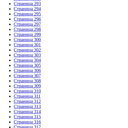
Страница 293
Страница 294
Страница 295
Страница 296
Страница 297
Страница 298
Страница 299
Страница 300
Страница 301
Страница 302
Страница 303
Страница 304
Страница 305
Страница 306
Страница 307
Страница 308
Страница 309
Страница 310
Страница 311
Страница 312
Страница 313
Страница 314
Страница 315
Страница 316
Страница 317