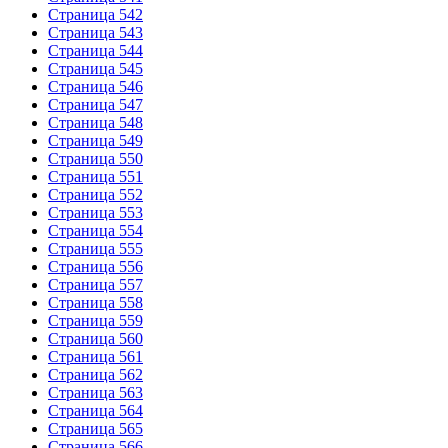
Страница 542
Страница 543
Страница 544
Страница 545
Страница 546
Страница 547
Страница 548
Страница 549
Страница 550
Страница 551
Страница 552
Страница 553
Страница 554
Страница 555
Страница 556
Страница 557
Страница 558
Страница 559
Страница 560
Страница 561
Страница 562
Страница 563
Страница 564
Страница 565
Страница 566