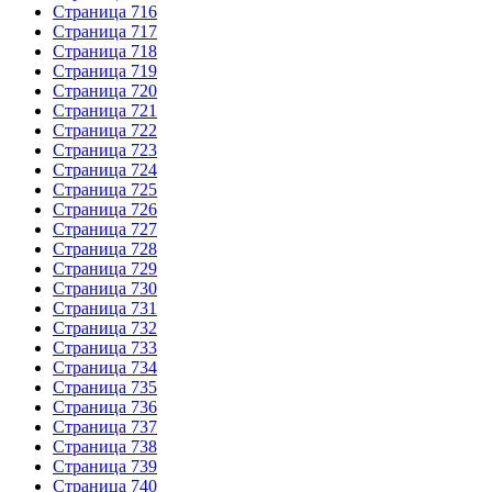
Страница 716
Страница 717
Страница 718
Страница 719
Страница 720
Страница 721
Страница 722
Страница 723
Страница 724
Страница 725
Страница 726
Страница 727
Страница 728
Страница 729
Страница 730
Страница 731
Страница 732
Страница 733
Страница 734
Страница 735
Страница 736
Страница 737
Страница 738
Страница 739
Страница 740