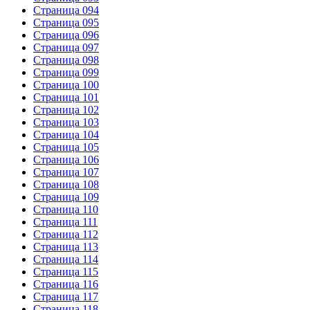
Страница 094
Страница 095
Страница 096
Страница 097
Страница 098
Страница 099
Страница 100
Страница 101
Страница 102
Страница 103
Страница 104
Страница 105
Страница 106
Страница 107
Страница 108
Страница 109
Страница 110
Страница 111
Страница 112
Страница 113
Страница 114
Страница 115
Страница 116
Страница 117
Страница 118