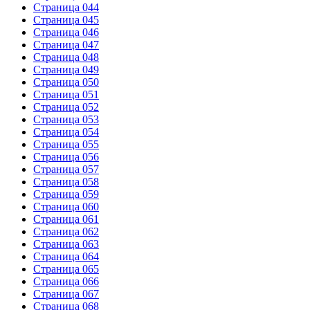
Страница 044
Страница 045
Страница 046
Страница 047
Страница 048
Страница 049
Страница 050
Страница 051
Страница 052
Страница 053
Страница 054
Страница 055
Страница 056
Страница 057
Страница 058
Страница 059
Страница 060
Страница 061
Страница 062
Страница 063
Страница 064
Страница 065
Страница 066
Страница 067
Страница 068