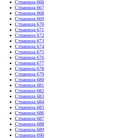
Страница 666
Страница 667
Страница 668
Страница 669
Страница 670
Страница 671
Страница 672
Страница 673
Страница 674
Страница 675
Страница 676
Страница 677
Страница 678
Страница 679
Страница 680
Страница 681
Страница 682
Страница 683
Страница 684
Страница 685
Страница 686
Страница 687
Страница 688
Страница 689
Страница 690