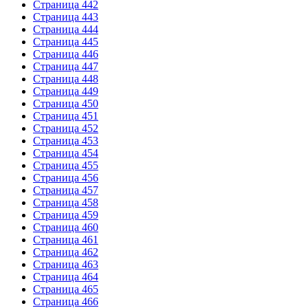
Страница 442
Страница 443
Страница 444
Страница 445
Страница 446
Страница 447
Страница 448
Страница 449
Страница 450
Страница 451
Страница 452
Страница 453
Страница 454
Страница 455
Страница 456
Страница 457
Страница 458
Страница 459
Страница 460
Страница 461
Страница 462
Страница 463
Страница 464
Страница 465
Страница 466