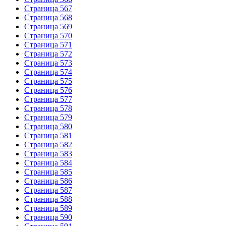
Страница 567
Страница 568
Страница 569
Страница 570
Страница 571
Страница 572
Страница 573
Страница 574
Страница 575
Страница 576
Страница 577
Страница 578
Страница 579
Страница 580
Страница 581
Страница 582
Страница 583
Страница 584
Страница 585
Страница 586
Страница 587
Страница 588
Страница 589
Страница 590