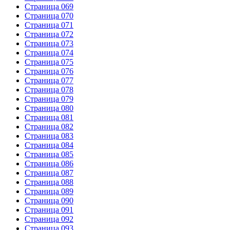
Страница 069
Страница 070
Страница 071
Страница 072
Страница 073
Страница 074
Страница 075
Страница 076
Страница 077
Страница 078
Страница 079
Страница 080
Страница 081
Страница 082
Страница 083
Страница 084
Страница 085
Страница 086
Страница 087
Страница 088
Страница 089
Страница 090
Страница 091
Страница 092
Страница 093