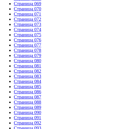
Страница 069
Страница 070
Страница 071
Страница 072
Страница 073
Страница 074
Страница 075
Страница 076
Страница 077
Страница 078
Страница 079
Страница 080
Страница 081
Страница 082
Страница 083
Страница 084
Страница 085
Страница 086
Страница 087
Страница 088
Страница 089
Страница 090
Страница 091
Страница 092
Страница 093