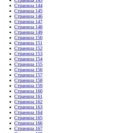
Страница 143
Страница 144
Страница 145
Страница 146
Страница 147
Страница 148
Страница 149
Страница 150
Страница 151
Страница 152
Страница 153
Страница 154
Страница 155
Страница 156
Страница 157
Страница 158
Страница 159
Страница 160
Страница 161
Страница 162
Страница 163
Страница 164
Страница 165
Страница 166
Страница 167