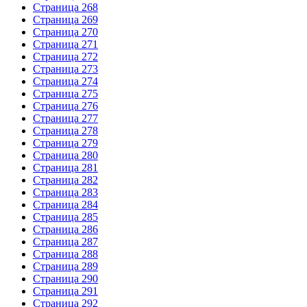
Страница 268
Страница 269
Страница 270
Страница 271
Страница 272
Страница 273
Страница 274
Страница 275
Страница 276
Страница 277
Страница 278
Страница 279
Страница 280
Страница 281
Страница 282
Страница 283
Страница 284
Страница 285
Страница 286
Страница 287
Страница 288
Страница 289
Страница 290
Страница 291
Страница 292