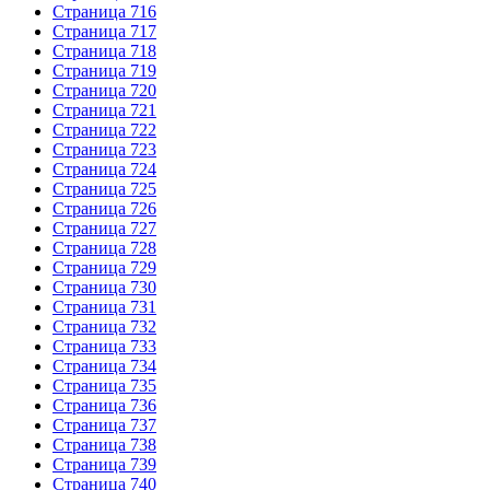
Страница 716
Страница 717
Страница 718
Страница 719
Страница 720
Страница 721
Страница 722
Страница 723
Страница 724
Страница 725
Страница 726
Страница 727
Страница 728
Страница 729
Страница 730
Страница 731
Страница 732
Страница 733
Страница 734
Страница 735
Страница 736
Страница 737
Страница 738
Страница 739
Страница 740