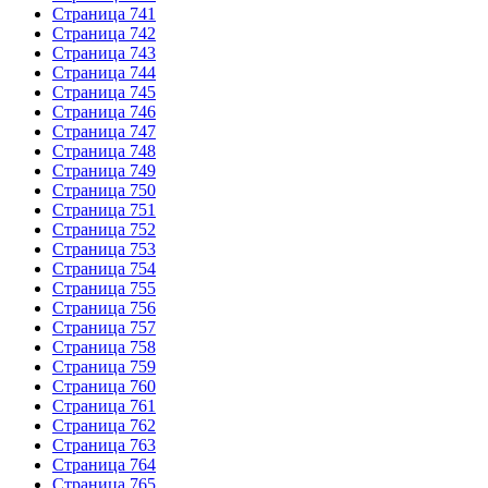
Страница 741
Страница 742
Страница 743
Страница 744
Страница 745
Страница 746
Страница 747
Страница 748
Страница 749
Страница 750
Страница 751
Страница 752
Страница 753
Страница 754
Страница 755
Страница 756
Страница 757
Страница 758
Страница 759
Страница 760
Страница 761
Страница 762
Страница 763
Страница 764
Страница 765