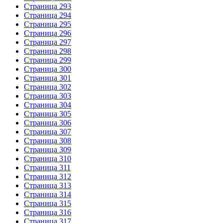
Страница 293
Страница 294
Страница 295
Страница 296
Страница 297
Страница 298
Страница 299
Страница 300
Страница 301
Страница 302
Страница 303
Страница 304
Страница 305
Страница 306
Страница 307
Страница 308
Страница 309
Страница 310
Страница 311
Страница 312
Страница 313
Страница 314
Страница 315
Страница 316
Страница 317