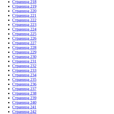
Страница 218
Страница 219
Страница 220
Страница 221
Страница 222
Страница 223
Страница 224
Страница 225
Страница 226
Страница 227
Страница 228
Страница 229
Страница 230
Страница 231
Страница 232
Страница 233
Страница 234
Страница 235
Страница 236
Страница 237
Страница 238
Страница 239
Страница 240
Страница 241
Страница 242