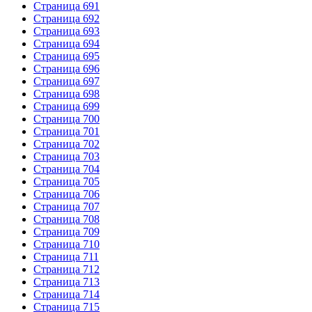
Страница 691
Страница 692
Страница 693
Страница 694
Страница 695
Страница 696
Страница 697
Страница 698
Страница 699
Страница 700
Страница 701
Страница 702
Страница 703
Страница 704
Страница 705
Страница 706
Страница 707
Страница 708
Страница 709
Страница 710
Страница 711
Страница 712
Страница 713
Страница 714
Страница 715