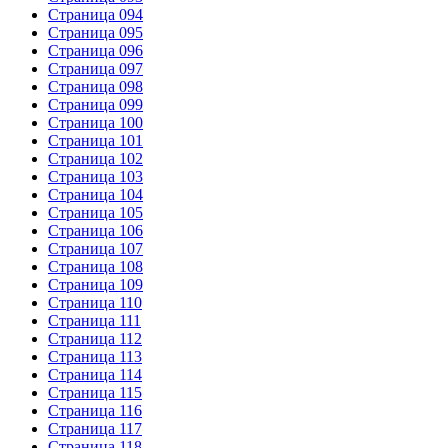
Страница 094
Страница 095
Страница 096
Страница 097
Страница 098
Страница 099
Страница 100
Страница 101
Страница 102
Страница 103
Страница 104
Страница 105
Страница 106
Страница 107
Страница 108
Страница 109
Страница 110
Страница 111
Страница 112
Страница 113
Страница 114
Страница 115
Страница 116
Страница 117
Страница 118