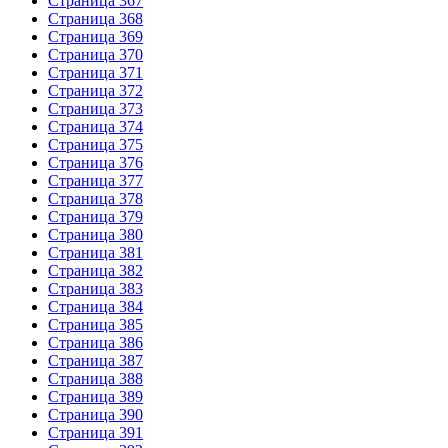
Страница 367
Страница 368
Страница 369
Страница 370
Страница 371
Страница 372
Страница 373
Страница 374
Страница 375
Страница 376
Страница 377
Страница 378
Страница 379
Страница 380
Страница 381
Страница 382
Страница 383
Страница 384
Страница 385
Страница 386
Страница 387
Страница 388
Страница 389
Страница 390
Страница 391