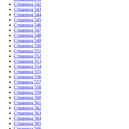
Страница 542
Страница 543
Страница 544
Страница 545
Страница 546
Страница 547
Страница 548
Страница 549
Страница 550
Страница 551
Страница 552
Страница 553
Страница 554
Страница 555
Страница 556
Страница 557
Страница 558
Страница 559
Страница 560
Страница 561
Страница 562
Страница 563
Страница 564
Страница 565
Страница 566