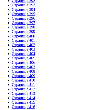
Страница 392
Страница 393
Страница 394
Страница 395
Страница 396
Страница 397
Страница 398
Страница 399
Страница 400
Страница 401
Страница 402
Страница 403
Страница 404
Страница 405
Страница 406
Страница 407
Страница 408
Страница 409
Страница 410
Страница 411
Страница 412
Страница 413
Страница 414
Страница 415
Страница 416