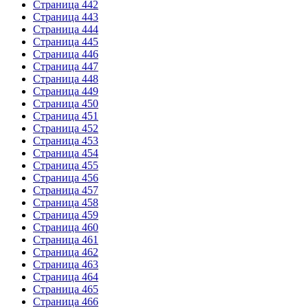
Страница 442
Страница 443
Страница 444
Страница 445
Страница 446
Страница 447
Страница 448
Страница 449
Страница 450
Страница 451
Страница 452
Страница 453
Страница 454
Страница 455
Страница 456
Страница 457
Страница 458
Страница 459
Страница 460
Страница 461
Страница 462
Страница 463
Страница 464
Страница 465
Страница 466