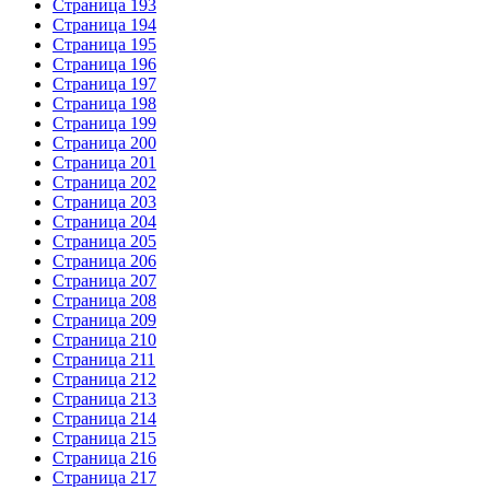
Страница 193
Страница 194
Страница 195
Страница 196
Страница 197
Страница 198
Страница 199
Страница 200
Страница 201
Страница 202
Страница 203
Страница 204
Страница 205
Страница 206
Страница 207
Страница 208
Страница 209
Страница 210
Страница 211
Страница 212
Страница 213
Страница 214
Страница 215
Страница 216
Страница 217