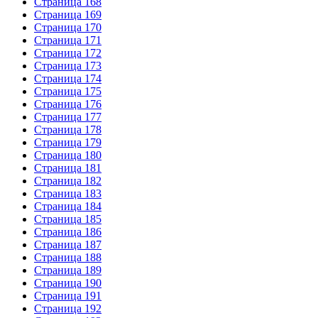
Страница 168
Страница 169
Страница 170
Страница 171
Страница 172
Страница 173
Страница 174
Страница 175
Страница 176
Страница 177
Страница 178
Страница 179
Страница 180
Страница 181
Страница 182
Страница 183
Страница 184
Страница 185
Страница 186
Страница 187
Страница 188
Страница 189
Страница 190
Страница 191
Страница 192