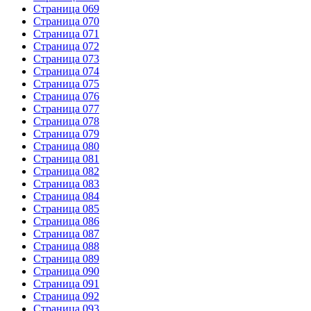
Страница 069
Страница 070
Страница 071
Страница 072
Страница 073
Страница 074
Страница 075
Страница 076
Страница 077
Страница 078
Страница 079
Страница 080
Страница 081
Страница 082
Страница 083
Страница 084
Страница 085
Страница 086
Страница 087
Страница 088
Страница 089
Страница 090
Страница 091
Страница 092
Страница 093