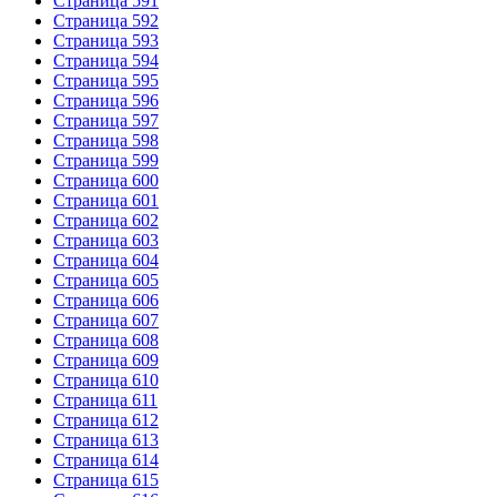
Страница 591
Страница 592
Страница 593
Страница 594
Страница 595
Страница 596
Страница 597
Страница 598
Страница 599
Страница 600
Страница 601
Страница 602
Страница 603
Страница 604
Страница 605
Страница 606
Страница 607
Страница 608
Страница 609
Страница 610
Страница 611
Страница 612
Страница 613
Страница 614
Страница 615