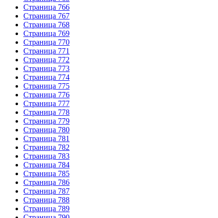
Страница 766
Страница 767
Страница 768
Страница 769
Страница 770
Страница 771
Страница 772
Страница 773
Страница 774
Страница 775
Страница 776
Страница 777
Страница 778
Страница 779
Страница 780
Страница 781
Страница 782
Страница 783
Страница 784
Страница 785
Страница 786
Страница 787
Страница 788
Страница 789
Страница 790