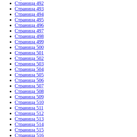
Страница 492
Страница 493
Страница 494
Страница 495
Страница 496
Страница 497
Страница 498
Страница 499
Страница 500
Страница 501
Страница 502
Страница 503
Страница 504
Страница 505
Страница 506
Страница 507
Страница 508
Страница 509
Страница 510
Страница 511
Страница 512
Страница 513
Страница 514
Страница 515
Страница 516