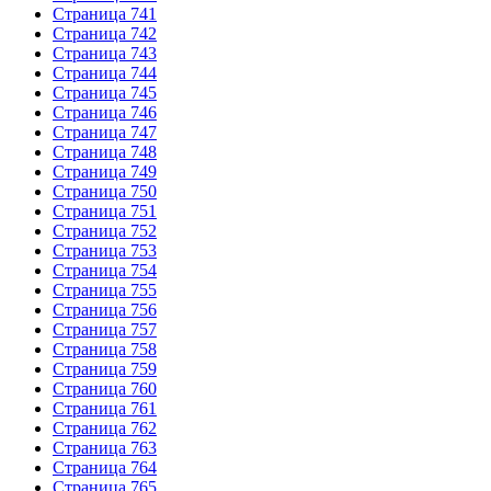
Страница 741
Страница 742
Страница 743
Страница 744
Страница 745
Страница 746
Страница 747
Страница 748
Страница 749
Страница 750
Страница 751
Страница 752
Страница 753
Страница 754
Страница 755
Страница 756
Страница 757
Страница 758
Страница 759
Страница 760
Страница 761
Страница 762
Страница 763
Страница 764
Страница 765