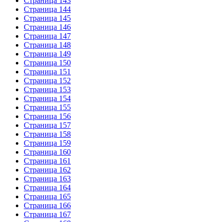
Страница 143
Страница 144
Страница 145
Страница 146
Страница 147
Страница 148
Страница 149
Страница 150
Страница 151
Страница 152
Страница 153
Страница 154
Страница 155
Страница 156
Страница 157
Страница 158
Страница 159
Страница 160
Страница 161
Страница 162
Страница 163
Страница 164
Страница 165
Страница 166
Страница 167