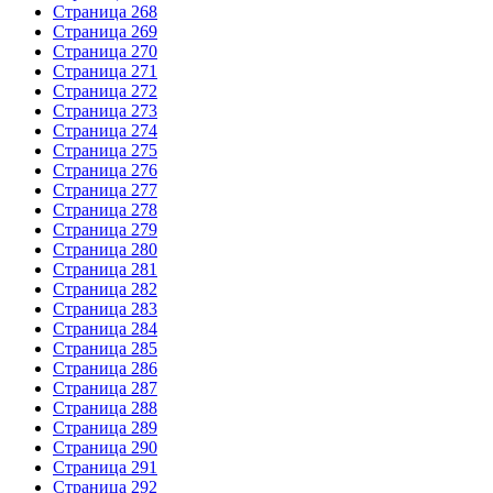
Страница 268
Страница 269
Страница 270
Страница 271
Страница 272
Страница 273
Страница 274
Страница 275
Страница 276
Страница 277
Страница 278
Страница 279
Страница 280
Страница 281
Страница 282
Страница 283
Страница 284
Страница 285
Страница 286
Страница 287
Страница 288
Страница 289
Страница 290
Страница 291
Страница 292