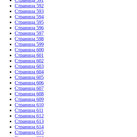
Страница 591
Страница 592
Страница 593
Страница 594
Страница 595
Страница 596
Страница 597
Страница 598
Страница 599
Страница 600
Страница 601
Страница 602
Страница 603
Страница 604
Страница 605
Страница 606
Страница 607
Страница 608
Страница 609
Страница 610
Страница 611
Страница 612
Страница 613
Страница 614
Страница 615