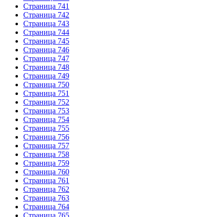
Страница 741
Страница 742
Страница 743
Страница 744
Страница 745
Страница 746
Страница 747
Страница 748
Страница 749
Страница 750
Страница 751
Страница 752
Страница 753
Страница 754
Страница 755
Страница 756
Страница 757
Страница 758
Страница 759
Страница 760
Страница 761
Страница 762
Страница 763
Страница 764
Страница 765