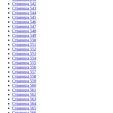
Страница 542
Страница 543
Страница 544
Страница 545
Страница 546
Страница 547
Страница 548
Страница 549
Страница 550
Страница 551
Страница 552
Страница 553
Страница 554
Страница 555
Страница 556
Страница 557
Страница 558
Страница 559
Страница 560
Страница 561
Страница 562
Страница 563
Страница 564
Страница 565
Страница 566