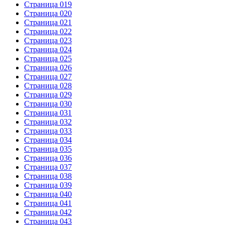
Страница 019
Страница 020
Страница 021
Страница 022
Страница 023
Страница 024
Страница 025
Страница 026
Страница 027
Страница 028
Страница 029
Страница 030
Страница 031
Страница 032
Страница 033
Страница 034
Страница 035
Страница 036
Страница 037
Страница 038
Страница 039
Страница 040
Страница 041
Страница 042
Страница 043