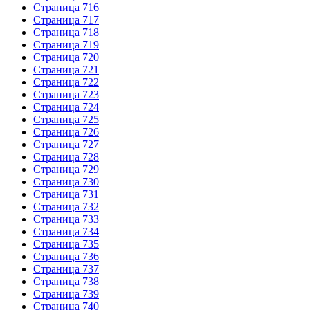
Страница 716
Страница 717
Страница 718
Страница 719
Страница 720
Страница 721
Страница 722
Страница 723
Страница 724
Страница 725
Страница 726
Страница 727
Страница 728
Страница 729
Страница 730
Страница 731
Страница 732
Страница 733
Страница 734
Страница 735
Страница 736
Страница 737
Страница 738
Страница 739
Страница 740