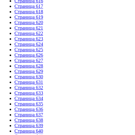
Страница 616
Страница 617
Страница 618
Страница 619
Страница 620
Страница 621
Страница 622
Страница 623
Страница 624
Страница 625
Страница 626
Страница 627
Страница 628
Страница 629
Страница 630
Страница 631
Страница 632
Страница 633
Страница 634
Страница 635
Страница 636
Страница 637
Страница 638
Страница 639
Страница 640