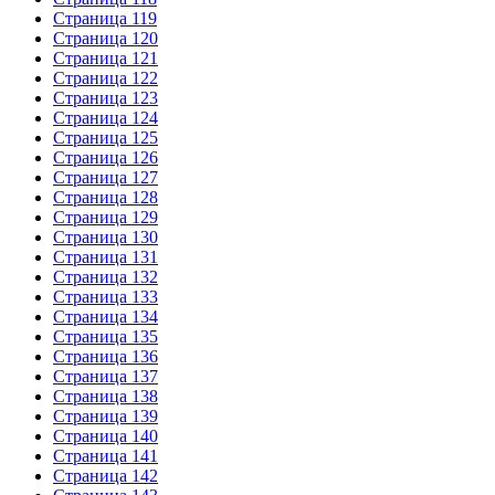
Страница 119
Страница 120
Страница 121
Страница 122
Страница 123
Страница 124
Страница 125
Страница 126
Страница 127
Страница 128
Страница 129
Страница 130
Страница 131
Страница 132
Страница 133
Страница 134
Страница 135
Страница 136
Страница 137
Страница 138
Страница 139
Страница 140
Страница 141
Страница 142