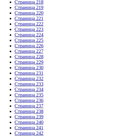
Страница 218
Страница 219
Страница 220
Страница 221
Страница 222
Страница 223
Страница 224
Страница 225
Страница 226
Страница 227
Страница 228
Страница 229
Страница 230
Страница 231
Страница 232
Страница 233
Страница 234
Страница 235
Страница 236
Страница 237
Страница 238
Страница 239
Страница 240
Страница 241
Страница 242