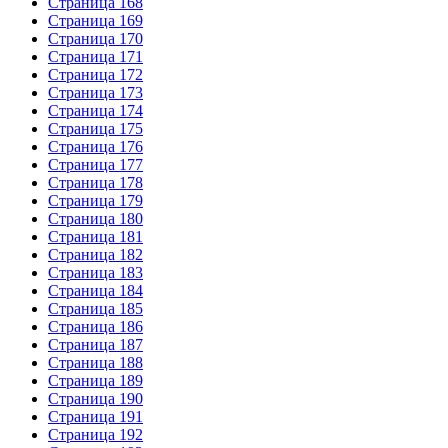
Страница 168
Страница 169
Страница 170
Страница 171
Страница 172
Страница 173
Страница 174
Страница 175
Страница 176
Страница 177
Страница 178
Страница 179
Страница 180
Страница 181
Страница 182
Страница 183
Страница 184
Страница 185
Страница 186
Страница 187
Страница 188
Страница 189
Страница 190
Страница 191
Страница 192