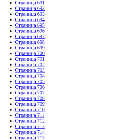
Страница 691
Страница 692
Страница 693
Страница 694
Страница 695
Страница 696
Страница 697
Страница 698
Страница 699
Страница 700
Страница 701
Страница 702
Страница 703
Страница 704
Страница 705
Страница 706
Страница 707
Страница 708
Страница 709
Страница 710
Страница 711
Страница 712
Страница 713
Страница 714
Страница 715