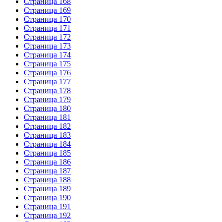
Страница 168
Страница 169
Страница 170
Страница 171
Страница 172
Страница 173
Страница 174
Страница 175
Страница 176
Страница 177
Страница 178
Страница 179
Страница 180
Страница 181
Страница 182
Страница 183
Страница 184
Страница 185
Страница 186
Страница 187
Страница 188
Страница 189
Страница 190
Страница 191
Страница 192