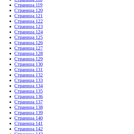
Страница 119
Страница 120
Страница 121
Страница 122
Страница 123
Страница 124
Страница 125
Страница 126
Страница 127
Страница 128
Страница 129
Страница 130
Страница 131
Страница 132
Страница 133
Страница 134
Страница 135
Страница 136
Страница 137
Страница 138
Страница 139
Страница 140
Страница 141
Страница 142