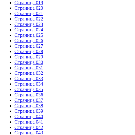
Страница 019
Страница 020
Страница 021
Страница 022
Страница 023
Страница 024
Страница 025
Страница 026
Страница 027
Страница 028
Страница 029
Страница 030
Страница 031
Страница 032
Страница 033
Страница 034
Страница 035
Страница 036
Страница 037
Страница 038
Страница 039
Страница 040
Страница 041
Страница 042
Страница 043