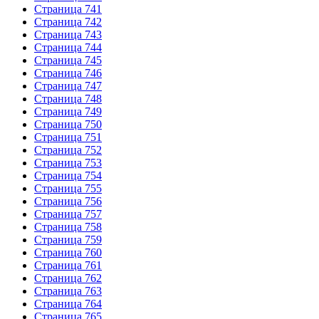
Страница 741
Страница 742
Страница 743
Страница 744
Страница 745
Страница 746
Страница 747
Страница 748
Страница 749
Страница 750
Страница 751
Страница 752
Страница 753
Страница 754
Страница 755
Страница 756
Страница 757
Страница 758
Страница 759
Страница 760
Страница 761
Страница 762
Страница 763
Страница 764
Страница 765