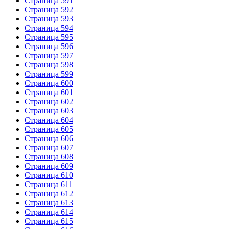
Страница 591
Страница 592
Страница 593
Страница 594
Страница 595
Страница 596
Страница 597
Страница 598
Страница 599
Страница 600
Страница 601
Страница 602
Страница 603
Страница 604
Страница 605
Страница 606
Страница 607
Страница 608
Страница 609
Страница 610
Страница 611
Страница 612
Страница 613
Страница 614
Страница 615