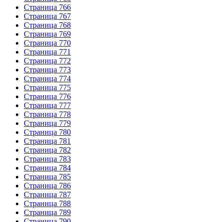
Страница 766
Страница 767
Страница 768
Страница 769
Страница 770
Страница 771
Страница 772
Страница 773
Страница 774
Страница 775
Страница 776
Страница 777
Страница 778
Страница 779
Страница 780
Страница 781
Страница 782
Страница 783
Страница 784
Страница 785
Страница 786
Страница 787
Страница 788
Страница 789
Страница 790