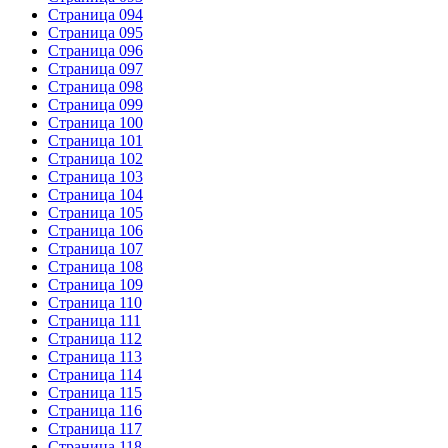
Страница 094
Страница 095
Страница 096
Страница 097
Страница 098
Страница 099
Страница 100
Страница 101
Страница 102
Страница 103
Страница 104
Страница 105
Страница 106
Страница 107
Страница 108
Страница 109
Страница 110
Страница 111
Страница 112
Страница 113
Страница 114
Страница 115
Страница 116
Страница 117
Страница 118