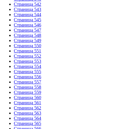
Страница 542
Страница 543
Страница 544
Страница 545
Страница 546
Страница 547
Страница 548
Страница 549
Страница 550
Страница 551
Страница 552
Страница 553
Страница 554
Страница 555
Страница 556
Страница 557
Страница 558
Страница 559
Страница 560
Страница 561
Страница 562
Страница 563
Страница 564
Страница 565
Страница 566