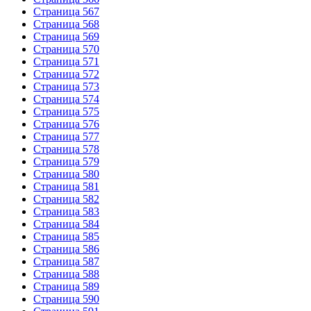
Страница 567
Страница 568
Страница 569
Страница 570
Страница 571
Страница 572
Страница 573
Страница 574
Страница 575
Страница 576
Страница 577
Страница 578
Страница 579
Страница 580
Страница 581
Страница 582
Страница 583
Страница 584
Страница 585
Страница 586
Страница 587
Страница 588
Страница 589
Страница 590