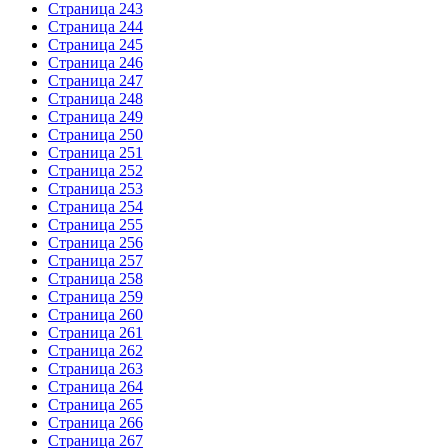
Страница 243
Страница 244
Страница 245
Страница 246
Страница 247
Страница 248
Страница 249
Страница 250
Страница 251
Страница 252
Страница 253
Страница 254
Страница 255
Страница 256
Страница 257
Страница 258
Страница 259
Страница 260
Страница 261
Страница 262
Страница 263
Страница 264
Страница 265
Страница 266
Страница 267