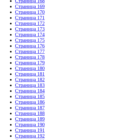
Страница 168
Страница 169
Страница 170
Страница 171
Страница 172
Страница 173
Страница 174
Страница 175
Страница 176
Страница 177
Страница 178
Страница 179
Страница 180
Страница 181
Страница 182
Страница 183
Страница 184
Страница 185
Страница 186
Страница 187
Страница 188
Страница 189
Страница 190
Страница 191
Страница 192