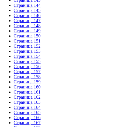
Страница 143
Страница 144
Страница 145
Страница 146
Страница 147
Страница 148
Страница 149
Страница 150
Страница 151
Страница 152
Страница 153
Страница 154
Страница 155
Страница 156
Страница 157
Страница 158
Страница 159
Страница 160
Страница 161
Страница 162
Страница 163
Страница 164
Страница 165
Страница 166
Страница 167