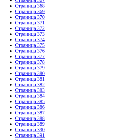
Страница 367
Страница 368
Страница 369
Страница 370
Страница 371
Страница 372
Страница 373
Страница 374
Страница 375
Страница 376
Страница 377
Страница 378
Страница 379
Страница 380
Страница 381
Страница 382
Страница 383
Страница 384
Страница 385
Страница 386
Страница 387
Страница 388
Страница 389
Страница 390
Страница 391