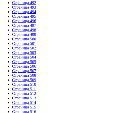
Страница 492
Страница 493
Страница 494
Страница 495
Страница 496
Страница 497
Страница 498
Страница 499
Страница 500
Страница 501
Страница 502
Страница 503
Страница 504
Страница 505
Страница 506
Страница 507
Страница 508
Страница 509
Страница 510
Страница 511
Страница 512
Страница 513
Страница 514
Страница 515
Страница 516