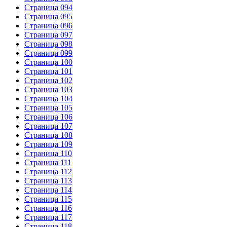
Страница 094
Страница 095
Страница 096
Страница 097
Страница 098
Страница 099
Страница 100
Страница 101
Страница 102
Страница 103
Страница 104
Страница 105
Страница 106
Страница 107
Страница 108
Страница 109
Страница 110
Страница 111
Страница 112
Страница 113
Страница 114
Страница 115
Страница 116
Страница 117
Страница 118