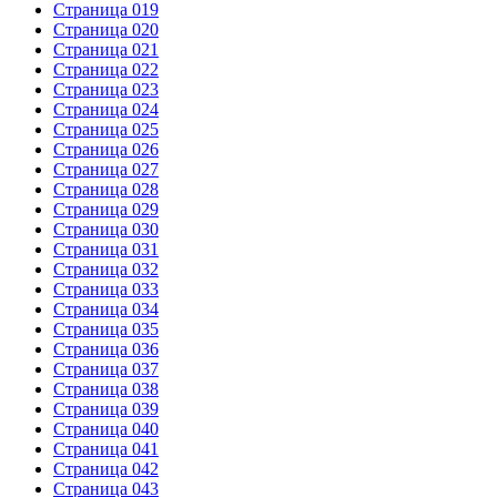
Страница 019
Страница 020
Страница 021
Страница 022
Страница 023
Страница 024
Страница 025
Страница 026
Страница 027
Страница 028
Страница 029
Страница 030
Страница 031
Страница 032
Страница 033
Страница 034
Страница 035
Страница 036
Страница 037
Страница 038
Страница 039
Страница 040
Страница 041
Страница 042
Страница 043