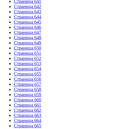
Страница 641
Страница 642
Страница 643
Страница 644
Страница 645
Страница 646
Страница 647
Страница 648
Страница 649
Страница 650
Страница 651
Страница 652
Страница 653
Страница 654
Страница 655
Страница 656
Страница 657
Страница 658
Страница 659
Страница 660
Страница 661
Страница 662
Страница 663
Страница 664
Страница 665