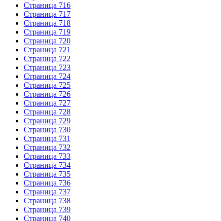
Страница 716
Страница 717
Страница 718
Страница 719
Страница 720
Страница 721
Страница 722
Страница 723
Страница 724
Страница 725
Страница 726
Страница 727
Страница 728
Страница 729
Страница 730
Страница 731
Страница 732
Страница 733
Страница 734
Страница 735
Страница 736
Страница 737
Страница 738
Страница 739
Страница 740