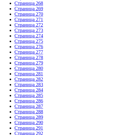
Страница 268
Страница 269
Страница 270
Страница 271
Страница 272
Страница 273
Страница 274
Страница 275
Страница 276
Страница 277
Страница 278
Страница 279
Страница 280
Страница 281
Страница 282
Страница 283
Страница 284
Страница 285
Страница 286
Страница 287
Страница 288
Страница 289
Страница 290
Страница 291
Страница 292