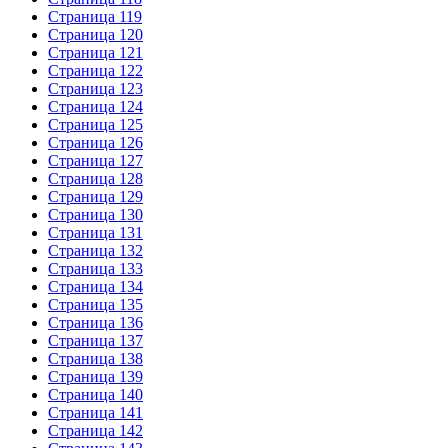
Страница 119
Страница 120
Страница 121
Страница 122
Страница 123
Страница 124
Страница 125
Страница 126
Страница 127
Страница 128
Страница 129
Страница 130
Страница 131
Страница 132
Страница 133
Страница 134
Страница 135
Страница 136
Страница 137
Страница 138
Страница 139
Страница 140
Страница 141
Страница 142