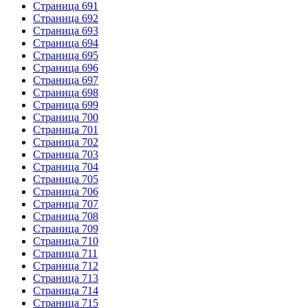
Страница 691
Страница 692
Страница 693
Страница 694
Страница 695
Страница 696
Страница 697
Страница 698
Страница 699
Страница 700
Страница 701
Страница 702
Страница 703
Страница 704
Страница 705
Страница 706
Страница 707
Страница 708
Страница 709
Страница 710
Страница 711
Страница 712
Страница 713
Страница 714
Страница 715