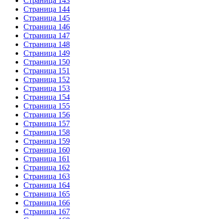
Страница 143
Страница 144
Страница 145
Страница 146
Страница 147
Страница 148
Страница 149
Страница 150
Страница 151
Страница 152
Страница 153
Страница 154
Страница 155
Страница 156
Страница 157
Страница 158
Страница 159
Страница 160
Страница 161
Страница 162
Страница 163
Страница 164
Страница 165
Страница 166
Страница 167