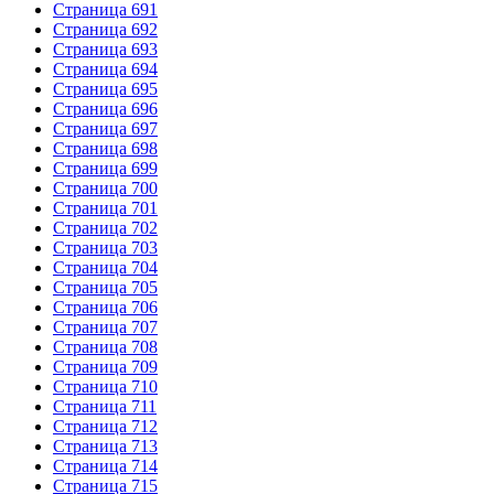
Страница 691
Страница 692
Страница 693
Страница 694
Страница 695
Страница 696
Страница 697
Страница 698
Страница 699
Страница 700
Страница 701
Страница 702
Страница 703
Страница 704
Страница 705
Страница 706
Страница 707
Страница 708
Страница 709
Страница 710
Страница 711
Страница 712
Страница 713
Страница 714
Страница 715