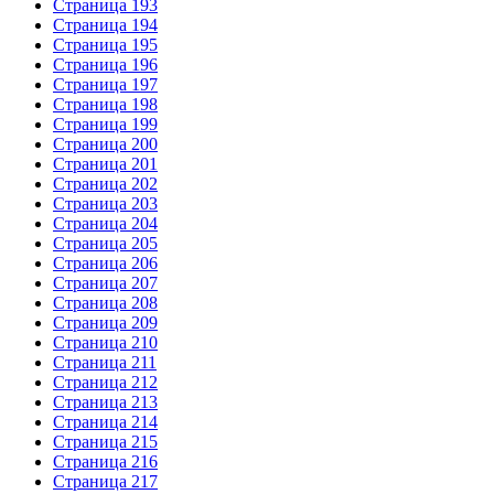
Страница 193
Страница 194
Страница 195
Страница 196
Страница 197
Страница 198
Страница 199
Страница 200
Страница 201
Страница 202
Страница 203
Страница 204
Страница 205
Страница 206
Страница 207
Страница 208
Страница 209
Страница 210
Страница 211
Страница 212
Страница 213
Страница 214
Страница 215
Страница 216
Страница 217