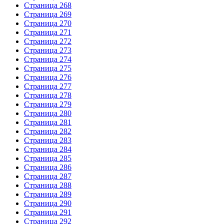
Страница 268
Страница 269
Страница 270
Страница 271
Страница 272
Страница 273
Страница 274
Страница 275
Страница 276
Страница 277
Страница 278
Страница 279
Страница 280
Страница 281
Страница 282
Страница 283
Страница 284
Страница 285
Страница 286
Страница 287
Страница 288
Страница 289
Страница 290
Страница 291
Страница 292