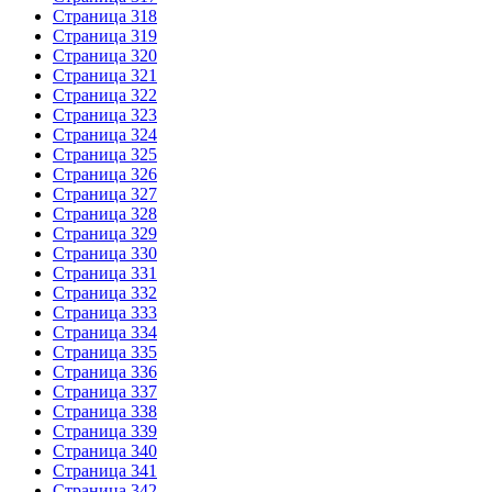
Страница 318
Страница 319
Страница 320
Страница 321
Страница 322
Страница 323
Страница 324
Страница 325
Страница 326
Страница 327
Страница 328
Страница 329
Страница 330
Страница 331
Страница 332
Страница 333
Страница 334
Страница 335
Страница 336
Страница 337
Страница 338
Страница 339
Страница 340
Страница 341
Страница 342