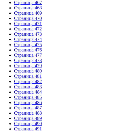
Страница 467
Страница 468
Страница 469
Страница 470
Страница 471
Страница 472
Страница 473
Страница 474
Страница 475
Страница 476
Страница 477
Страница 478
Страница 479
Страница 480
Страница 481
Страница 482
Страница 483
Страница 484
Страница 485
Страница 486
Страница 487
Страница 488
Страница 489
Страница 490
Страница 491