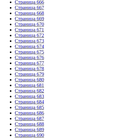
Страница 666
Страница 667
Страница 668
Страница 669
Страница 670
Страница 671
Страница 672
Страница 673
Страница 674
Страница 675
Страница 676
Страница 677
Страница 678
Страница 679
Страница 680
Страница 681
Страница 682
Страница 683
Страница 684
Страница 685
Страница 686
Страница 687
Страница 688
Страница 689
Страница 690