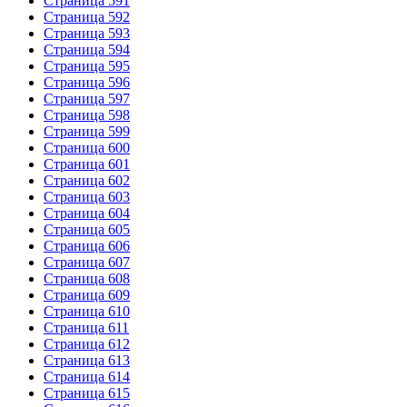
Страница 591
Страница 592
Страница 593
Страница 594
Страница 595
Страница 596
Страница 597
Страница 598
Страница 599
Страница 600
Страница 601
Страница 602
Страница 603
Страница 604
Страница 605
Страница 606
Страница 607
Страница 608
Страница 609
Страница 610
Страница 611
Страница 612
Страница 613
Страница 614
Страница 615