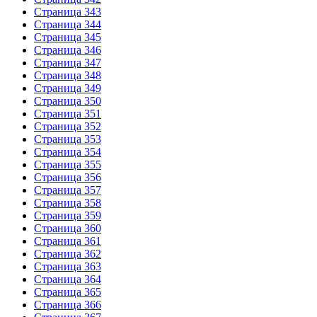
Страница 343
Страница 344
Страница 345
Страница 346
Страница 347
Страница 348
Страница 349
Страница 350
Страница 351
Страница 352
Страница 353
Страница 354
Страница 355
Страница 356
Страница 357
Страница 358
Страница 359
Страница 360
Страница 361
Страница 362
Страница 363
Страница 364
Страница 365
Страница 366