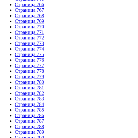
Страница 766
Страница 767
Страница 768
Страница 769
Страница 770
Страница 771
Страница 772
Страница 773
Страница 774
Страница 775
Страница 776
Страница 777
Страница 778
Страница 779
Страница 780
Страница 781
Страница 782
Страница 783
Страница 784
Страница 785
Страница 786
Страница 787
Страница 788
Страница 789
Страница 790