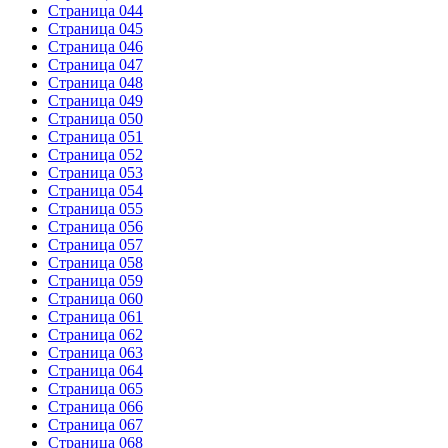
Страница 044
Страница 045
Страница 046
Страница 047
Страница 048
Страница 049
Страница 050
Страница 051
Страница 052
Страница 053
Страница 054
Страница 055
Страница 056
Страница 057
Страница 058
Страница 059
Страница 060
Страница 061
Страница 062
Страница 063
Страница 064
Страница 065
Страница 066
Страница 067
Страница 068