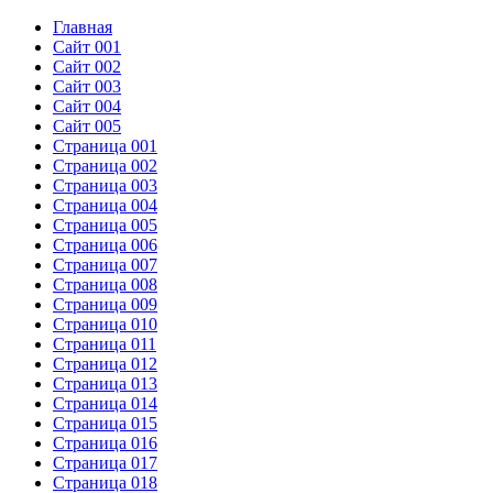
Главная
Сайт 001
Сайт 002
Сайт 003
Сайт 004
Сайт 005
Страница 001
Страница 002
Страница 003
Страница 004
Страница 005
Страница 006
Страница 007
Страница 008
Страница 009
Страница 010
Страница 011
Страница 012
Страница 013
Страница 014
Страница 015
Страница 016
Страница 017
Страница 018