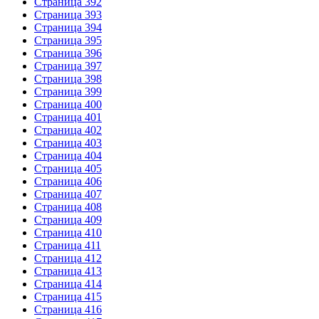
Страница 392
Страница 393
Страница 394
Страница 395
Страница 396
Страница 397
Страница 398
Страница 399
Страница 400
Страница 401
Страница 402
Страница 403
Страница 404
Страница 405
Страница 406
Страница 407
Страница 408
Страница 409
Страница 410
Страница 411
Страница 412
Страница 413
Страница 414
Страница 415
Страница 416