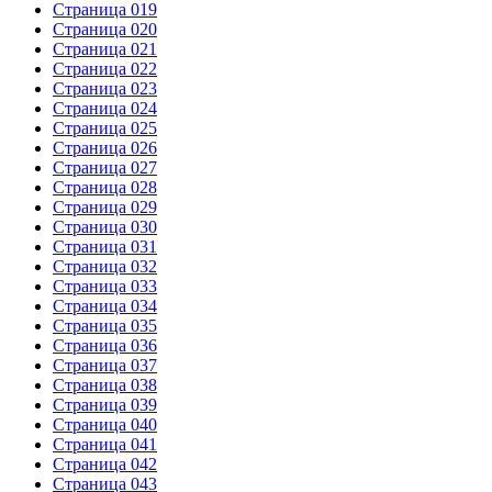
Страница 019
Страница 020
Страница 021
Страница 022
Страница 023
Страница 024
Страница 025
Страница 026
Страница 027
Страница 028
Страница 029
Страница 030
Страница 031
Страница 032
Страница 033
Страница 034
Страница 035
Страница 036
Страница 037
Страница 038
Страница 039
Страница 040
Страница 041
Страница 042
Страница 043