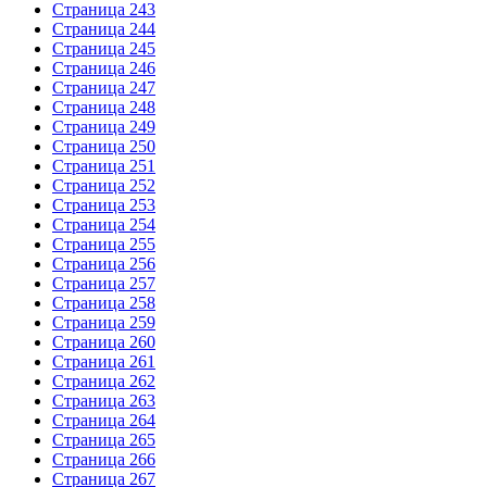
Страница 243
Страница 244
Страница 245
Страница 246
Страница 247
Страница 248
Страница 249
Страница 250
Страница 251
Страница 252
Страница 253
Страница 254
Страница 255
Страница 256
Страница 257
Страница 258
Страница 259
Страница 260
Страница 261
Страница 262
Страница 263
Страница 264
Страница 265
Страница 266
Страница 267