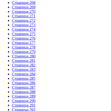
Страница 268
Страница 269
Страница 270
Страница 271
Страница 272
Страница 273
Страница 274
Страница 275
Страница 276
Страница 277
Страница 278
Страница 279
Страница 280
Страница 281
Страница 282
Страница 283
Страница 284
Страница 285
Страница 286
Страница 287
Страница 288
Страница 289
Страница 290
Страница 291
Страница 292