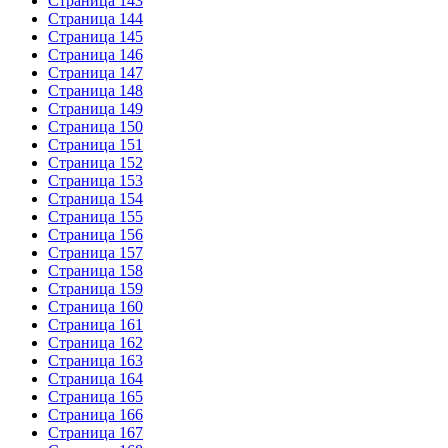
Страница 143
Страница 144
Страница 145
Страница 146
Страница 147
Страница 148
Страница 149
Страница 150
Страница 151
Страница 152
Страница 153
Страница 154
Страница 155
Страница 156
Страница 157
Страница 158
Страница 159
Страница 160
Страница 161
Страница 162
Страница 163
Страница 164
Страница 165
Страница 166
Страница 167