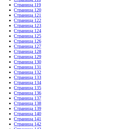
Страница 119
Страница 120
Страница 121
Страница 122
Страница 123
Страница 124
Страница 125
Страница 126
Страница 127
Страница 128
Страница 129
Страница 130
Страница 131
Страница 132
Страница 133
Страница 134
Страница 135
Страница 136
Страница 137
Страница 138
Страница 139
Страница 140
Страница 141
Страница 142