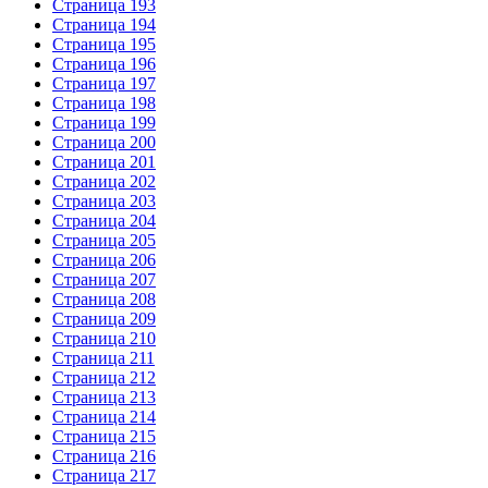
Страница 193
Страница 194
Страница 195
Страница 196
Страница 197
Страница 198
Страница 199
Страница 200
Страница 201
Страница 202
Страница 203
Страница 204
Страница 205
Страница 206
Страница 207
Страница 208
Страница 209
Страница 210
Страница 211
Страница 212
Страница 213
Страница 214
Страница 215
Страница 216
Страница 217