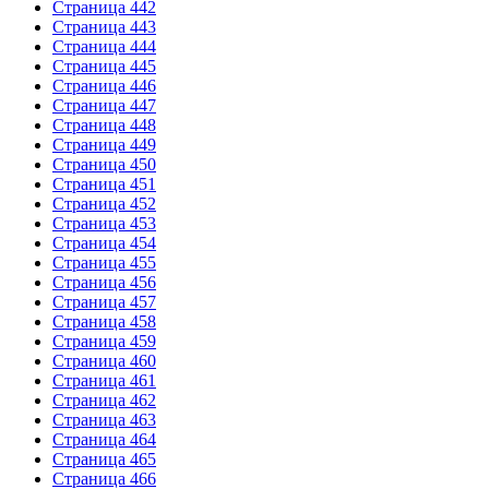
Страница 442
Страница 443
Страница 444
Страница 445
Страница 446
Страница 447
Страница 448
Страница 449
Страница 450
Страница 451
Страница 452
Страница 453
Страница 454
Страница 455
Страница 456
Страница 457
Страница 458
Страница 459
Страница 460
Страница 461
Страница 462
Страница 463
Страница 464
Страница 465
Страница 466