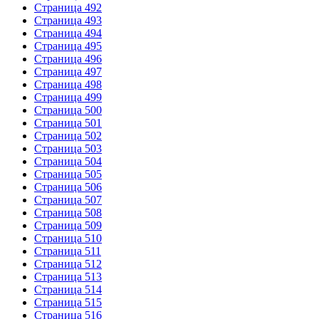
Страница 492
Страница 493
Страница 494
Страница 495
Страница 496
Страница 497
Страница 498
Страница 499
Страница 500
Страница 501
Страница 502
Страница 503
Страница 504
Страница 505
Страница 506
Страница 507
Страница 508
Страница 509
Страница 510
Страница 511
Страница 512
Страница 513
Страница 514
Страница 515
Страница 516