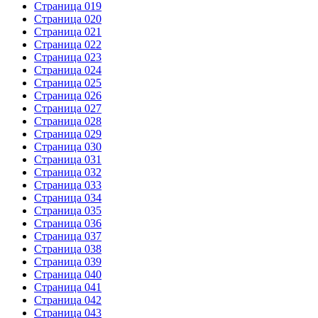
Страница 019
Страница 020
Страница 021
Страница 022
Страница 023
Страница 024
Страница 025
Страница 026
Страница 027
Страница 028
Страница 029
Страница 030
Страница 031
Страница 032
Страница 033
Страница 034
Страница 035
Страница 036
Страница 037
Страница 038
Страница 039
Страница 040
Страница 041
Страница 042
Страница 043