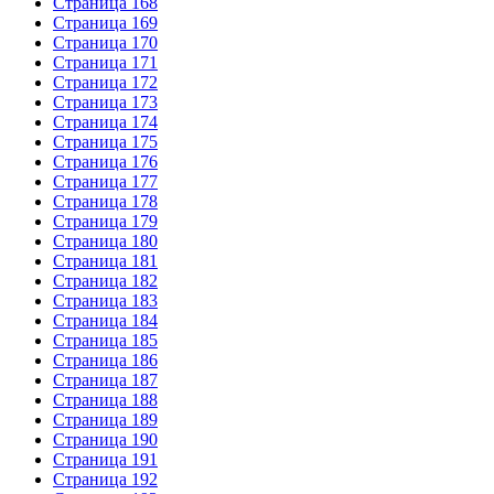
Страница 168
Страница 169
Страница 170
Страница 171
Страница 172
Страница 173
Страница 174
Страница 175
Страница 176
Страница 177
Страница 178
Страница 179
Страница 180
Страница 181
Страница 182
Страница 183
Страница 184
Страница 185
Страница 186
Страница 187
Страница 188
Страница 189
Страница 190
Страница 191
Страница 192