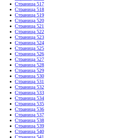
Страница 517
Страница 518
Страница 519
Страница 520
Страница 521
Страница 522
Страница 523
Страница 524
Страница 525
Страница 526
Страница 527
Страница 528
Страница 529
Страница 530
Страница 531
Страница 532
Страница 533
Страница 534
Страница 535
Страница 536
Страница 537
Страница 538
Страница 539
Страница 540
Страница 541