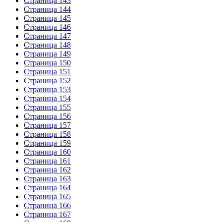
Страница 143
Страница 144
Страница 145
Страница 146
Страница 147
Страница 148
Страница 149
Страница 150
Страница 151
Страница 152
Страница 153
Страница 154
Страница 155
Страница 156
Страница 157
Страница 158
Страница 159
Страница 160
Страница 161
Страница 162
Страница 163
Страница 164
Страница 165
Страница 166
Страница 167