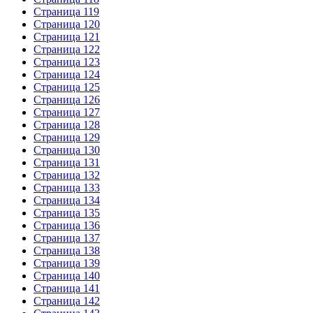
Страница 119
Страница 120
Страница 121
Страница 122
Страница 123
Страница 124
Страница 125
Страница 126
Страница 127
Страница 128
Страница 129
Страница 130
Страница 131
Страница 132
Страница 133
Страница 134
Страница 135
Страница 136
Страница 137
Страница 138
Страница 139
Страница 140
Страница 141
Страница 142