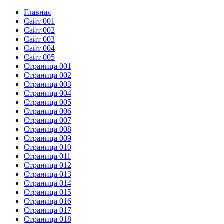
Главная
Сайт 001
Сайт 002
Сайт 003
Сайт 004
Сайт 005
Страница 001
Страница 002
Страница 003
Страница 004
Страница 005
Страница 006
Страница 007
Страница 008
Страница 009
Страница 010
Страница 011
Страница 012
Страница 013
Страница 014
Страница 015
Страница 016
Страница 017
Страница 018