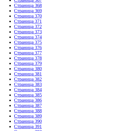
Страница 367
Страница 368
Страница 369
Страница 370
Страница 371
Страница 372
Страница 373
Страница 374
Страница 375
Страница 376
Страница 377
Страница 378
Страница 379
Страница 380
Страница 381
Страница 382
Страница 383
Страница 384
Страница 385
Страница 386
Страница 387
Страница 388
Страница 389
Страница 390
Страница 391