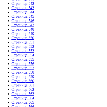
Страница 542
Страница 543
Страница 544
Страница 545
Страница 546
Страница 547
Страница 548
Страница 549
Страница 550
Страница 551
Страница 552
Страница 553
Страница 554
Страница 555
Страница 556
Страница 557
Страница 558
Страница 559
Страница 560
Страница 561
Страница 562
Страница 563
Страница 564
Страница 565
Страница 566