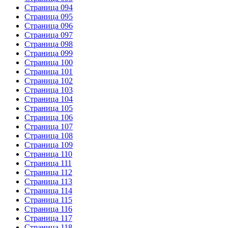
Страница 094
Страница 095
Страница 096
Страница 097
Страница 098
Страница 099
Страница 100
Страница 101
Страница 102
Страница 103
Страница 104
Страница 105
Страница 106
Страница 107
Страница 108
Страница 109
Страница 110
Страница 111
Страница 112
Страница 113
Страница 114
Страница 115
Страница 116
Страница 117
Страница 118