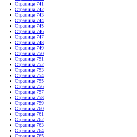
Страница 741
Страница 742
Страница 743
Страница 744
Страница 745
Страница 746
Страница 747
Страница 748
Страница 749
Страница 750
Страница 751
Страница 752
Страница 753
Страница 754
Страница 755
Страница 756
Страница 757
Страница 758
Страница 759
Страница 760
Страница 761
Страница 762
Страница 763
Страница 764
Страница 765