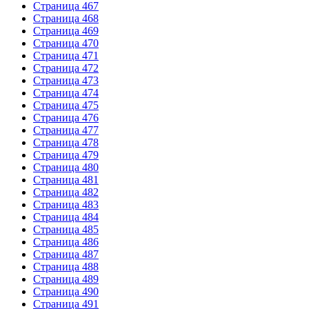
Страница 467
Страница 468
Страница 469
Страница 470
Страница 471
Страница 472
Страница 473
Страница 474
Страница 475
Страница 476
Страница 477
Страница 478
Страница 479
Страница 480
Страница 481
Страница 482
Страница 483
Страница 484
Страница 485
Страница 486
Страница 487
Страница 488
Страница 489
Страница 490
Страница 491