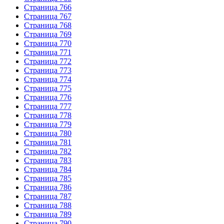
Страница 766
Страница 767
Страница 768
Страница 769
Страница 770
Страница 771
Страница 772
Страница 773
Страница 774
Страница 775
Страница 776
Страница 777
Страница 778
Страница 779
Страница 780
Страница 781
Страница 782
Страница 783
Страница 784
Страница 785
Страница 786
Страница 787
Страница 788
Страница 789
Страница 790