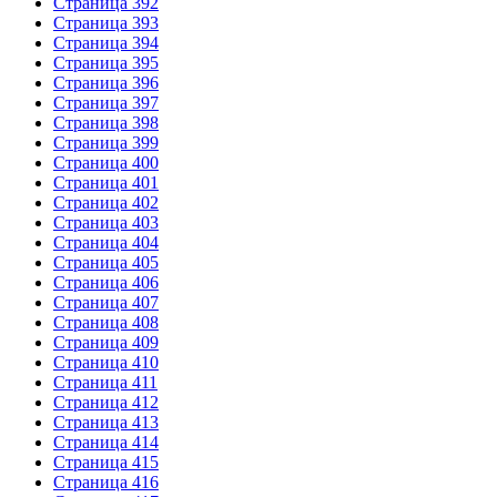
Страница 392
Страница 393
Страница 394
Страница 395
Страница 396
Страница 397
Страница 398
Страница 399
Страница 400
Страница 401
Страница 402
Страница 403
Страница 404
Страница 405
Страница 406
Страница 407
Страница 408
Страница 409
Страница 410
Страница 411
Страница 412
Страница 413
Страница 414
Страница 415
Страница 416