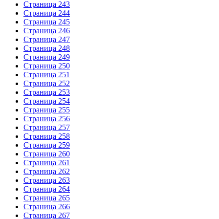
Страница 243
Страница 244
Страница 245
Страница 246
Страница 247
Страница 248
Страница 249
Страница 250
Страница 251
Страница 252
Страница 253
Страница 254
Страница 255
Страница 256
Страница 257
Страница 258
Страница 259
Страница 260
Страница 261
Страница 262
Страница 263
Страница 264
Страница 265
Страница 266
Страница 267