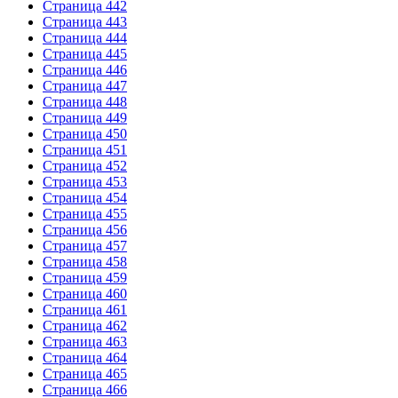
Страница 442
Страница 443
Страница 444
Страница 445
Страница 446
Страница 447
Страница 448
Страница 449
Страница 450
Страница 451
Страница 452
Страница 453
Страница 454
Страница 455
Страница 456
Страница 457
Страница 458
Страница 459
Страница 460
Страница 461
Страница 462
Страница 463
Страница 464
Страница 465
Страница 466