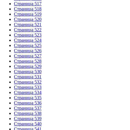
Страница 517
Страница 518
Страница 519
Страница 520
Страница 521
Страница 522
Страница 523
Страница 524
Страница 525
Страница 526
Страница 527
Страница 528
Страница 529
Страница 530
Страница 531
Страница 532
Страница 533
Страница 534
Страница 535
Страница 536
Страница 537
Страница 538
Страница 539
Страница 540
Страница 541