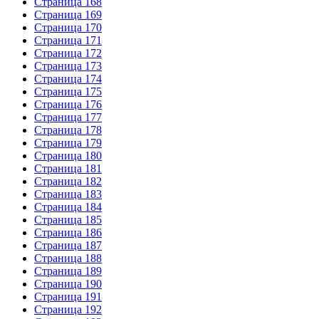
Страница 168
Страница 169
Страница 170
Страница 171
Страница 172
Страница 173
Страница 174
Страница 175
Страница 176
Страница 177
Страница 178
Страница 179
Страница 180
Страница 181
Страница 182
Страница 183
Страница 184
Страница 185
Страница 186
Страница 187
Страница 188
Страница 189
Страница 190
Страница 191
Страница 192