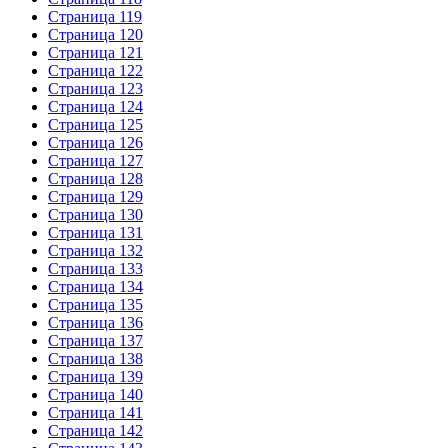
Страница 119
Страница 120
Страница 121
Страница 122
Страница 123
Страница 124
Страница 125
Страница 126
Страница 127
Страница 128
Страница 129
Страница 130
Страница 131
Страница 132
Страница 133
Страница 134
Страница 135
Страница 136
Страница 137
Страница 138
Страница 139
Страница 140
Страница 141
Страница 142