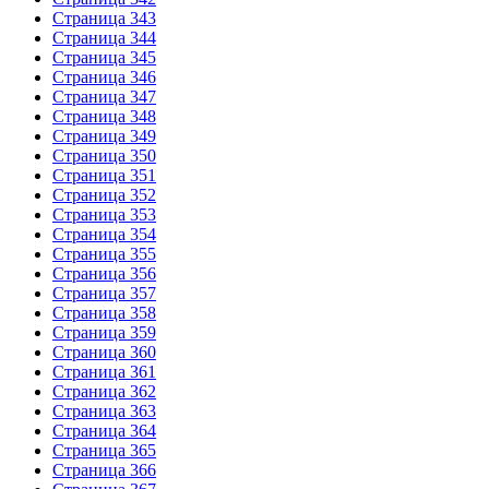
Страница 343
Страница 344
Страница 345
Страница 346
Страница 347
Страница 348
Страница 349
Страница 350
Страница 351
Страница 352
Страница 353
Страница 354
Страница 355
Страница 356
Страница 357
Страница 358
Страница 359
Страница 360
Страница 361
Страница 362
Страница 363
Страница 364
Страница 365
Страница 366